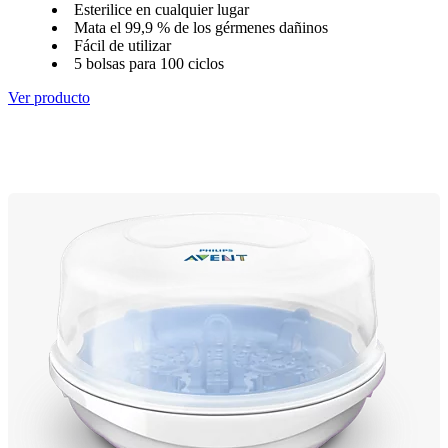
Esterilice en cualquier lugar
Mata el 99,9 % de los gérmenes dañinos
Fácil de utilizar
5 bolsas para 100 ciclos
Ver producto