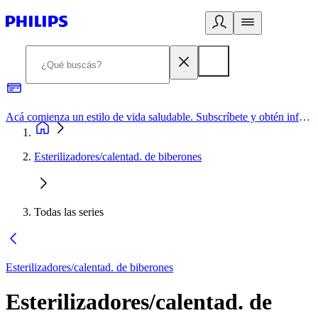
Acá comienza un estilo de vida saludable. Subscríbete y obtén información de primera mano
Esterilizadores/calentad. de biberones
Todas las series
Esterilizadores/calentad. de biberones
Esterilizadores/calentad. de