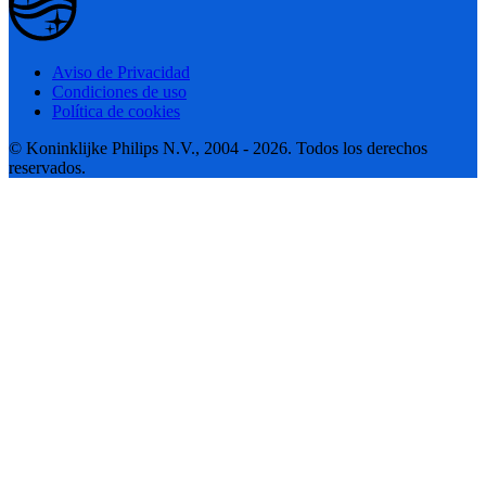
Aviso de Privacidad
Condiciones de uso
Política de cookies
© Koninklijke Philips N.V., 2004 - 2026. Todos los derechos
reservados.