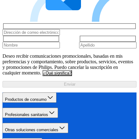
Deseo recibir comunicaciones promocionales, basadas en mis
preferencias y comportamiento, sobre productos, servicios, eventos
y promociones de Philips. Puedo cancelar la suscripción en
cualquier momento.
¿Qué significa?
Enviar
Productos de consumo
Profesionales sanitarios
Otras soluciones comerciales