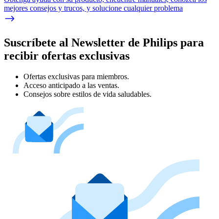
mejores consejos y trucos, y solucione cualquier problema
Suscríbete al Newsletter de Philips para
recibir ofertas exclusivas
Ofertas exclusivas para miembros.
Acceso anticipado a las ventas.
Consejos sobre estilos de vida saludables.