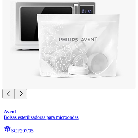
Avent
Bolsas esterilizadoras para microondas
SCF297/05