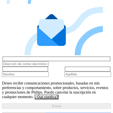
Deseo recibir comunicaciones promocionales, basadas en mis
preferencias y comportamiento, sobre productos, servicios, eventos
y promociones de Philips. Puedo cancelar la suscripción en
cualquier momento.
¿Qué significa?
Enviar