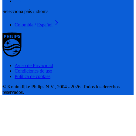
Selecciona país / idioma
Colombia / Español
Aviso de Privacidad
Condiciones de uso
Política de cookies
© Koninklijke Philips N.V., 2004 - 2026. Todos los derechos
reservados.