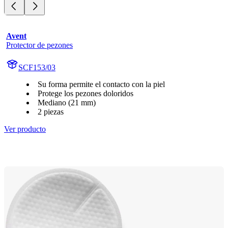
Avent
Protector de pezones
SCF153/03
Su forma permite el contacto con la piel
Protege los pezones doloridos
Mediano (21 mm)
2 piezas
Ver producto