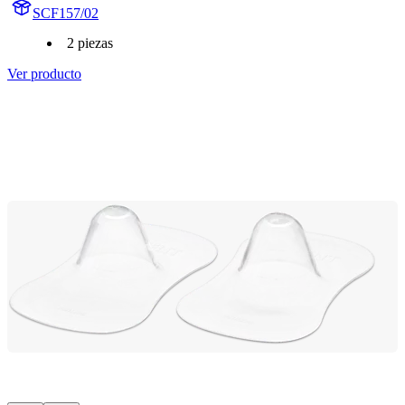
SCF157/02
2 piezas
Ver producto