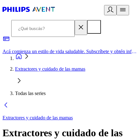
Acá comienza un estilo de vida saludable. Subscríbete y obtén información de primera mano
Extractores y cuidado de las mamas
Todas las series
Extractores y cuidado de las mamas
Extractores y cuidado de las