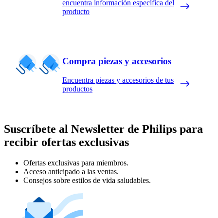
encuentra información específica del
producto
Compra piezas y accesorios
Encuentra piezas y accesorios de tus
productos
Suscríbete al Newsletter de Philips para
recibir ofertas exclusivas
Ofertas exclusivas para miembros.
Acceso anticipado a las ventas.
Consejos sobre estilos de vida saludables.