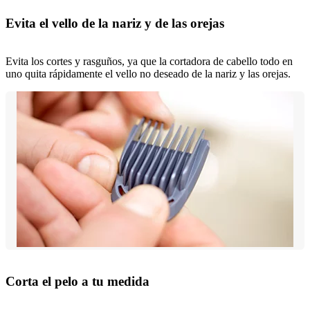
Evita el vello de la nariz y de las orejas
Evita los cortes y rasguños, ya que la cortadora de cabello todo en
uno quita rápidamente el vello no deseado de la nariz y las orejas.
Corta el pelo a tu medida