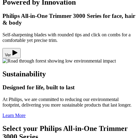
Powered by Innovation
Philips All-in-One Trimmer 3000 Series for face, hair
& body
Self-sharpening blades with rounded tips and click on combs for a
comfortable yet precise trim.
Ver
Sustainability
Designed for life, built to last
At Philips, we are committed to reducing our environmental
footprint, delivering you more sustainable products that last longer.
Learn More
Select your Philips All-in-One Trimmer
3000 Series