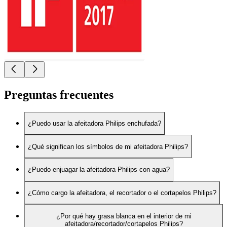
Preguntas frecuentes
¿Puedo usar la afeitadora Philips enchufada?
¿Qué significan los símbolos de mi afeitadora Philips?
¿Puedo enjuagar la afeitadora Philips con agua?
¿Cómo cargo la afeitadora, el recortador o el cortapelos Philips?
¿Por qué hay grasa blanca en el interior de mi
afeitadora/recortador/cortapelos Philips?