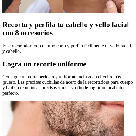
Recorta y perfila tu cabello y vello facial
con 8 accesorios
Este recortador todo en uno corta y perfila fácilmente tu vello facial
y cabello.
Logra un recorte uniforme
Consigue un corte perfecto y uniforme incluso en el vello más
grueso. Las precisas cuchillas de acero de la recortadora para cuerpo
y barba crean líneas precisas y rectas a fin de lograr un acabado
perfecto.