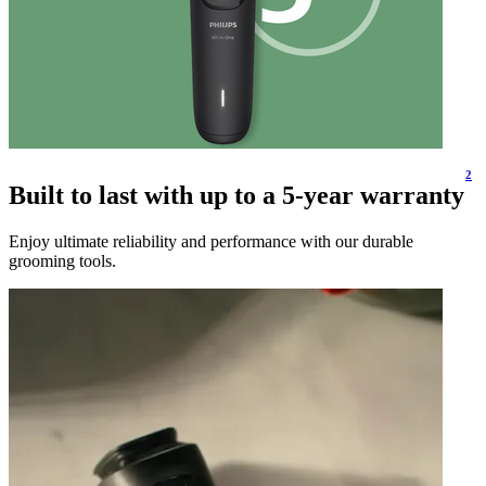
2
Built to last with up to a 5-year warranty
Enjoy ultimate reliability and performance with our durable
grooming tools.