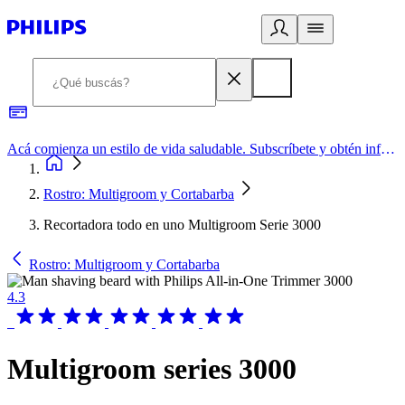
Acá comienza un estilo de vida saludable. Subscríbete y obtén información de primera mano
Rostro: Multigroom y Cortabarba
Recortadora todo en uno Multigroom Serie 3000
Rostro: Multigroom y Cortabarba
4.3
Multigroom series 3000