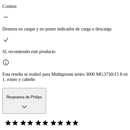
Contras
Demora en cargar y no posee indicador de carga o descarga
Sí, recomiendo este producto
Esta reseña se realizó para Multigroom series 3000 MG3730/15 8 en
1, rostro y cabello
Respuesta de Philips