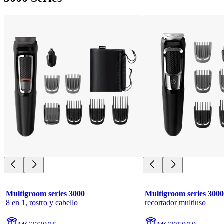
Multigroom series 3000
Multigroom series 3000
8 en 1, rostro y cabello
recortador multiuso