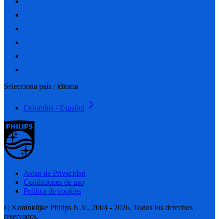
Selecciona país / idioma
Colombia / Español
Aviso de Privacidad
Condiciones de uso
Política de cookies
© Koninklijke Philips N.V., 2004 - 2026. Todos los derechos
reservados.