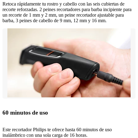
Retoca rápidamente tu rostro y cabello con las seis cubiertas de
recorte reforzadas. 2 peines recortadores para barba incipiente para
un recorte de 1 mm y 2 mm, un peine recortador ajustable para
barba, 3 peines de cabello de 9 mm, 12 mm y 16 mm.
60 minutos de uso
Este recortador Philips te ofrece hasta 60 minutos de uso
inalámbrico con una sola carga de 16 horas.