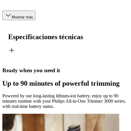
Mostrar más
Especificaciones técnicas
Ready when you need it
Up to 90 minutes of powerful trimming
Powered by our long-lasting lithium-ion battery, enjoy up to 90
minutes runtime with your Philips All-in-One Trimmer 3000 series,
with real-time battery status.