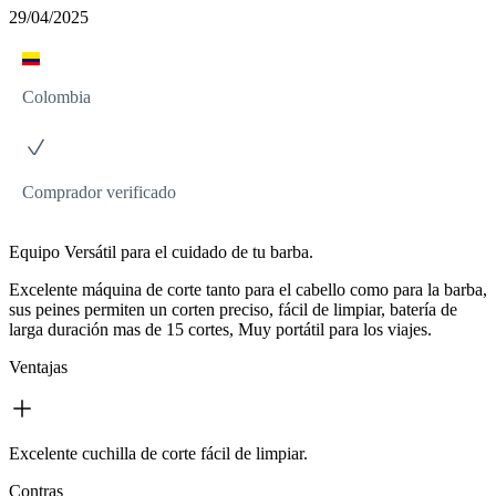
29/04/2025
Colombia
Comprador verificado
Equipo Versátil para el cuidado de tu barba.
Excelente máquina de corte tanto para el cabello como para la barba,
sus peines permiten un corten preciso, fácil de limpiar, batería de
larga duración mas de 15 cortes, Muy portátil para los viajes.
Ventajas
Excelente cuchilla de corte fácil de limpiar.
Contras