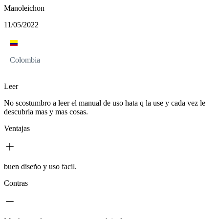
Manoleichon
11/05/2022
Colombia
Leer
No scostumbro a leer el manual de uso hata q la use y cada vez le
descubria mas y mas cosas.
Ventajas
buen diseño y uso facil.
Contras