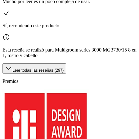
Mucho por leer es un poco compleja de usar.
Sí, recomiendo este producto
Esta reseña se realizó para Multigroom series 3000 MG3730/15 8 en
1, rostro y cabello
Leer todas las reseñas (297)
Premios