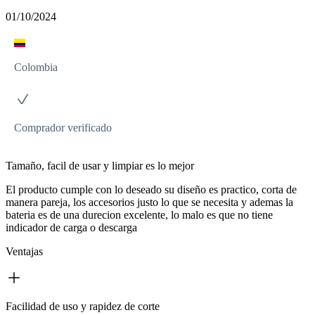
01/10/2024
Colombia
Comprador verificado
Tamaño, facil de usar y limpiar es lo mejor
El producto cumple con lo deseado su diseño es practico, corta de
manera pareja, los accesorios justo lo que se necesita y ademas la
bateria es de una durecion excelente, lo malo es que no tiene
indicador de carga o descarga
Ventajas
Facilidad de uso y rapidez de corte