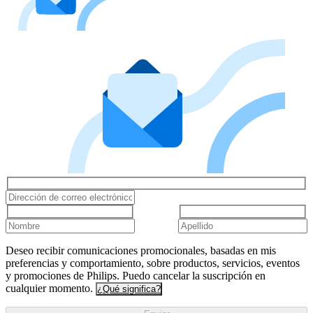
Deseo recibir comunicaciones promocionales, basadas en mis
preferencias y comportamiento, sobre productos, servicios, eventos
y promociones de Philips. Puedo cancelar la suscripción en
cualquier momento.
¿Qué significa?