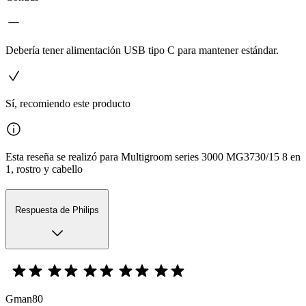
Debería tener alimentación USB tipo C para mantener estándar.
Sí, recomiendo este producto
Esta reseña se realizó para Multigroom series 3000 MG3730/15 8 en
1, rostro y cabello
Respuesta de Philips
Gman80