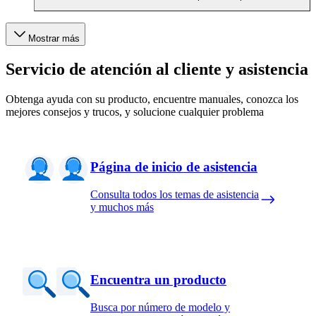
Mostrar más
Servicio de atención al cliente y asistencia
Obtenga ayuda con su producto, encuentre manuales, conozca los
mejores consejos y trucos, y solucione cualquier problema
Página de inicio de asistencia
Consulta todos los temas de asistencia
y muchos más
Encuentra un producto
Busca por número de modelo y