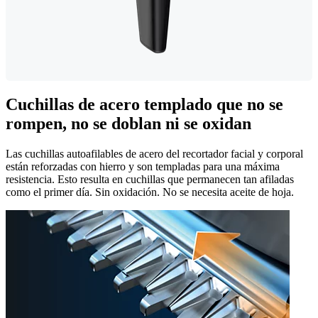
Cuchillas de acero templado que no se
rompen, no se doblan ni se oxidan
Las cuchillas autoafilables de acero del recortador facial y corporal
están reforzadas con hierro y son templadas para una máxima
resistencia. Esto resulta en cuchillas que permanecen tan afiladas
como el primer día. Sin oxidación. No se necesita aceite de hoja.