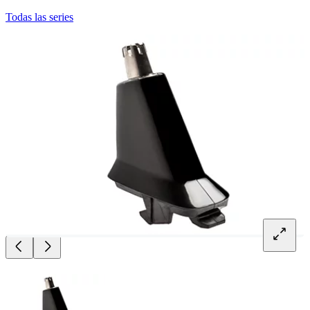
Todas las series