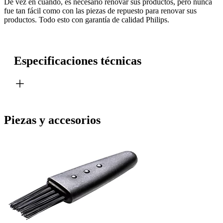
De vez en cuando, es necesario renovar sus productos, pero nunca
fue tan fácil como con las piezas de repuesto para renovar sus
productos. Todo esto con garantía de calidad Philips.
Especificaciones técnicas
Piezas y accesorios