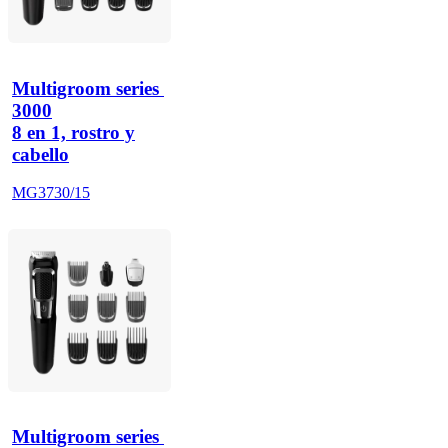
Multigroom series 
3000
8 en 1, rostro y
cabello
MG3730/15
Multigroom series 