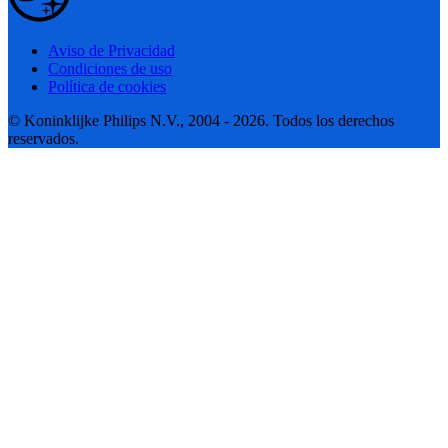
Aviso de Privacidad
Condiciones de uso
Política de cookies
© Koninklijke Philips N.V., 2004 - 2026. Todos los derechos
reservados.