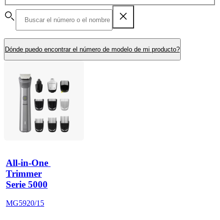
Dónde puedo encontrar el número de modelo de mi producto?
All-in-One 
Trimmer
Serie 5000
MG5920/15