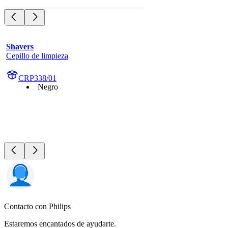
Shavers
Cepillo de limpieza
CRP338/01
Negro
Contacto con Philips
Estaremos encantados de ayudarte.