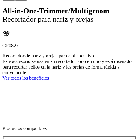
All-in-One-Trimmer/Multigroom
Recortador para nariz y orejas
CP0827
Recortador de nariz y orejas para el dispositivo
Este accesorio se usa en su recortador todo en uno y está diseñado
para recortar vellos en la nariz y las orejas de forma rápida y
conveniente.
Ver todos los beneficios
Productos compatibles