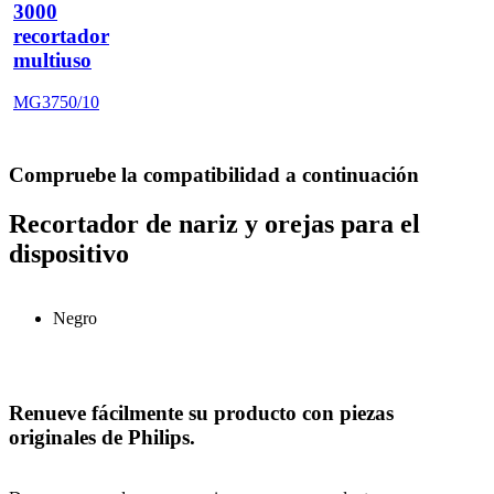
3000
recortador
multiuso
MG3750/10
Compruebe la compatibilidad a continuación
Recortador de nariz y orejas para el
dispositivo
Negro
Renueve fácilmente su producto con piezas
originales de Philips.