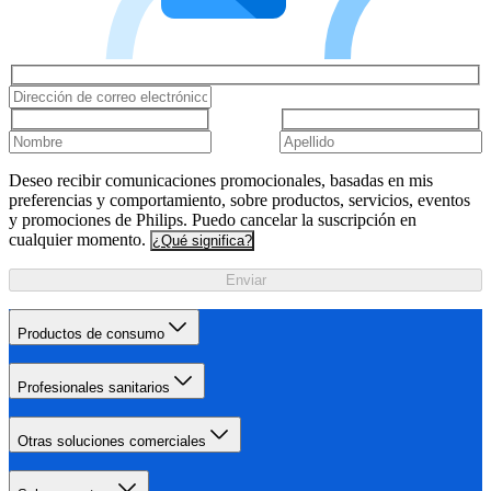
Deseo recibir comunicaciones promocionales, basadas en mis
preferencias y comportamiento, sobre productos, servicios, eventos
y promociones de Philips. Puedo cancelar la suscripción en
cualquier momento.
¿Qué significa?
Enviar
Productos de consumo
Profesionales sanitarios
Otras soluciones comerciales