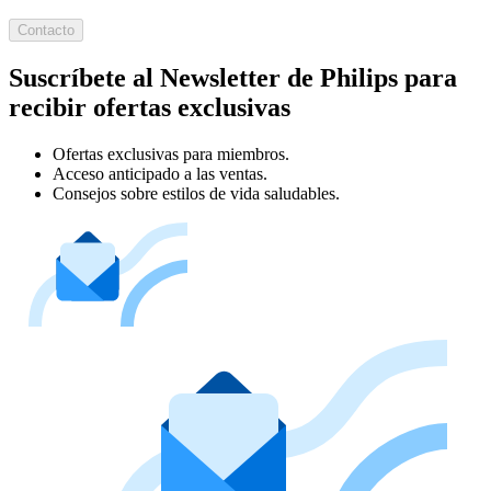
Contacto
Suscríbete al Newsletter de Philips para
recibir ofertas exclusivas
Ofertas exclusivas para miembros.
Acceso anticipado a las ventas.
Consejos sobre estilos de vida saludables.