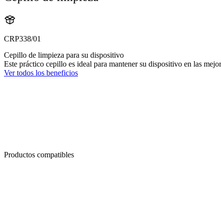
CRP338/01
Cepillo de limpieza para su dispositivo
Este práctico cepillo es ideal para mantener su dispositivo en las mejo
Ver todos los beneficios
Productos compatibles