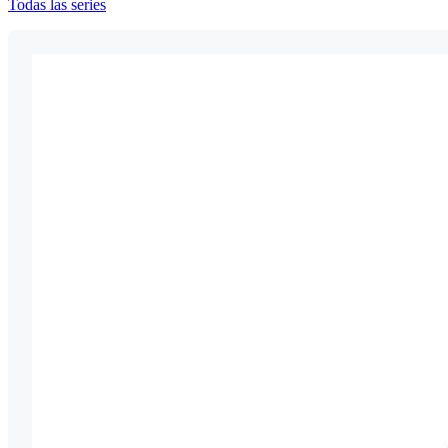
Todas las series