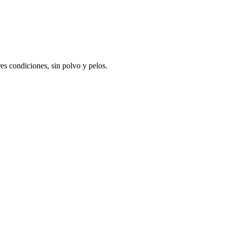
res condiciones, sin polvo y pelos.