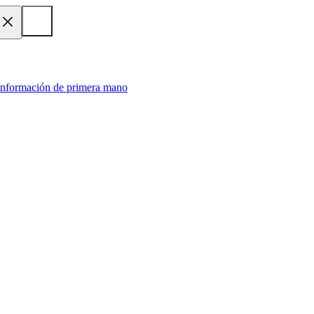
 información de primera mano