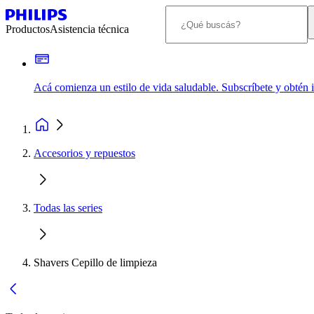
Productos
Asistencia técnica
Acá comienza un estilo de vida saludable. Subscríbete y obtén
Accesorios y repuestos
Todas las series
Shavers Cepillo de limpieza