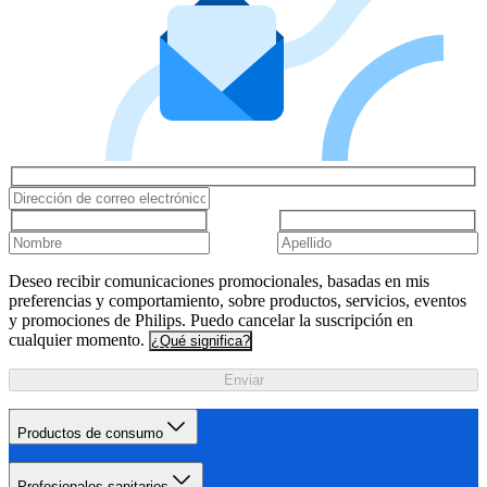
Deseo recibir comunicaciones promocionales, basadas en mis
preferencias y comportamiento, sobre productos, servicios, eventos
y promociones de Philips. Puedo cancelar la suscripción en
cualquier momento.
¿Qué significa?
Enviar
Productos de consumo
Profesionales sanitarios