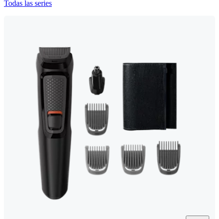
Todas las series