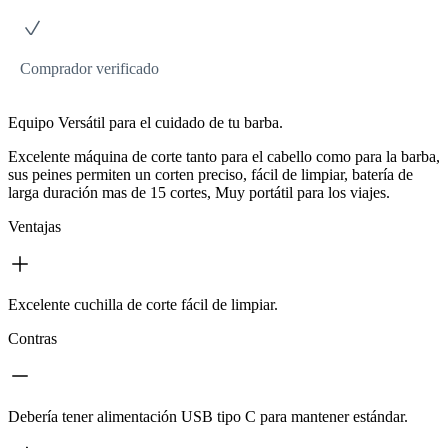
Comprador verificado
Equipo Versátil para el cuidado de tu barba.
Excelente máquina de corte tanto para el cabello como para la barba,
sus peines permiten un corten preciso, fácil de limpiar, batería de
larga duración mas de 15 cortes, Muy portátil para los viajes.
Ventajas
Excelente cuchilla de corte fácil de limpiar.
Contras
Debería tener alimentación USB tipo C para mantener estándar.