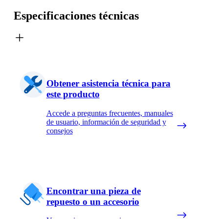
Especificaciones técnicas
Obtener asistencia técnica para
este producto
Accede a preguntas frecuentes, manuales
de usuario, información de seguridad y
consejos
Encontrar una pieza de
repuesto o un accesorio