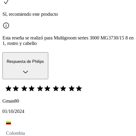
Sí, recomiendo este producto
Esta reseña se realizó para Multigroom series 3000 MG3730/15 8 en
1, rostro y cabello
Respuesta de Philips
Gman80
01/10/2024
Colombia