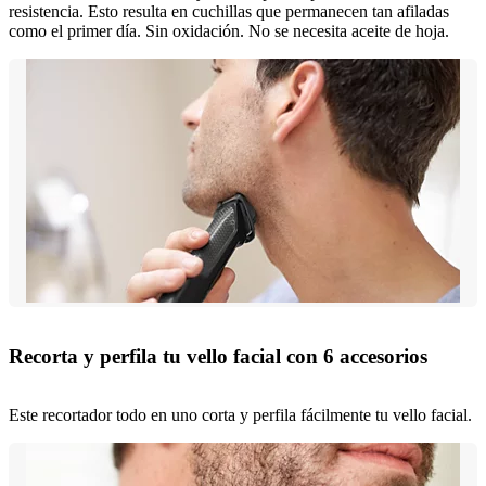
resistencia. Esto resulta en cuchillas que permanecen tan afiladas
como el primer día. Sin oxidación. No se necesita aceite de hoja.
Recorta y perfila tu vello facial con 6 accesorios
Este recortador todo en uno corta y perfila fácilmente tu vello facial.