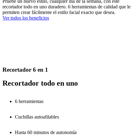
Pruebe un nuevo estilo, cualquier día de la semana, con este
recortador todo en uno duradero. 6 herramientas de calidad que le
permiten crear fácilmente el estilo facial exacto que desea.
Ver todos los beneficios
Recortador 6 en 1
Recortador todo en uno
6 herramientas
Cuchillas autoafilables
Hasta 60 minutos de autonomía