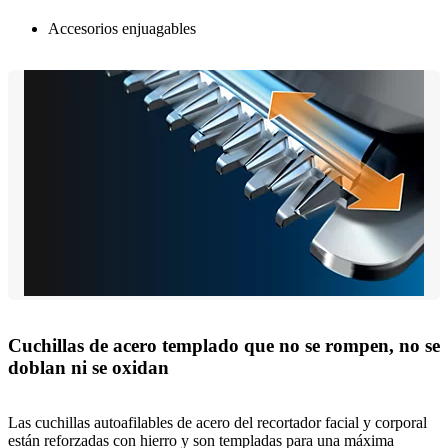
Accesorios enjuagables
Cuchillas de acero templado que no se rompen, no se
doblan ni se oxidan
Las cuchillas autoafilables de acero del recortador facial y corporal
están reforzadas con hierro y son templadas para una máxima