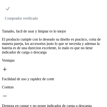
Comprador verificado
Tamaño, facil de usar y limpiar es lo mejor
El producto cumple con lo deseado su diseño es practico, corta de
manera pareja, los accesorios justo lo que se necesita y ademas la
bateria es de una durecion excelente, lo malo es que no tiene
indicador de carga o descarga
Ventajas
Facilidad de uso y rapidez de corte
Contras
Demora en cargar y no posee indicador de carga o descarga