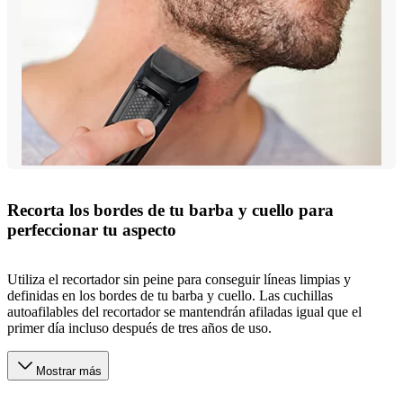
Recorta los bordes de tu barba y cuello para
perfeccionar tu aspecto
Utiliza el recortador sin peine para conseguir líneas limpias y
definidas en los bordes de tu barba y cuello. Las cuchillas
autoafilables del recortador se mantendrán afiladas igual que el
primer día incluso después de tres años de uso.
Mostrar más