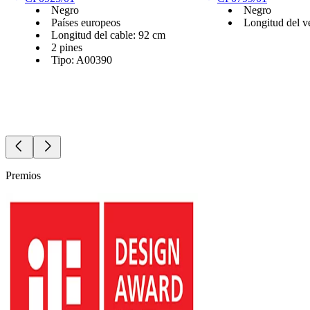
Negro
Negro
Países europeos
Longitud del v
Longitud del cable: 92 cm
2 pines
Tipo: A00390
Premios