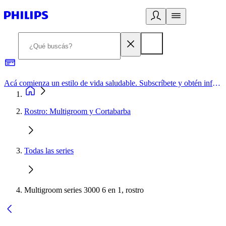
Acá comienza un estilo de vida saludable. Subscríbete y obtén información de primera mano
Rostro: Multigroom y Cortabarba
Todas las series
Multigroom series 3000 6 en 1, rostro