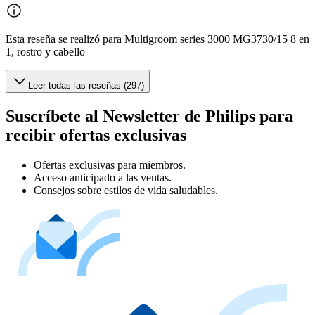
Esta reseña se realizó para Multigroom series 3000 MG3730/15 8 en
1, rostro y cabello
Leer todas las reseñas (297)
Suscríbete al Newsletter de Philips para
recibir ofertas exclusivas
Ofertas exclusivas para miembros.
Acceso anticipado a las ventas.
Consejos sobre estilos de vida saludables.