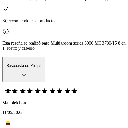
Sí, recomiendo este producto
Esta reseña se realizó para Multigroom series 3000 MG3730/15 8 en
1, rostro y cabello
Respuesta de Philips
Manoleichon
11/05/2022