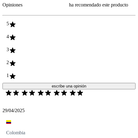
Opiniones
ha recomendado este producto
5
4
3
2
1
escribe una opinión
29/04/2025
Colombia