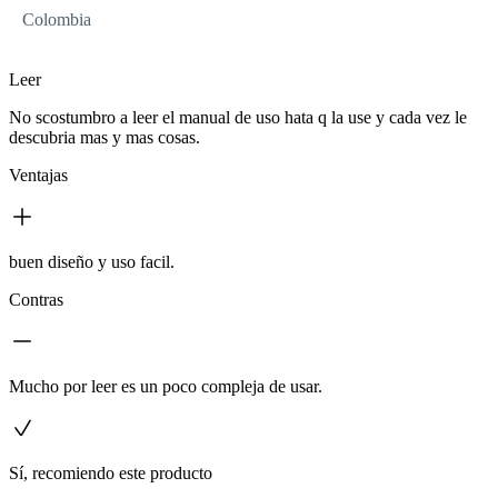
Colombia
Leer
No scostumbro a leer el manual de uso hata q la use y cada vez le
descubria mas y mas cosas.
Ventajas
buen diseño y uso facil.
Contras
Mucho por leer es un poco compleja de usar.
Sí, recomiendo este producto