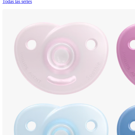
Todas las series