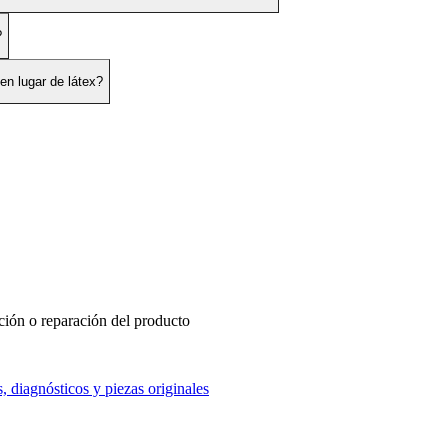
?
en lugar de látex?
ución o reparación del producto
, diagnósticos y piezas originales