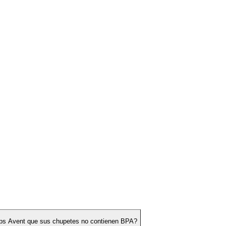
lips Avent que sus chupetes no contienen BPA?