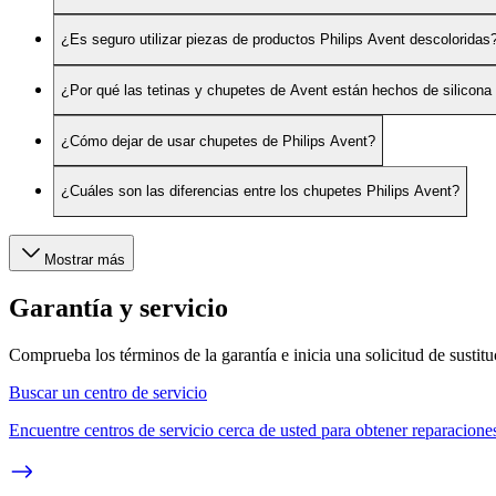
¿Es seguro utilizar piezas de productos Philips Avent descoloridas
¿Por qué las tetinas y chupetes de Avent están hechos de silicona 
¿Cómo dejar de usar chupetes de Philips Avent?
¿Cuáles son las diferencias entre los chupetes Philips Avent?
Mostrar más
Garantía y servicio
Comprueba los términos de la garantía e inicia una solicitud de sustit
Buscar un centro de servicio
Encuentre centros de servicio cerca de usted para obtener reparaciones