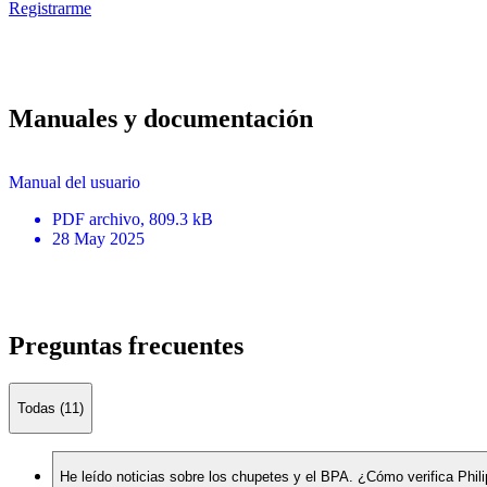
Registrarme
Manuales y documentación
Manual del usuario
PDF
archivo
, 809.3 kB
28 May 2025
Preguntas frecuentes
Todas (11)
He leído noticias sobre los chupetes y el BPA. ¿Cómo verifica Phi