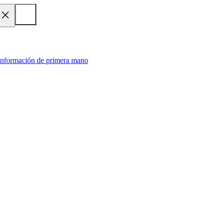
 información de primera mano