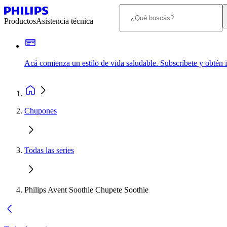
Productos
Asistencia técnica
Acá comienza un estilo de vida saludable. Subscríbete y obtén
Chupones
Todas las series
Philips Avent Soothie Chupete Soothie