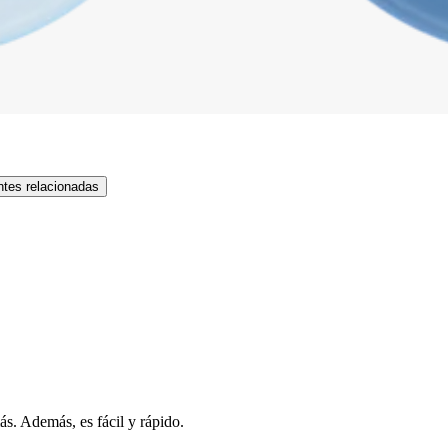
tes relacionadas
s. Además, es fácil y rápido.