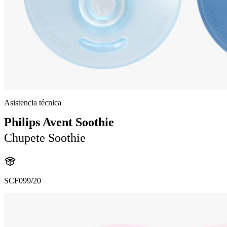
Asistencia técnica
Philips Avent Soothie
Chupete Soothie
SCF099/20