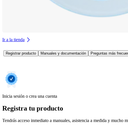
Ir a la tienda
Registrar producto
Manuales y documentación
Preguntas más frecuen
Inicia sesión o crea una cuenta
Registra tu producto
Tendrás acceso inmediato a manuales, asistencia a medida y mucho má