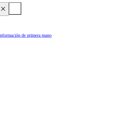
 información de primera mano