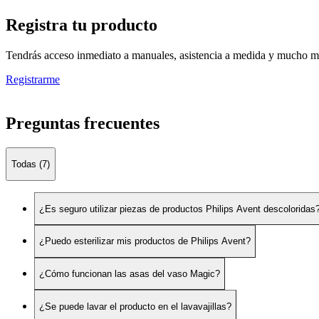
Registra tu producto
Tendrás acceso inmediato a manuales, asistencia a medida y mucho má
Registrarme
Preguntas frecuentes
Todas (7)
¿Es seguro utilizar piezas de productos Philips Avent descoloridas
¿Puedo esterilizar mis productos de Philips Avent?
¿Cómo funcionan las asas del vaso Magic?
¿Se puede lavar el producto en el lavavajillas?