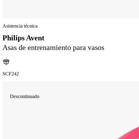
Asistencia técnica
Philips Avent
Asas de entrenamiento para vasos
SCF242
Descontinuado