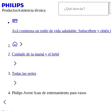
Productos
Asistencia técnica
Acá comienza un estilo de vida saludable. Subscríbete y obtén
Cuidado de la mamá y el bebé
Todas las series
Philips Avent Asas de entrenamiento para vasos