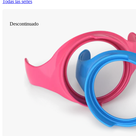
Todas las series
Descontinuado