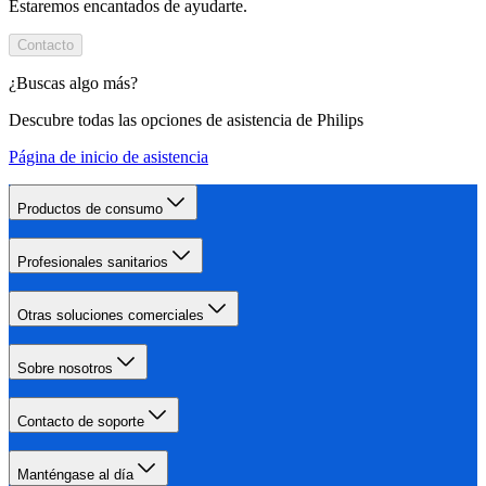
Estaremos encantados de ayudarte.
Contacto
¿Buscas algo más?
Descubre todas las opciones de asistencia de Philips
Página de inicio de asistencia
Productos de consumo
Profesionales sanitarios
Otras soluciones comerciales
Sobre nosotros
Contacto de soporte
Manténgase al día