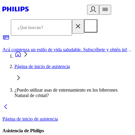
Acá comienza un estilo de vida saludable. Subscríbete y obtén información de primera mano
Página de inicio de asistencia
¿Puedo utilizar asas de entrenamiento en los biberones
Natural de cristal?
Página de inicio de asistencia
Asistencia de Philips