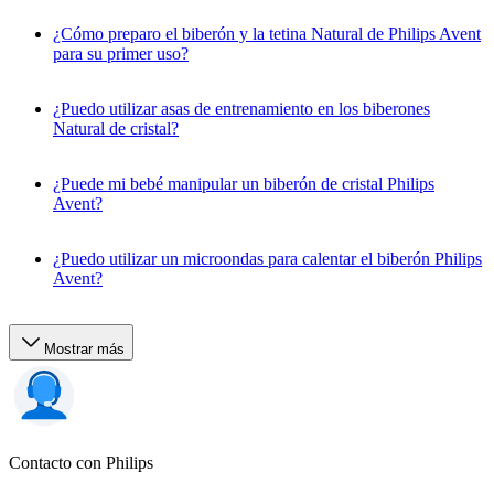
¿Cómo preparo el biberón y la tetina Natural de Philips Avent
para su primer uso?
¿Puedo utilizar asas de entrenamiento en los biberones
Natural de cristal?
¿Puede mi bebé manipular un biberón de cristal Philips
Avent?
¿Puedo utilizar un microondas para calentar el biberón Philips
Avent?
Mostrar más
Contacto con Philips