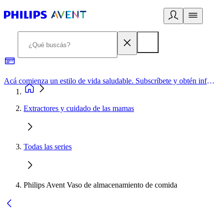
Acá comienza un estilo de vida saludable. Subscríbete y obtén información de primera mano
Extractores y cuidado de las mamas
Todas las series
Philips Avent Vaso de almacenamiento de comida