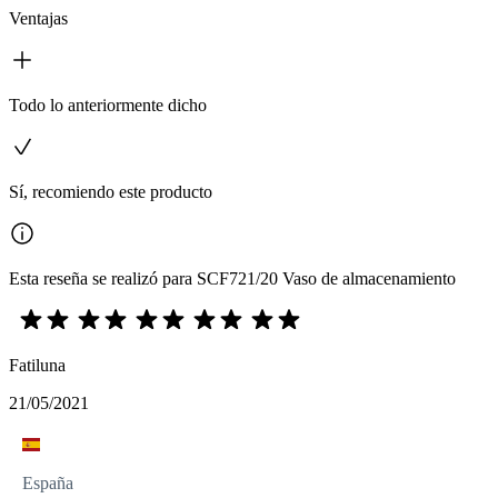
Ventajas
Todo lo anteriormente dicho
Sí, recomiendo este producto
Esta reseña se realizó para SCF721/20 Vaso de almacenamiento
Fatiluna
21/05/2021
España