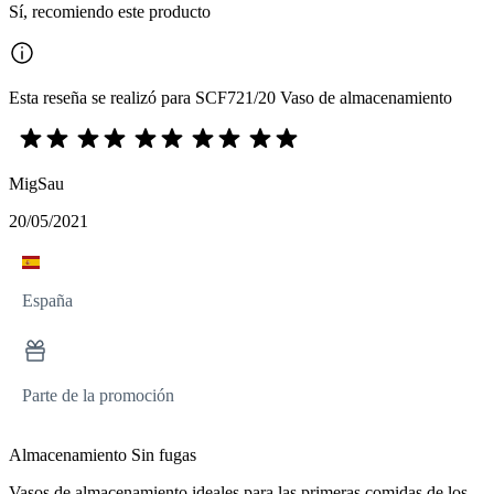
Sí, recomiendo este producto
Esta reseña se realizó para SCF721/20 Vaso de almacenamiento
MigSau
20/05/2021
España
Parte de la promoción
Almacenamiento Sin fugas
Vasos de almacenamiento ideales para las primeras comidas de los