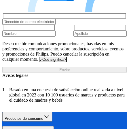
Deseo recibir comunicaciones promocionales, basadas en mis
preferencias y comportamiento, sobre productos, servicios, eventos
y promociones de Philips. Puedo cancelar la suscripción en
cualquier momento.
¿Qué significa?
Enviar
Avisos legales
Basado en una encuesta de satisfacción online realizada a nivel
global en 2023 con 10 109 usuarios de marcas y productos para
el cuidado de madres y bebés.
Productos de consumo