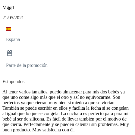
Mggd
21/05/2021
España
Parte de la promoción
Estupendos
Al tener varios tamaños, puedo almacenar para mis dos bebés ya
que uno come algo más que el otro y así no equivocarme. Son
perfectos ya que cierran muy bien si miedo a que se viertan.
También se puede escribir en ellos y facilita la fecha si se congelan
al igual que lo que se congela. La cuchara es perfecto para para mi
bebé al ser de silicona. Es fácil de llevar también por el motivo de
que cierra. Perfectamente y se pueden calentar sin problemas. Muy
buen producto. Muy satisfecha con él.