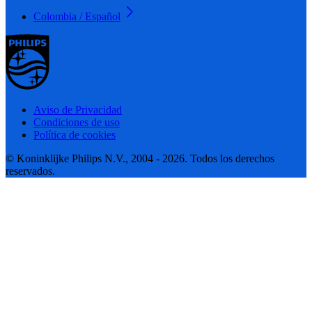
Colombia / Español
Aviso de Privacidad
Condiciones de uso
Política de cookies
© Koninklijke Philips N.V., 2004 - 2026. Todos los derechos
reservados.