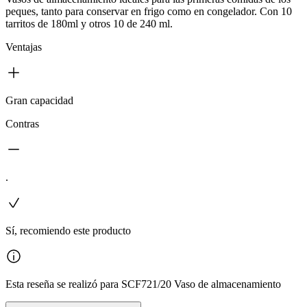
peques, tanto para conservar en frigo como en congelador. Con 10
tarritos de 180ml y otros 10 de 240 ml.
Ventajas
Gran capacidad
Contras
.
Sí, recomiendo este producto
Esta reseña se realizó para SCF721/20 Vaso de almacenamiento