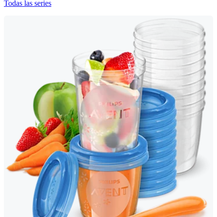
Todas las series