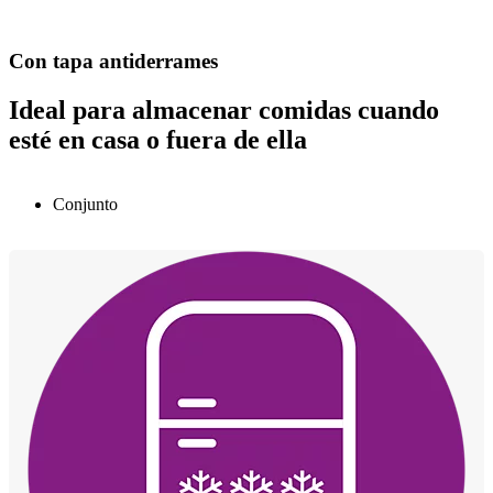
Con tapa antiderrames
Ideal para almacenar comidas cuando
esté en casa o fuera de ella
Conjunto