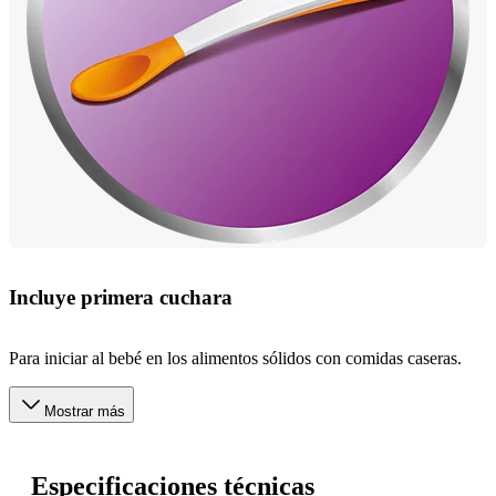
Incluye primera cuchara
Para iniciar al bebé en los alimentos sólidos con comidas caseras.
Mostrar más
Especificaciones técnicas