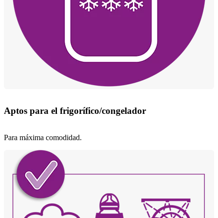
Aptos para el frigorífico/congelador
Para máxima comodidad.