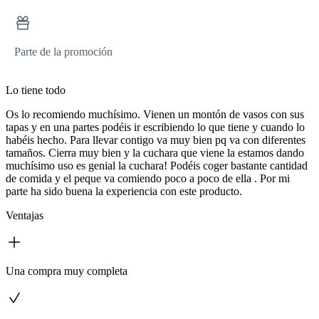
Parte de la promoción
Lo tiene todo
Os lo recomiendo muchísimo. Vienen un montón de vasos con sus
tapas y en una partes podéis ir escribiendo lo que tiene y cuando lo
habéis hecho. Para llevar contigo va muy bien pq va con diferentes
tamaños. Cierra muy bien y la cuchara que viene la estamos dando
muchísimo uso es genial la cuchara! Podéis coger bastante cantidad
de comida y el peque va comiendo poco a poco de ella . Por mi
parte ha sido buena la experiencia con este producto.
Ventajas
Una compra muy completa