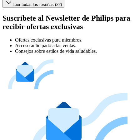
Leer todas las reseñas (22)
Suscríbete al Newsletter de Philips para
recibir ofertas exclusivas
Ofertas exclusivas para miembros.
Acceso anticipado a las ventas.
Consejos sobre estilos de vida saludables.