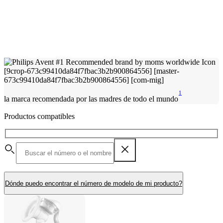
1
la marca recomendada por las madres de todo el mundo
Productos compatibles
Dónde puedo encontrar el número de modelo de mi producto?