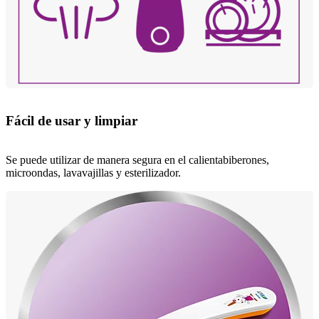
Fácil de usar y limpiar
Se puede utilizar de manera segura en el calientabiberones,
microondas, lavavajillas y esterilizador.