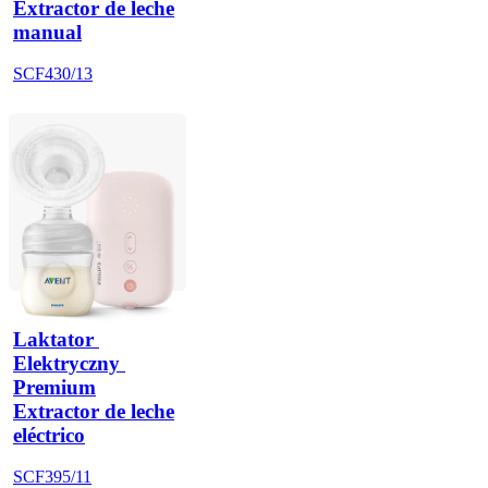
Extractor de leche
manual
SCF430/13
Laktator 
Elektryczny 
Premium
Extractor de leche
eléctrico
SCF395/11