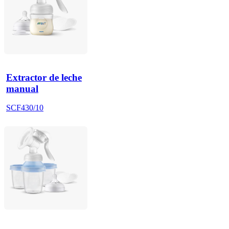
Extractor de leche
manual
SCF430/10