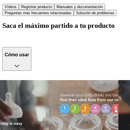
Vídeos
Registrar producto
Manuales y documentación
Preguntas más frecuentes relacionadas
Solución de problemas
Saca el máximo partido a tu producto
Cómo usar