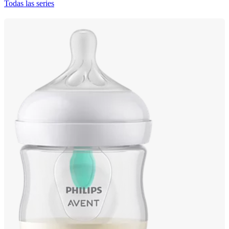
Todas las series