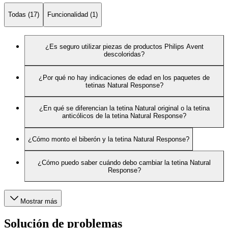
Todas (17)
Funcionalidad (1)
¿Es seguro utilizar piezas de productos Philips Avent
descoloridas?
¿Por qué no hay indicaciones de edad en los paquetes de
tetinas Natural Response?
¿En qué se diferencian la tetina Natural original o la tetina
anticólicos de la tetina Natural Response?
¿Cómo monto el biberón y la tetina Natural Response?
¿Cómo puedo saber cuándo debo cambiar la tetina Natural
Response?
Mostrar más
Solución de problemas