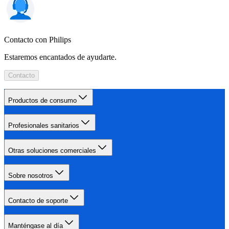
Contacto con Philips
Estaremos encantados de ayudarte.
Contacto
Productos de consumo
Profesionales sanitarios
Otras soluciones comerciales
Sobre nosotros
Contacto de soporte
Manténgase al día