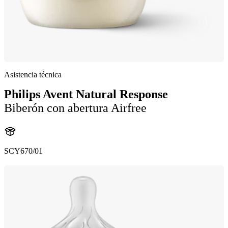
Asistencia técnica
Philips Avent Natural Response
Biberón con abertura Airfree
SCY670/01