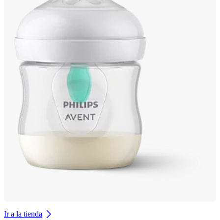
Ir a la tienda