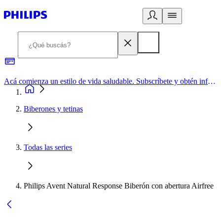
Acá comienza un estilo de vida saludable. Subscríbete y obtén información de primera mano
Biberones y tetinas
Todas las series
Philips Avent Natural Response Biberón con abertura Airfree