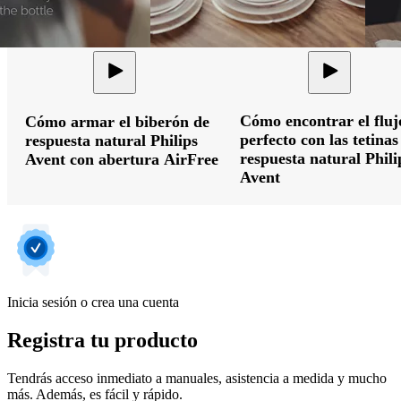
Cómo encontrar el fluj
Cómo armar el biberón de
perfecto con las tetinas
respuesta natural Philips
respuesta natural Phili
Avent con abertura AirFree
Avent
Inicia sesión o crea una cuenta
Registra tu producto
Tendrás acceso inmediato a manuales, asistencia a medida y mucho
más. Además, es fácil y rápido.