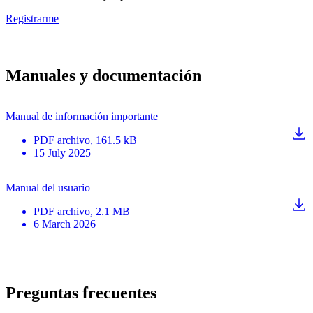
Registrarme
Manuales y documentación
Manual de información importante
PDF
archivo
, 161.5 kB
15 July 2025
Manual del usuario
PDF
archivo
, 2.1 MB
6 March 2026
Preguntas frecuentes