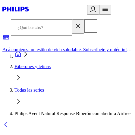
Acá comienza un estilo de vida saludable. Subscríbete y obtén información de primera mano
Biberones y tetinas
Todas las series
Philips Avent Natural Response Biberón con abertura Airfree