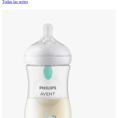
Todas las series