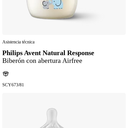
Asistencia técnica
Philips Avent Natural Response
Biberón con abertura Airfree
SCY673/81