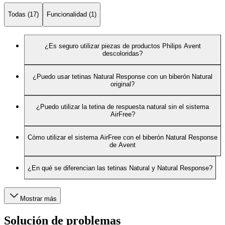
Todas (17)
Funcionalidad (1)
¿Es seguro utilizar piezas de productos Philips Avent
descoloridas?
¿Puedo usar tetinas Natural Response con un biberón Natural
original?
¿Puedo utilizar la tetina de respuesta natural sin el sistema
AirFree?
Cómo utilizar el sistema AirFree con el biberón Natural Response
de Avent
¿En qué se diferencian las tetinas Natural y Natural Response?
Mostrar más
Solución de problemas