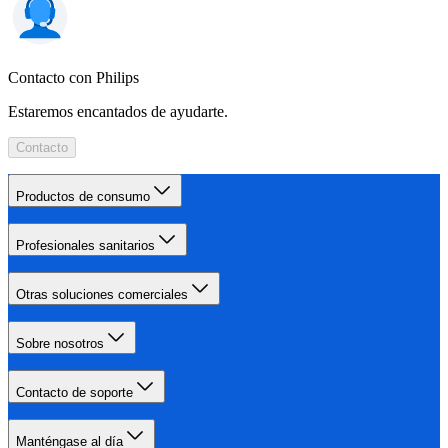
Contacto con Philips
Estaremos encantados de ayudarte.
Contacto
Productos de consumo
Profesionales sanitarios
Otras soluciones comerciales
Sobre nosotros
Contacto de soporte
Manténgase al día