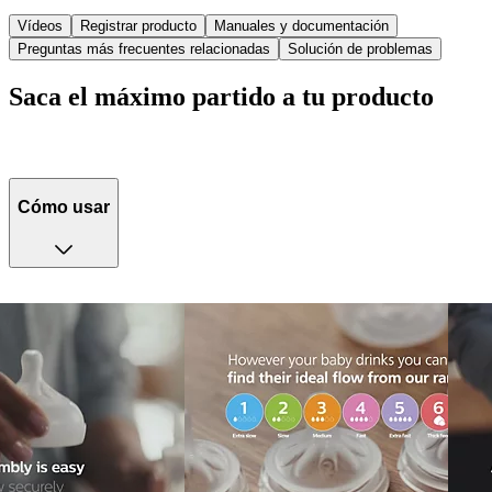
Vídeos
Registrar producto
Manuales y documentación
Preguntas más frecuentes relacionadas
Solución de problemas
Saca el máximo partido a tu producto
Cómo usar