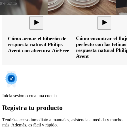
Cómo encontrar el fluj
Cómo armar el biberón de
perfecto con las tetinas
respuesta natural Philips
respuesta natural Phili
Avent con abertura AirFree
Avent
Inicia sesión o crea una cuenta
Registra tu producto
Tendrás acceso inmediato a manuales, asistencia a medida y mucho
más. Además, es fácil y rápido.