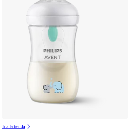
Ir a la tienda