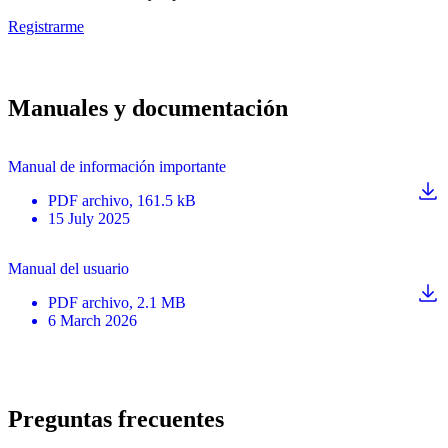
Registrarme
Manuales y documentación
Manual de información importante
PDF
archivo
, 161.5 kB
15 July 2025
Manual del usuario
PDF
archivo
, 2.1 MB
6 March 2026
Preguntas frecuentes