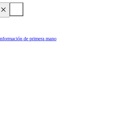
 información de primera mano