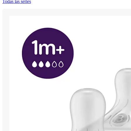
Todas las series