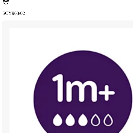
SCY963/02