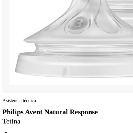
Asistencia técnica
Philips Avent Natural Response
Tetina