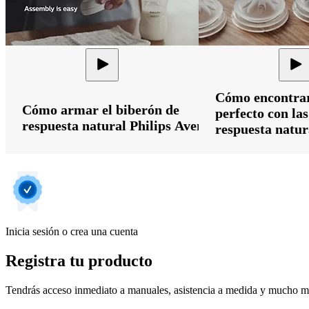
Cómo encontrar 
Cómo armar el biberón de
perfecto con las
respuesta natural Philips Avent
respuesta natur
Inicia sesión o crea una cuenta
Registra tu producto
Tendrás acceso inmediato a manuales, asistencia a medida y mucho má