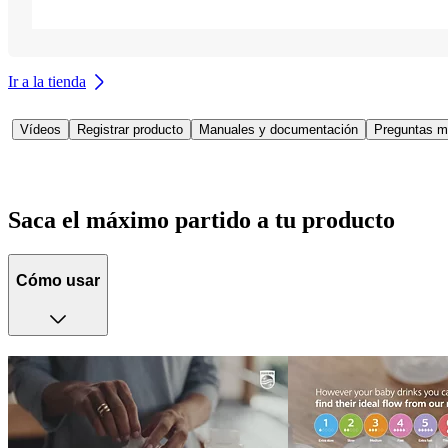
Ir a la tienda
Vídeos
Registrar producto
Manuales y documentación
Preguntas m
Saca el máximo partido a tu producto
Cómo usar