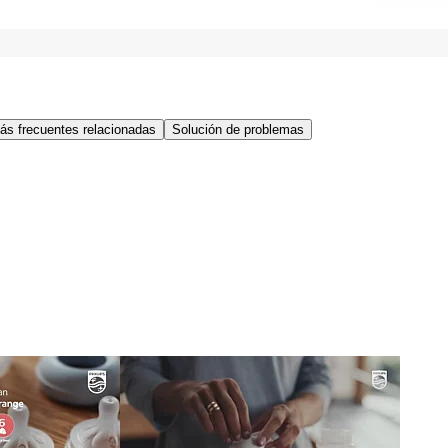
ás frecuentes relacionadas
Solución de problemas