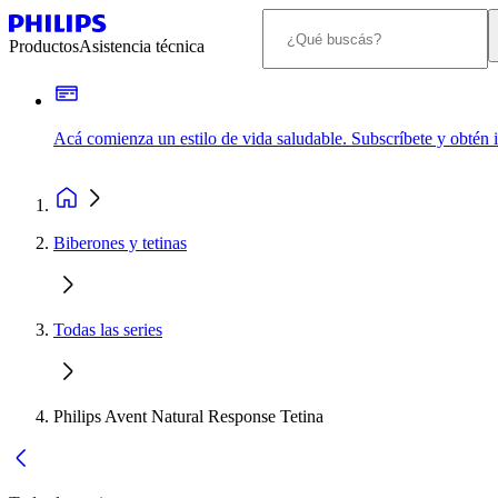
Productos
Asistencia técnica
Acá comienza un estilo de vida saludable. Subscríbete y obtén
Biberones y tetinas
Todas las series
Philips Avent Natural Response Tetina