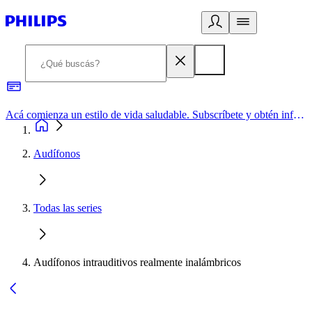
Acá comienza un estilo de vida saludable. Subscríbete y obtén información de primera mano
Audífonos
Todas las series
Audífonos intrauditivos realmente inalámbricos