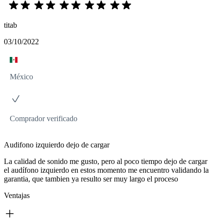
titab
03/10/2022
México
Comprador verificado
Audifono izquierdo dejo de cargar
La calidad de sonido me gusto, pero al poco tiempo dejo de cargar
el audífono izquierdo en estos momento me encuentro validando la
garantia, que tambien ya resulto ser muy largo el proceso
Ventajas