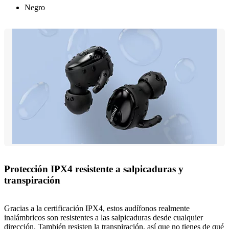
Negro
Protección IPX4 resistente a salpicaduras y
transpiración
Gracias a la certificación IPX4, estos audífonos realmente
inalámbricos son resistentes a las salpicaduras desde cualquier
dirección. También resisten la transpiración, así que no tienes de qué