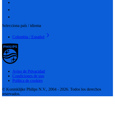
Selecciona país / idioma
Colombia / Español
Aviso de Privacidad
Condiciones de uso
Política de cookies
© Koninklijke Philips N.V., 2004 - 2026. Todos los derechos
reservados.