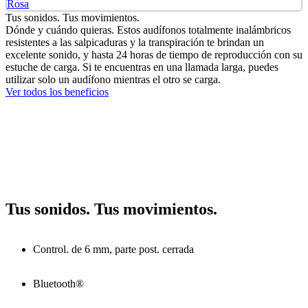
Rosa
Tus sonidos. Tus movimientos.
Dónde y cuándo quieras. Estos audífonos totalmente inalámbricos
resistentes a las salpicaduras y la transpiración te brindan un
excelente sonido, y hasta 24 horas de tiempo de reproducción con su
estuche de carga. Si te encuentras en una llamada larga, puedes
utilizar solo un audífono mientras el otro se carga.
Ver todos los beneficios
Tus sonidos. Tus movimientos.
Control. de 6 mm, parte post. cerrada
Bluetooth®