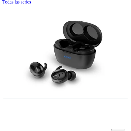
Todas las series