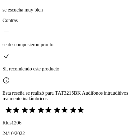
se escucha muy bien
Contras
se descompusieron pronto
Sí, recomiendo este producto
Esta reseña se realizó para TAT3215BK Audífonos intrauditivos
realmente inalámbricos
Rius1206
24/10/2022