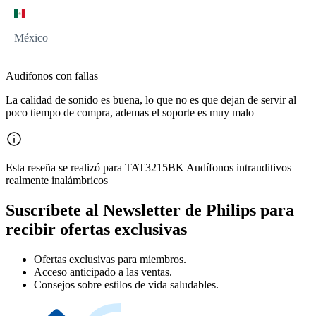
México
Audifonos con fallas
La calidad de sonido es buena, lo que no es que dejan de servir al
poco tiempo de compra, ademas el soporte es muy malo
Esta reseña se realizó para TAT3215BK Audífonos intrauditivos
realmente inalámbricos
Suscríbete al Newsletter de Philips para
recibir ofertas exclusivas
Ofertas exclusivas para miembros.
Acceso anticipado a las ventas.
Consejos sobre estilos de vida saludables.