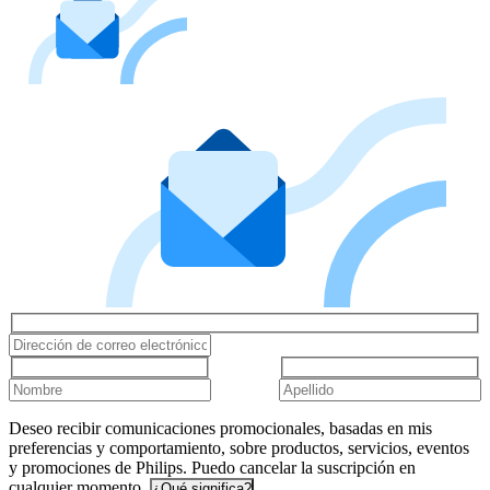
Deseo recibir comunicaciones promocionales, basadas en mis
preferencias y comportamiento, sobre productos, servicios, eventos
y promociones de Philips. Puedo cancelar la suscripción en
cualquier momento.
¿Qué significa?