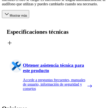
audífono que utilizas y puedes cambiarlo cuando sea necesario.
Mostrar más
Especificaciones técnicas
Obtener asistencia técnica para
este producto
Accede a preguntas frecuentes, manuales
de usuario, información de seguridad y
consejos