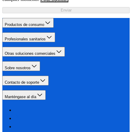
Enviar
Productos de consumo
Profesionales sanitarios
Otras soluciones comerciales
Sobre nosotros
Contacto de soporte
Manténgase al día