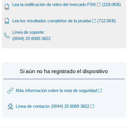
Lea la notificación de retiro del mercado FSN
(218.0KB)
Lea los resultados completos de la prueba
(712.0KB)
Línea de soporte:
(0044) 20 8089 3822
Si aún no ha registrado el dispositivo
Más información sobre la nota de seguridad
Línea de contacto: (0044) 20 8089 3822