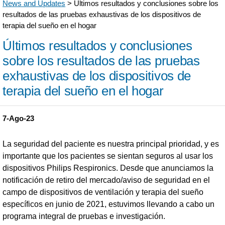
News and Updates
> Últimos resultados y conclusiones sobre los
resultados de las pruebas exhaustivas de los dispositivos de
terapia del sueño en el hogar
Últimos resultados y conclusiones
sobre los resultados de las pruebas
exhaustivas de los dispositivos de
terapia del sueño en el hogar
7-Ago-23
La seguridad del paciente es nuestra principal prioridad, y es
importante que los pacientes se sientan seguros al usar los
dispositivos Philips Respironics. Desde que anunciamos la
notificación de retiro del mercado/aviso de seguridad en el
campo de dispositivos de ventilación y terapia del sueño
específicos en junio de 2021, estuvimos llevando a cabo un
programa integral de pruebas e investigación.