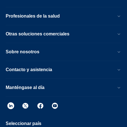
Profesionales de la salud
Otras soluciones comerciales
Sobre nosotros
Contacto y asistencia
Manténgase al día
Seleccionar país