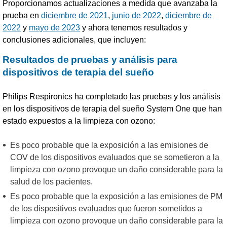
Proporcionamos actualizaciones a medida que avanzaba la
prueba en
diciembre de 2021
,
junio de 2022
,
diciembre de
2022
y
mayo de 2023
y ahora tenemos resultados y
conclusiones adicionales, que incluyen:
Resultados de pruebas y análisis para
dispositivos de terapia del sueño
Philips Respironics ha completado las pruebas y los análisis
en los dispositivos de terapia del sueño System One que han
estado expuestos a la limpieza con ozono:
Es poco probable que la exposición a las emisiones de
COV de los dispositivos evaluados que se sometieron a la
limpieza con ozono provoque un daño considerable para la
salud de los pacientes.
Es poco probable que la exposición a las emisiones de PM
de los dispositivos evaluados que fueron sometidos a
limpieza con ozono provoque un daño considerable para la