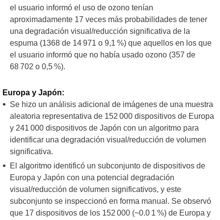
el usuario informó el uso de ozono tenían
aproximadamente 17 veces más probabilidades de tener
una degradación visual/reducción significativa de la
espuma (1368 de 14 971 o 9,1 %) que aquellos en los que
el usuario informó que no había usado ozono (357 de
68 702 o 0,5 %).
Europa y Japón:
Se hizo un análisis adicional de imágenes de una muestra
aleatoria representativa de 152 000 dispositivos de Europa
y 241 000 dispositivos de Japón con un algoritmo para
identificar una degradación visual/reducción de volumen
significativa.
El algoritmo identificó un subconjunto de dispositivos de
Europa y Japón con una potencial degradación
visual/reducción de volumen significativos, y este
subconjunto se inspeccionó en forma manual. Se observó
que 17 dispositivos de los 152 000 (~0.0 1 %) de Europa y