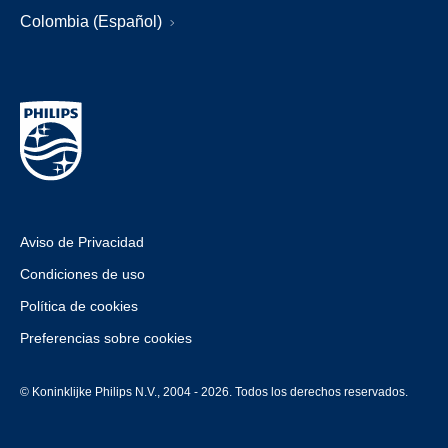
Colombia (Español)
Aviso de Privacidad
Condiciones de uso
Política de cookies
Preferencias sobre cookies
© Koninklijke Philips N.V., 2004 - 2026. Todos los derechos reservados.