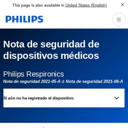
This page is also available in
United States (English)
Nota de seguridad de
dispositivos médicos
Philips Respironics
Nota de seguridad 2021-05-A
&
Nota de seguridad 2021-06-A
Si aún no ha registrado el dispositivo