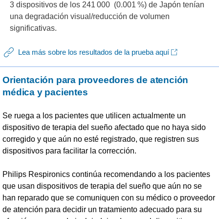
3 dispositivos de los 241 000 (0.001 %) de Japón tenían
una degradación visual/reducción de volumen
significativas.
Lea más sobre los resultados de la prueba aquí
Orientación para proveedores de atención
médica y pacientes
Se ruega a los pacientes que utilicen actualmente un
dispositivo de terapia del sueño afectado que no haya sido
corregido y que aún no esté registrado, que registren sus
dispositivos para facilitar la corrección.
Philips Respironics continúa recomendando a los pacientes
que usan dispositivos de terapia del sueño que aún no se
han reparado que se comuniquen con su médico o proveedor
de atención para decidir un tratamiento adecuado para su