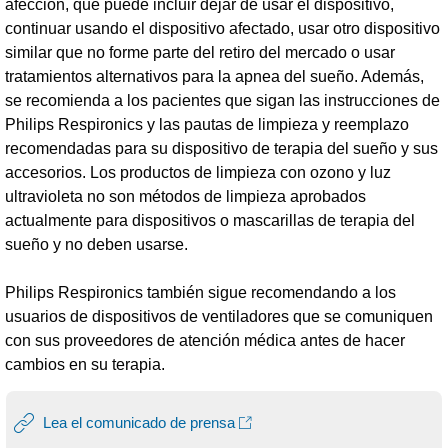
afección, que puede incluir dejar de usar el dispositivo,
continuar usando el dispositivo afectado, usar otro dispositivo
similar que no forme parte del retiro del mercado o usar
tratamientos alternativos para la apnea del sueño. Además,
se recomienda a los pacientes que sigan las instrucciones de
Philips Respironics y las pautas de limpieza y reemplazo
recomendadas para su dispositivo de terapia del sueño y sus
accesorios. Los productos de limpieza con ozono y luz
ultravioleta no son métodos de limpieza aprobados
actualmente para dispositivos o mascarillas de terapia del
sueño y no deben usarse.
Philips Respironics también sigue recomendando a los
usuarios de dispositivos de ventiladores que se comuniquen
con sus proveedores de atención médica antes de hacer
cambios en su terapia.
Lea el comunicado de prensa