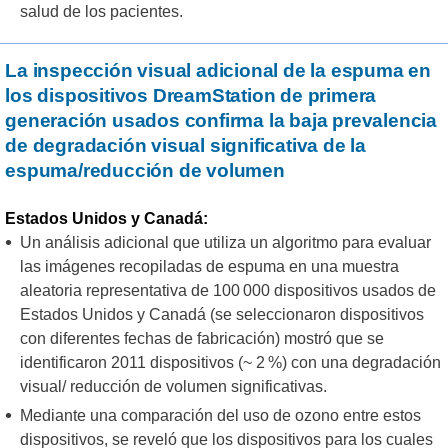
salud de los pacientes.
La inspección visual adicional de la espuma en
los dispositivos DreamStation de primera
generación usados confirma la baja prevalencia
de degradación visual significativa de la
espuma/reducción de volumen
Estados Unidos y Canadá:
Un análisis adicional que utiliza un algoritmo para evaluar
las imágenes recopiladas de espuma en una muestra
aleatoria representativa de 100 000 dispositivos usados de
Estados Unidos y Canadá (se seleccionaron dispositivos
con diferentes fechas de fabricación) mostró que se
identificaron 2011 dispositivos (~ 2 %) con una degradación
visual/ reducción de volumen significativas.
Mediante una comparación del uso de ozono entre estos
dispositivos, se reveló que los dispositivos para los cuales