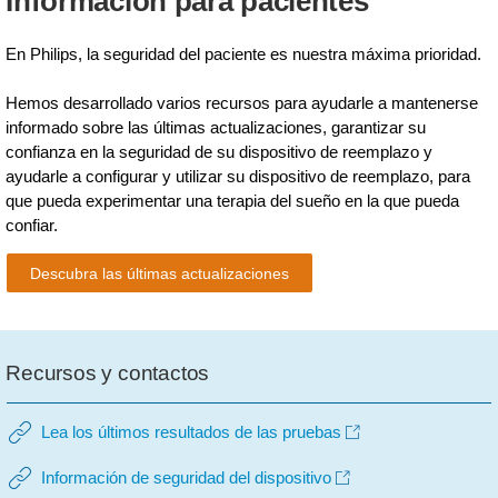
Información para pacientes
En Philips, la seguridad del paciente es nuestra máxima prioridad.
Hemos desarrollado varios recursos para ayudarle a mantenerse
informado sobre las últimas actualizaciones, garantizar su
confianza en la seguridad de su dispositivo de reemplazo y
ayudarle a configurar y utilizar su dispositivo de reemplazo, para
que pueda experimentar una terapia del sueño en la que pueda
confiar.
Descubra las últimas actualizaciones
Recursos y contactos
Lea los últimos resultados de las pruebas
Información de seguridad del dispositivo