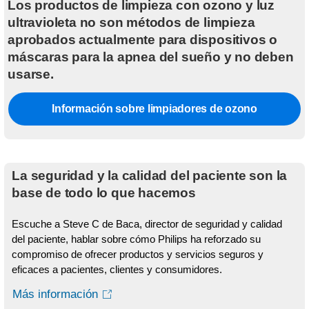
Los productos de limpieza con ozono y luz
ultravioleta no son métodos de limpieza
aprobados actualmente para dispositivos o
máscaras para la apnea del sueño y no deben
usarse.
Información sobre limpiadores de ozono
La seguridad y la calidad del paciente son la
base de todo lo que hacemos
Escuche a Steve C de Baca, director de seguridad y calidad
del paciente, hablar sobre cómo Philips ha reforzado su
compromiso de ofrecer productos y servicios seguros y
eficaces a pacientes, clientes y consumidores.
Más información