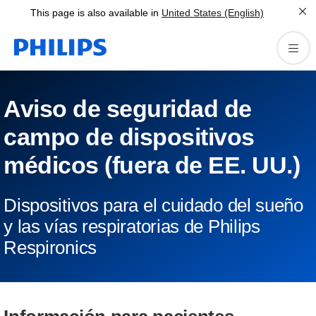
This page is also available in
United States (English)
Aviso de seguridad de
campo de dispositivos
médicos (fuera de EE. UU.)
Dispositivos para el cuidado del sueño
y las vías respiratorias de Philips
Respironics