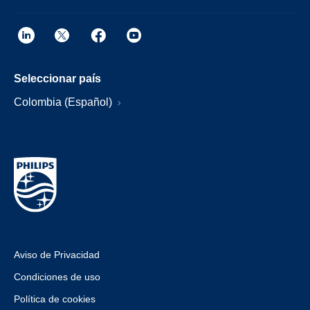
Seleccionar país
Colombia (Español)
Aviso de Privacidad
Condiciones de uso
Política de cookies