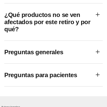
¿Qué productos no se ven
afectados por este retiro y por
qué?
Preguntas generales
Preguntas para pacientes