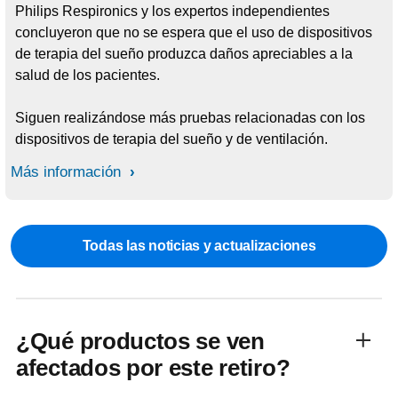
Philips Respironics y los expertos independientes
concluyeron que no se espera que el uso de dispositivos
de terapia del sueño produzca daños apreciables a la
salud de los pacientes.
Siguen realizándose más pruebas relacionadas con los
dispositivos de terapia del sueño y de ventilación.
Más información
Todas las noticias y actualizaciones
¿Qué productos se ven
afectados por este retiro?