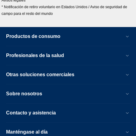
Avisos legales
* Notificación de retiro voluntario en Estados Unidos / Aviso de seguridad de
campo para el resto del mundo
Productos de consumo
Profesionales de la salud
Otras soluciones comerciales
Sobre nosotros
Contacto y asistencia
Manténgase al día