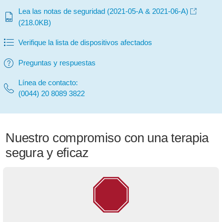
Lea las notas de seguridad (2021-05-A & 2021-06-A)
(218.0KB)
Verifique la lista de dispositivos afectados
Preguntas y respuestas
Línea de contacto:
(0044) 20 8089 3822
Nuestro compromiso con una terapia
segura y eficaz