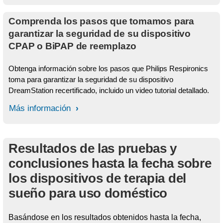
Comprenda los pasos que tomamos para
garantizar la seguridad de su dispositivo
CPAP o BiPAP de reemplazo
Obtenga información sobre los pasos que Philips Respironics
toma para garantizar la seguridad de su dispositivo
DreamStation recertificado, incluido un video tutorial detallado.
Más información
Resultados de las pruebas y
conclusiones hasta la fecha sobre
los dispositivos de terapia del
sueño para uso doméstico
Basándose en los resultados obtenidos hasta la fecha,