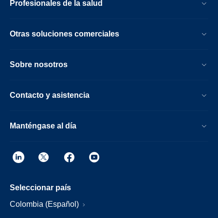
Profesionales de la salud
Otras soluciones comerciales
Sobre nosotros
Contacto y asistencia
Manténgase al día
Seleccionar país
Colombia (Español)