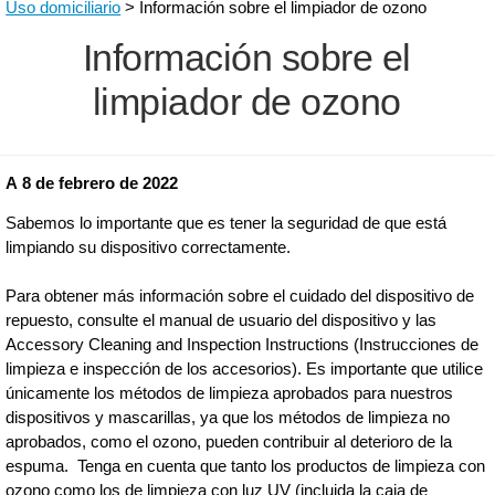
Uso domiciliario
> Información sobre el limpiador de ozono
Información sobre el
limpiador de ozono
A 8 de febrero de 2022
Sabemos lo importante que es tener la seguridad de que está
limpiando su dispositivo correctamente.
Para obtener más información sobre el cuidado del dispositivo de
repuesto, consulte el manual de usuario del dispositivo y las
Accessory Cleaning and Inspection Instructions (Instrucciones de
limpieza e inspección de los accesorios). Es importante que utilice
únicamente los métodos de limpieza aprobados para nuestros
dispositivos y mascarillas, ya que los métodos de limpieza no
aprobados, como el ozono, pueden contribuir al deterioro de la
espuma. Tenga en cuenta que tanto los productos de limpieza con
ozono como los de limpieza con luz UV (incluida la caja de