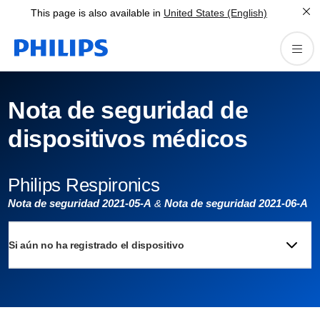
This page is also available in
United States (English)
Nota de seguridad de
dispositivos médicos
Philips Respironics
Nota de seguridad 2021-05-A
&
Nota de seguridad 2021-06-A
Si aún no ha registrado el dispositivo