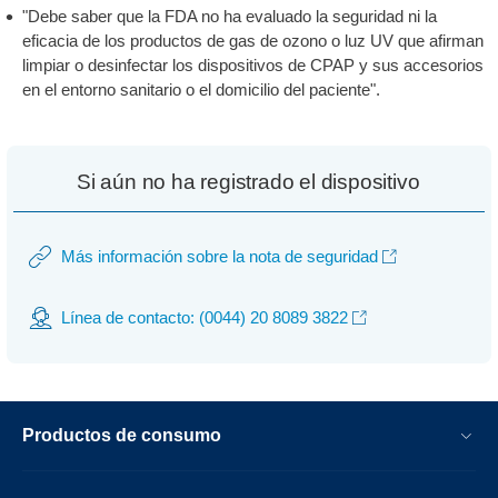
"Debe saber que la FDA no ha evaluado la seguridad ni la
eficacia de los productos de gas de ozono o luz UV que afirman
limpiar o desinfectar los dispositivos de CPAP y sus accesorios
en el entorno sanitario o el domicilio del paciente".
Si aún no ha registrado el dispositivo
Más información sobre la nota de seguridad
Línea de contacto: (0044) 20 8089 3822
Productos de consumo