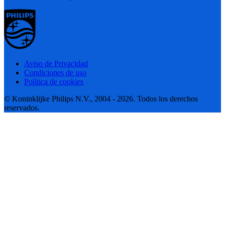
Aviso de Privacidad
Condiciones de uso
Política de cookies
© Koninklijke Philips N.V., 2004 - 2026. Todos los derechos
reservados.