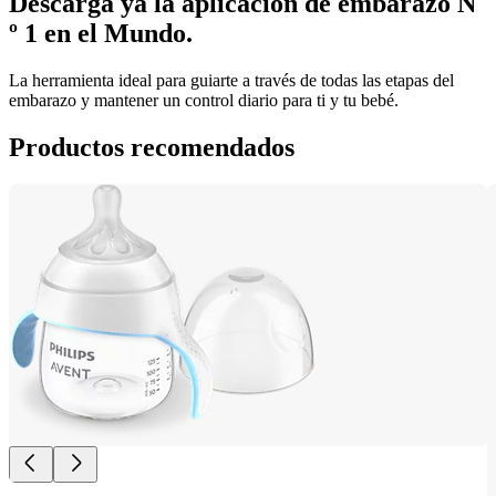
Descarga ya la aplicación de embarazo N 
º 1 en el Mundo.
La herramienta ideal para guiarte a través de todas las etapas del 
embarazo y mantener un control diario para ti y tu bebé.
Productos recomendados