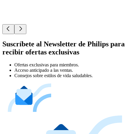
Suscríbete al Newsletter de Philips para
recibir ofertas exclusivas
Ofertas exclusivas para miembros.
Acceso anticipado a las ventas.
Consejos sobre estilos de vida saludables.