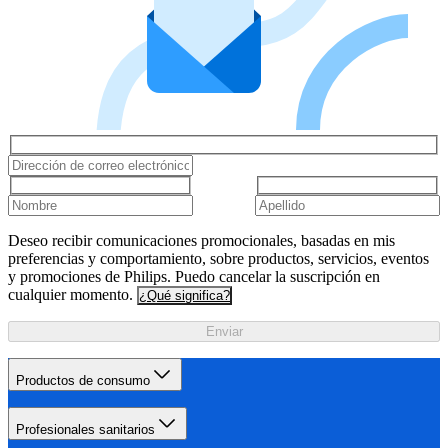
Deseo recibir comunicaciones promocionales, basadas en mis
preferencias y comportamiento, sobre productos, servicios, eventos
y promociones de Philips. Puedo cancelar la suscripción en
cualquier momento.
¿Qué significa?
Enviar
Productos de consumo
Profesionales sanitarios