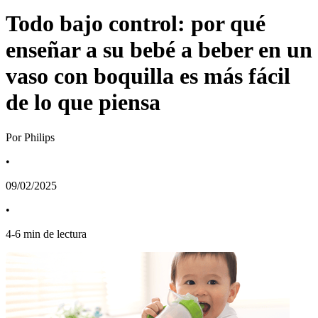
Todo bajo control: por qué
enseñar a su bebé a beber en un
vaso con boquilla es más fácil
de lo que piensa
Por Philips
•
09/02/2025
•
4
-
6
min de lectura