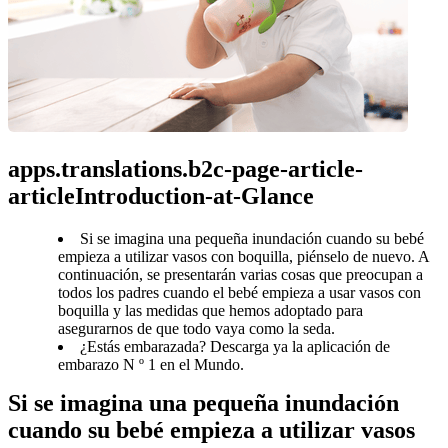
apps.translations.b2c-page-article-
articleIntroduction-at-Glance
Si se imagina una pequeña inundación cuando su bebé
empieza a utilizar vasos con boquilla, piénselo de nuevo. A
continuación, se presentarán varias cosas que preocupan a
todos los padres cuando el bebé empieza a usar vasos con
boquilla y las medidas que hemos adoptado para
asegurarnos de que todo vaya como la seda.
¿Estás embarazada? Descarga ya la aplicación de
embarazo N º 1 en el Mundo.
Si se imagina una pequeña inundación 
cuando su bebé empieza a utilizar vasos 