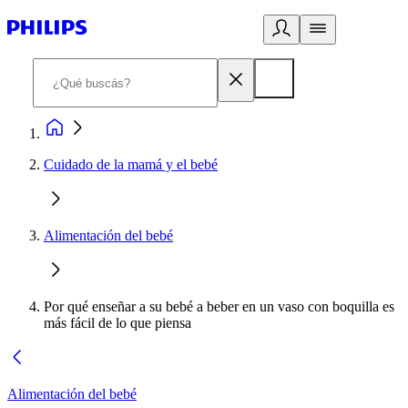
Cuidado de la mamá y el bebé
Alimentación del bebé
Por qué enseñar a su bebé a beber en un vaso con boquilla es
más fácil de lo que piensa
Alimentación del bebé