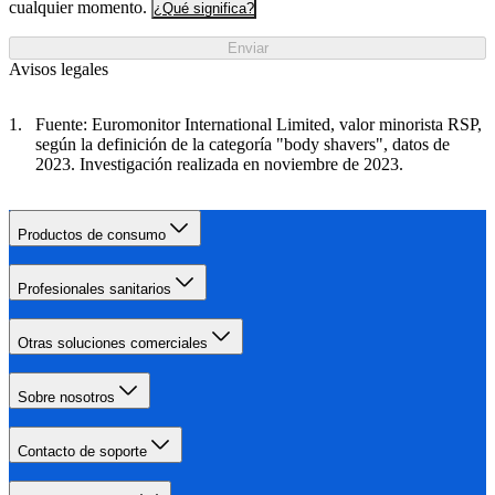
cualquier momento.
¿Qué significa?
Enviar
Avisos legales
Fuente: Euromonitor International Limited, valor minorista RSP,
según la definición de la categoría "body shavers", datos de
2023. Investigación realizada en noviembre de 2023.
Productos de consumo
Profesionales sanitarios
Otras soluciones comerciales
Sobre nosotros
Contacto de soporte