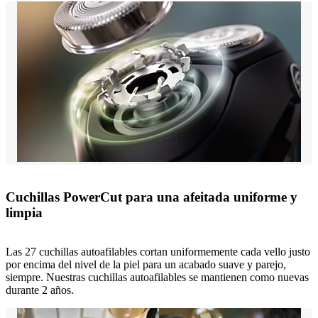
Cuchillas PowerCut para una afeitada uniforme y
limpia
Las 27 cuchillas autoafilables cortan uniformemente cada vello justo
por encima del nivel de la piel para un acabado suave y parejo,
siempre. Nuestras cuchillas autoafilables se mantienen como nuevas
durante 2 años.