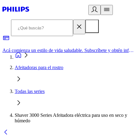
Acá comienza un estilo de vida saludable. Subscríbete y obtén información de primera mano
Afeitadoras para el rostro
Todas las series
Shaver 3000 Series Afeitadora eléctrica para uso en seco y
húmedo