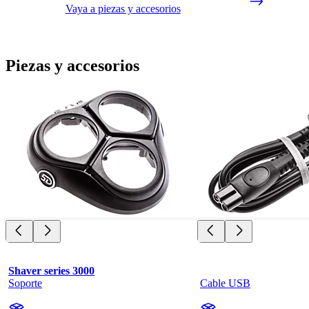
Vaya a piezas y accesorios
Piezas y accesorios
Shaver series 3000
Soporte
Cable USB