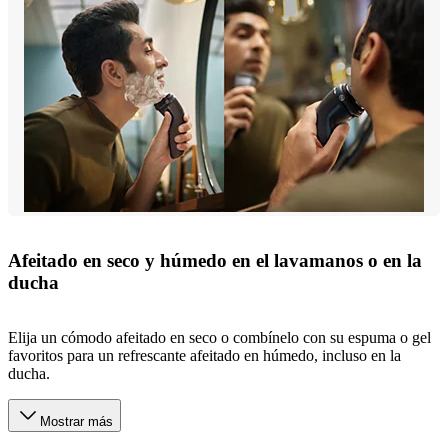
Afeitado en seco y húmedo en el lavamanos o en la
ducha
Elija un cómodo afeitado en seco o combínelo con su espuma o gel
favoritos para un refrescante afeitado en húmedo, incluso en la
ducha.
Mostrar más