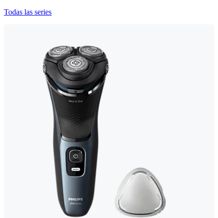
Todas las series