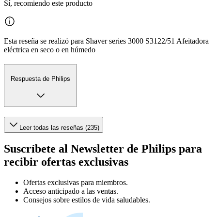
Sí, recomiendo este producto
Esta reseña se realizó para Shaver series 3000 S3122/51 Afeitadora
eléctrica en seco o en húmedo
Respuesta de Philips
Leer todas las reseñas (235)
Suscríbete al Newsletter de Philips para
recibir ofertas exclusivas
Ofertas exclusivas para miembros.
Acceso anticipado a las ventas.
Consejos sobre estilos de vida saludables.