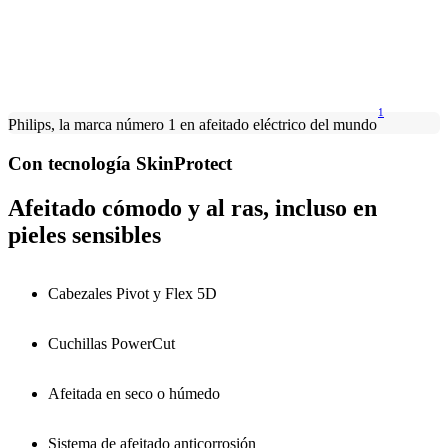
1
Philips, la marca número 1 en afeitado eléctrico del mundo
Con tecnología SkinProtect
Afeitado cómodo y al ras, incluso en
pieles sensibles
Cabezales Pivot y Flex 5D
Cuchillas PowerCut
Afeitada en seco o húmedo
Sistema de afeitado anticorrosión