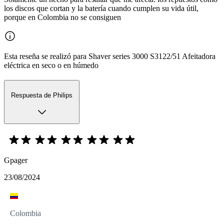
los discos que cortan y la batería cuando cumplen su vida útil,
porque en Colombia no se consiguen
Esta reseña se realizó para Shaver series 3000 S3122/51 Afeitadora
eléctrica en seco o en húmedo
Respuesta de Philips
Gpager
23/08/2024
Colombia