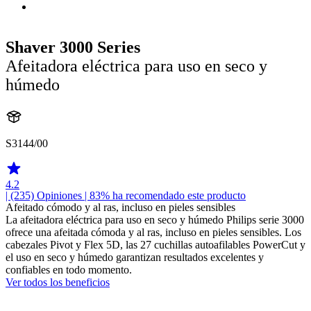
Shaver 3000 Series
Afeitadora eléctrica para uso en seco y
húmedo
S3144/00
4.2
| (235)
Opiniones
| 83% ha recomendado este producto
Afeitado cómodo y al ras, incluso en pieles sensibles
La afeitadora eléctrica para uso en seco y húmedo Philips serie 3000
ofrece una afeitada cómoda y al ras, incluso en pieles sensibles. Los
cabezales Pivot y Flex 5D, las 27 cuchillas autoafilables PowerCut y
el uso en seco y húmedo garantizan resultados excelentes y
confiables en todo momento.
Ver todos los beneficios