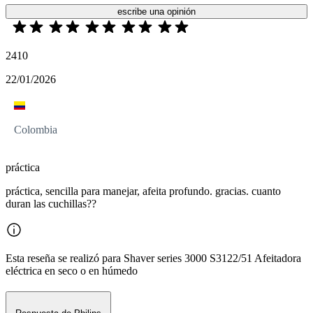
escribe una opinión
2410
22/01/2026
Colombia
práctica
práctica, sencilla para manejar, afeita profundo. gracias. cuanto
duran las cuchillas??
Esta reseña se realizó para Shaver series 3000 S3122/51 Afeitadora
eléctrica en seco o en húmedo