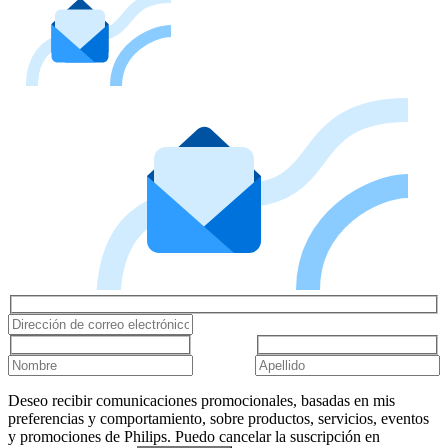
Deseo recibir comunicaciones promocionales, basadas en mis
preferencias y comportamiento, sobre productos, servicios, eventos
y promociones de Philips. Puedo cancelar la suscripción en