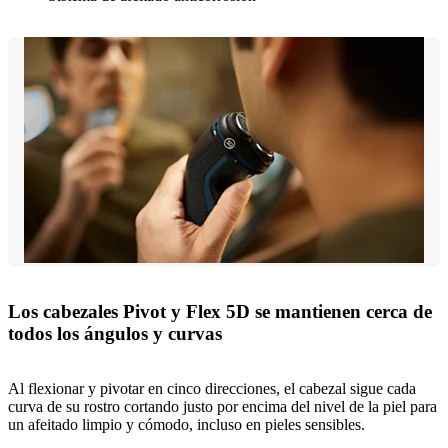
Los cabezales Pivot y Flex 5D se mantienen cerca de
todos los ángulos y curvas
Al flexionar y pivotar en cinco direcciones, el cabezal sigue cada
curva de su rostro cortando justo por encima del nivel de la piel para
un afeitado limpio y cómodo, incluso en pieles sensibles.