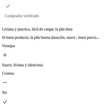
Comprador verificado
Liviana y practica, fácil de cargar, la pila dura
Si buen producto, la pila buena duración, suave , buen precio...
Ventajas
Suave, liviana y silenciosa
Contras
No