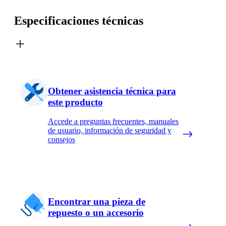
Especificaciones técnicas
Obtener asistencia técnica para
este producto
Accede a preguntas frecuentes, manuales
de usuario, información de seguridad y
consejos
Encontrar una pieza de
repuesto o un accesorio