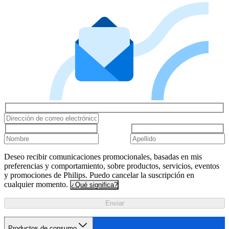
Deseo recibir comunicaciones promocionales, basadas en mis
preferencias y comportamiento, sobre productos, servicios, eventos
y promociones de Philips. Puedo cancelar la suscripción en
cualquier momento.
¿Qué significa?
Enviar
Productos de consumo