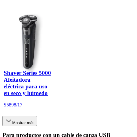
Shaver Series 5000
Afeitadora
eléctrica para uso
en seco y húmedo
S5898/17
Mostrar más
Para productos con un cable de carga USB