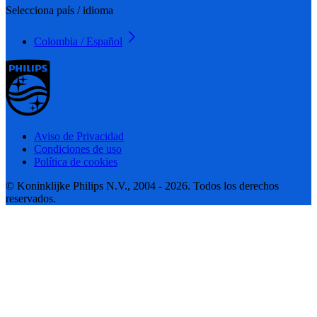
Selecciona país / idioma
Colombia / Español
Aviso de Privacidad
Condiciones de uso
Política de cookies
© Koninklijke Philips N.V., 2004 - 2026. Todos los derechos
reservados.