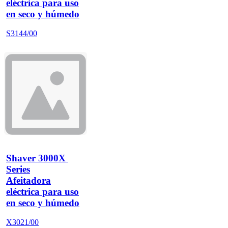
eléctrica para uso
en seco y húmedo
S3144/00
Shaver 3000X 
Series
Afeitadora
eléctrica para uso
en seco y húmedo
X3021/00