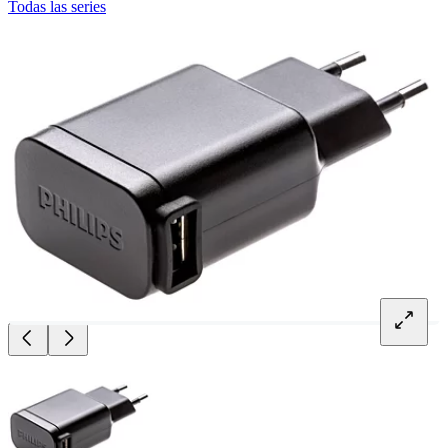
Todas las series