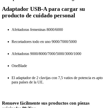
Adaptador USB-A para cargar su
producto de cuidado personal
Afeitadoras femeninas 8000/6000
Recortadores todo en uno 9000/7000/5000
Afeitadoras 9000/8000/7000/5000/3000/1000
OneBlade
El adaptador de 2 clavijas con 7,5 vatios de potencia es apto
para países de la UE.
Renueve fácilmente sus productos con piezas