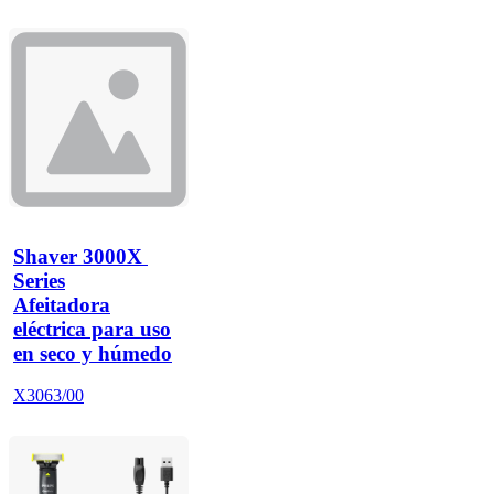
Shaver 3000X 
Series
Afeitadora
eléctrica para uso
en seco y húmedo
X3063/00