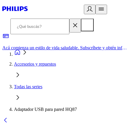
Acá comienza un estilo de vida saludable. Subscríbete y obtén información de primera mano
Accesorios y repuestos
Todas las series
Adaptador USB para pared HQ87