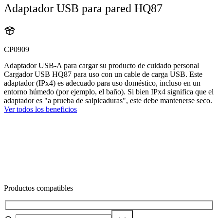
Adaptador USB para pared HQ87
CP0909
Adaptador USB-A para cargar su producto de cuidado personal
Cargador USB HQ87 para uso con un cable de carga USB. Este
adaptador (IPx4) es adecuado para uso doméstico, incluso en un
entorno húmedo (por ejemplo, el baño). Si bien IPx4 significa que el
adaptador es "a prueba de salpicaduras", este debe mantenerse seco.
Ver todos los beneficios
Productos compatibles