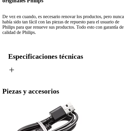
originales Philips
De vez en cuando, es necesario renovar los productos, pero nunca
había sido tan fácil con las piezas de repuesto para el usuario de
Philips para que renueve sus productos. Todo esto con garantía de
calidad de Philips.
Especificaciones técnicas
Piezas y accesorios