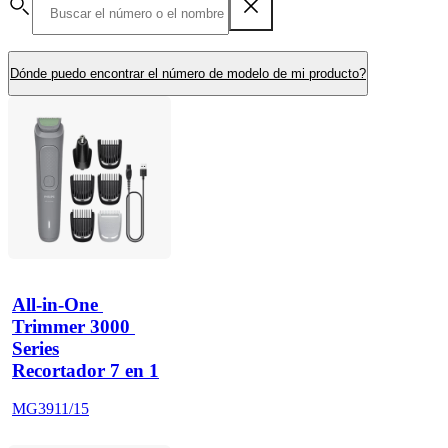
Dónde puedo encontrar el número de modelo de mi producto?
All-in-One 
Trimmer 3000 
Series
Recortador 7 en 1
MG3911/15