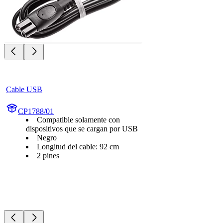
Cable USB
CP1788/01
Compatible solamente con
dispositivos que se cargan por USB
Negro
Longitud del cable: 92 cm
2 pines