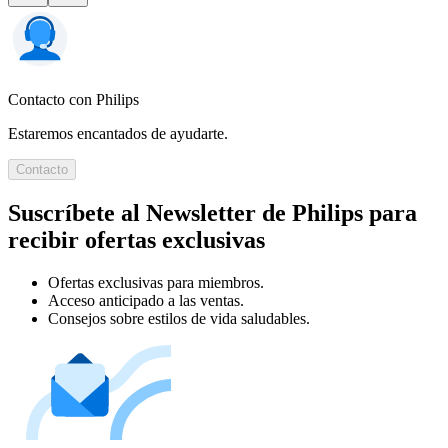
Contacto con Philips
Estaremos encantados de ayudarte.
Contacto
Suscríbete al Newsletter de Philips para
recibir ofertas exclusivas
Ofertas exclusivas para miembros.
Acceso anticipado a las ventas.
Consejos sobre estilos de vida saludables.