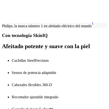
1
Philips, la marca número 1 en afeitado eléctrico del mundo
Con tecnología SkinIQ
Afeitado potente y suave con la piel
Cuchillas SteelPrecision
Sensor de potencia adaptable
Cabezales flexibles 360-D
Recortador ajustable integrado