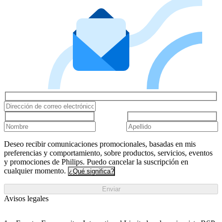
Deseo recibir comunicaciones promocionales, basadas en mis
preferencias y comportamiento, sobre productos, servicios, eventos
y promociones de Philips. Puedo cancelar la suscripción en
cualquier momento.
¿Qué significa?
Enviar
Avisos legales