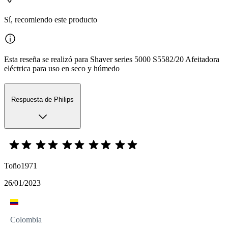
Sí, recomiendo este producto
Esta reseña se realizó para Shaver series 5000 S5582/20 Afeitadora
eléctrica para uso en seco y húmedo
Respuesta de Philips
Toño1971
26/01/2023
Colombia