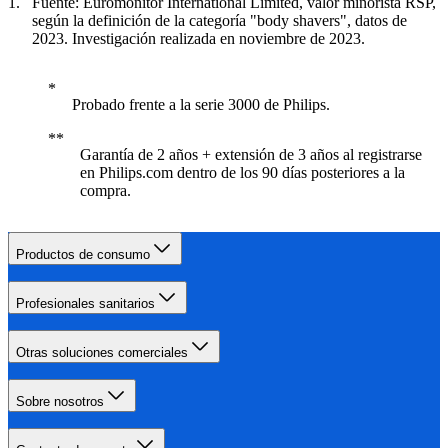
Fuente: Euromonitor International Limited, valor minorista RSP,
según la definición de la categoría "body shavers", datos de
2023. Investigación realizada en noviembre de 2023.
Probado frente a la serie 3000 de Philips.
Garantía de 2 años + extensión de 3 años al registrarse
en Philips.com dentro de los 90 días posteriores a la
compra.
Productos de consumo
Profesionales sanitarios
Otras soluciones comerciales
Sobre nosotros