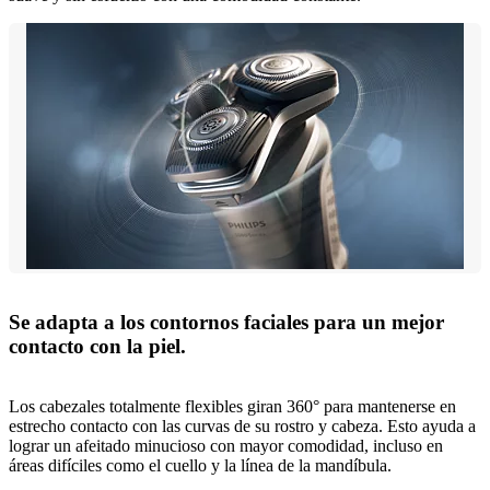
Se adapta a los contornos faciales para un mejor
contacto con la piel.
Los cabezales totalmente flexibles giran 360° para mantenerse en
estrecho contacto con las curvas de su rostro y cabeza. Esto ayuda a
lograr un afeitado minucioso con mayor comodidad, incluso en
áreas difíciles como el cuello y la línea de la mandíbula.