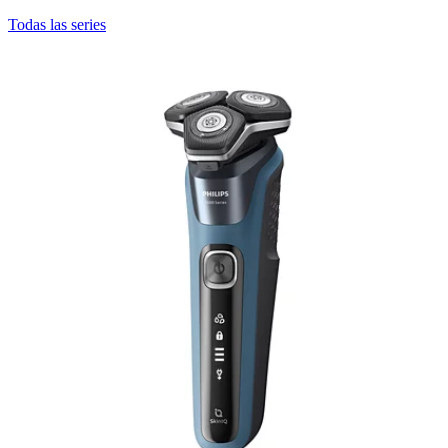
Todas las series