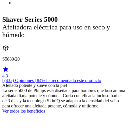
Shaver Series 5000
Afeitadora eléctrica para uso en seco y
húmedo
S5880/20
4.3
| (432)
Opiniones
| 84% ha recomendado este producto
Afeitado potente y suave con la piel
La serie 5000 de Philips está diseñada para hombres que buscan una
afeitada diaria potente y cómoda. Corta con eficacia incluso barbas
de 3 días y la tecnología SkinIQ se adapta a la densidad del vello
para ofrecer una afeitada potente, cómoda y uniforme.
Ver todos los beneficios