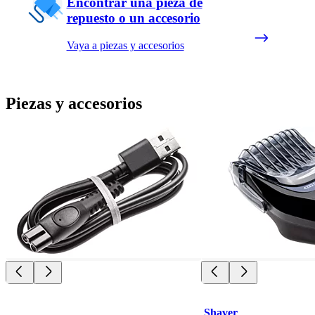
Encontrar una pieza de
repuesto o un accesorio
Vaya a piezas y accesorios
Piezas y accesorios
Shaver