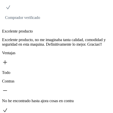
Comprador verificado
Excelente producto
Excelente producto, no me imaginaba tanta calidad, comodidad y
seguridad en esta maquina. Definitivamente lo mejor. Gracias!!
Ventajas
Todo
Contras
No he encontrado hasta ajora cosas en contra