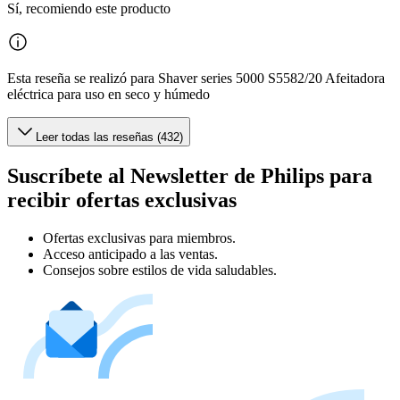
Sí, recomiendo este producto
Esta reseña se realizó para Shaver series 5000 S5582/20 Afeitadora
eléctrica para uso en seco y húmedo
Leer todas las reseñas (432)
Suscríbete al Newsletter de Philips para
recibir ofertas exclusivas
Ofertas exclusivas para miembros.
Acceso anticipado a las ventas.
Consejos sobre estilos de vida saludables.