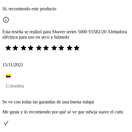
Sí, recomiendo este producto
Esta reseña se realizó para Shaver series 5000 S5582/20 Afeitadora
eléctrica para uso en seco y húmedo
15/11/2021
Colombia
Se ve con todas las garantías de una buena máqui
Me gusta y lo recomiendo por qué se ve que ndwja suave el cutis