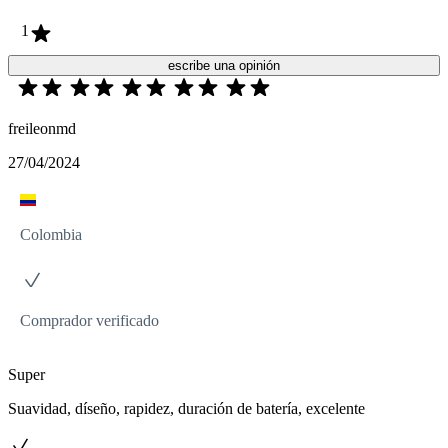
1
escribe una opinión
freileonmd
27/04/2024
Colombia
Comprador verificado
Super
Suavidad, díseño, rapidez, duración de batería, excelente