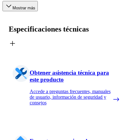
Mostrar más
Especificaciones técnicas
Obtener asistencia técnica para
este producto
Accede a preguntas frecuentes, manuales
de usuario, información de seguridad y
consejos