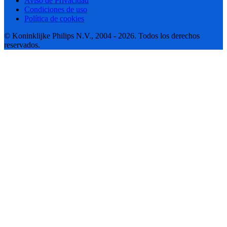
Aviso de Privacidad
Condiciones de uso
Política de cookies
© Koninklijke Philips N.V., 2004 - 2026. Todos los derechos
reservados.