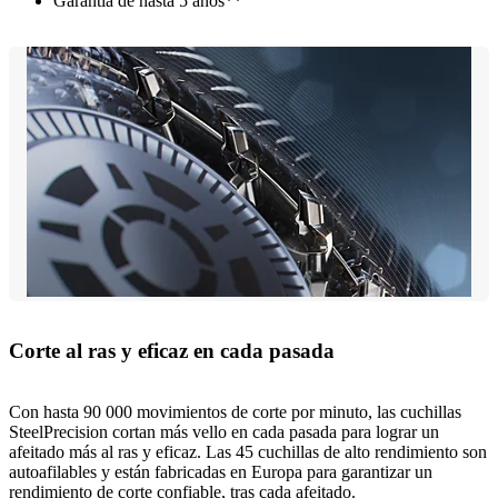
Garantía de hasta 5 años**
Corte al ras y eficaz en cada pasada
Con hasta 90 000 movimientos de corte por minuto, las cuchillas
SteelPrecision cortan más vello en cada pasada para lograr un
afeitado más al ras y eficaz. Las 45 cuchillas de alto rendimiento son
autoafilables y están fabricadas en Europa para garantizar un
rendimiento de corte confiable, tras cada afeitado.