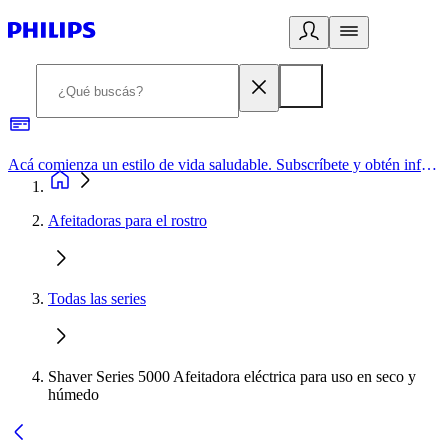
Acá comienza un estilo de vida saludable. Subscríbete y obtén información de primera mano
Afeitadoras para el rostro
Todas las series
Shaver Series 5000 Afeitadora eléctrica para uso en seco y
húmedo