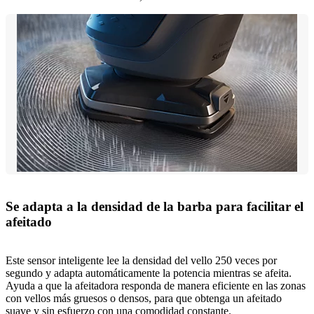
Se adapta a la densidad de la barba para facilitar el
afeitado
Este sensor inteligente lee la densidad del vello 250 veces por
segundo y adapta automáticamente la potencia mientras se afeita.
Ayuda a que la afeitadora responda de manera eficiente en las zonas
con vellos más gruesos o densos, para que obtenga un afeitado
suave y sin esfuerzo con una comodidad constante.