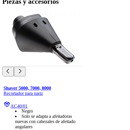
Piezas y accesorios
Shaver 5000, 7000, 8000
Recortador para nariz
AC40/01
Negro
Solo se adapta a afeitadoras
nuevas con cabezales de afeitado
angulares