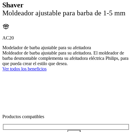
Shaver
Moldeador ajustable para barba de 1-5 mm
AC20
Modelador de barba ajustable para su afeitadora
Moldeador de barba ajustable para su afeitadora. El moldeador de
barba desmontable complementa su afeitadora eléctrica Philips, para
que pueda crear el estilo que desea.
Ver todos los beneficios
Productos compatibles