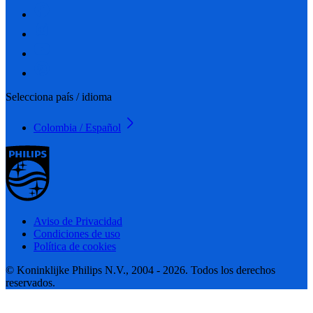
Selecciona país / idioma
Colombia / Español
Aviso de Privacidad
Condiciones de uso
Política de cookies
© Koninklijke Philips N.V., 2004 - 2026. Todos los derechos
reservados.