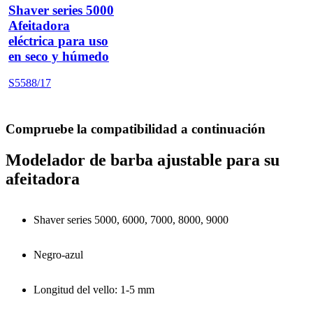
Shaver series 5000
Afeitadora
eléctrica para uso
en seco y húmedo
S5588/17
Compruebe la compatibilidad a continuación
Modelador de barba ajustable para su
afeitadora
Shaver series 5000, 6000, 7000, 8000, 9000
Negro-azul
Longitud del vello: 1-5 mm