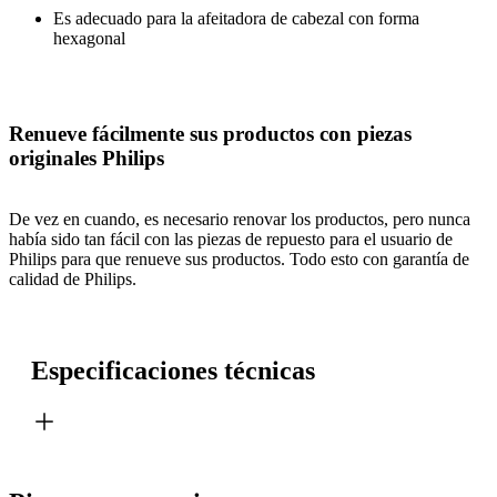
Es adecuado para la afeitadora de cabezal con forma
hexagonal
Renueve fácilmente sus productos con piezas
originales Philips
De vez en cuando, es necesario renovar los productos, pero nunca
había sido tan fácil con las piezas de repuesto para el usuario de
Philips para que renueve sus productos. Todo esto con garantía de
calidad de Philips.
Especificaciones técnicas