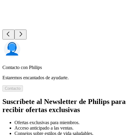
Contacto con Philips
Estaremos encantados de ayudarte.
Contacto
Suscríbete al Newsletter de Philips para
recibir ofertas exclusivas
Ofertas exclusivas para miembros.
Acceso anticipado a las ventas.
Consejos sobre estilos de vida saludables.