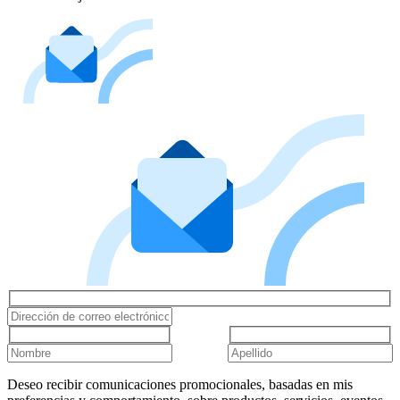
Deseo recibir comunicaciones promocionales, basadas en mis