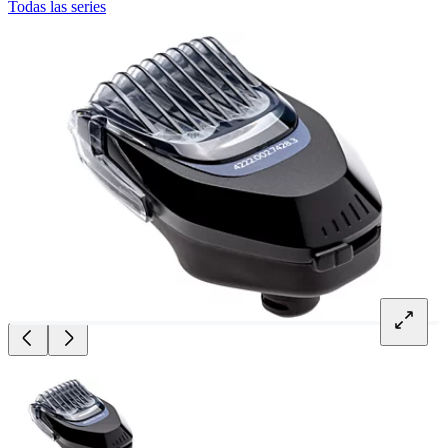
Todas las series