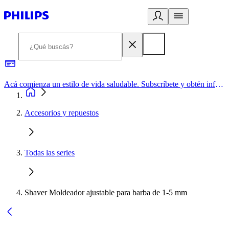
Acá comienza un estilo de vida saludable. Subscríbete y obtén información de primera mano
Accesorios y repuestos
Todas las series
Shaver Moldeador ajustable para barba de 1-5 mm