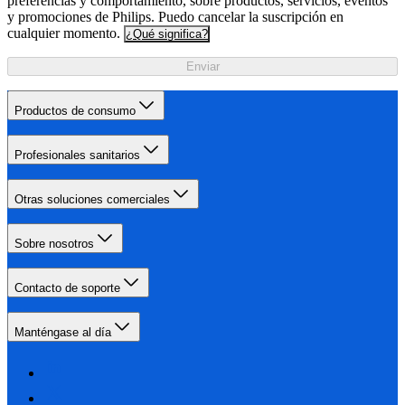
preferencias y comportamiento, sobre productos, servicios, eventos
y promociones de Philips. Puedo cancelar la suscripción en
cualquier momento.
¿Qué significa?
Enviar
Productos de consumo
Profesionales sanitarios
Otras soluciones comerciales
Sobre nosotros
Contacto de soporte
Manténgase al día