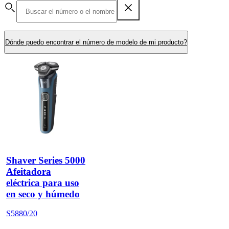
Dónde puedo encontrar el número de modelo de mi producto?
Shaver Series 5000
Afeitadora
eléctrica para uso
en seco y húmedo
S5880/20