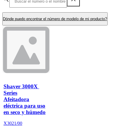
Dónde puedo encontrar el número de modelo de mi producto?
Shaver 3000X 
Series
Afeitadora
eléctrica para uso
en seco y húmedo
X3021/00