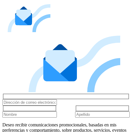
Deseo recibir comunicaciones promocionales, basadas en mis
preferencias y comportamiento, sobre productos, servicios, eventos