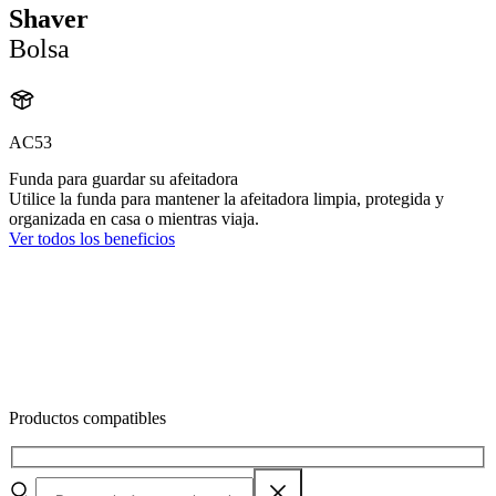
Shaver
Bolsa
AC53
Funda para guardar su afeitadora
Utilice la funda para mantener la afeitadora limpia, protegida y
organizada en casa o mientras viaja.
Ver todos los beneficios
Productos compatibles