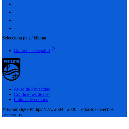
Selecciona país / idioma
Colombia / Español
Aviso de Privacidad
Condiciones de uso
Política de cookies
© Koninklijke Philips N.V., 2004 - 2026. Todos los derechos
reservados.