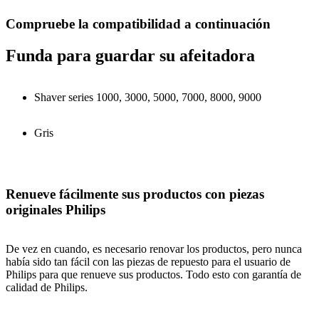
Compruebe la compatibilidad a continuación
Funda para guardar su afeitadora
Shaver series 1000, 3000, 5000, 7000, 8000, 9000
Gris
Renueve fácilmente sus productos con piezas
originales Philips
De vez en cuando, es necesario renovar los productos, pero nunca
había sido tan fácil con las piezas de repuesto para el usuario de
Philips para que renueve sus productos. Todo esto con garantía de
calidad de Philips.