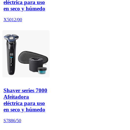
eléctrica para uso
en seco y húmedo
X5012/00
Shaver series 7000
Afeitadora
eléctrica para uso
en seco y húmedo
S7886/50