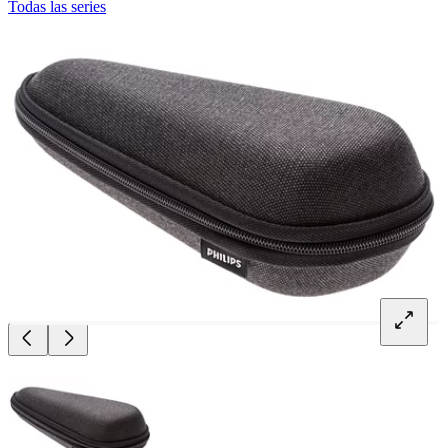
Todas las series