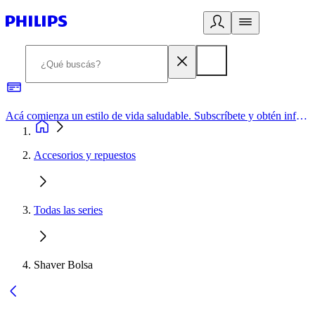
Acá comienza un estilo de vida saludable. Subscríbete y obtén información de primera mano
Accesorios y repuestos
Todas las series
Shaver Bolsa