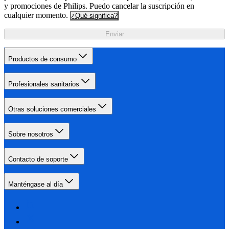
y promociones de Philips. Puedo cancelar la suscripción en
cualquier momento.
¿Qué significa?
Enviar
Productos de consumo
Profesionales sanitarios
Otras soluciones comerciales
Sobre nosotros
Contacto de soporte
Manténgase al día