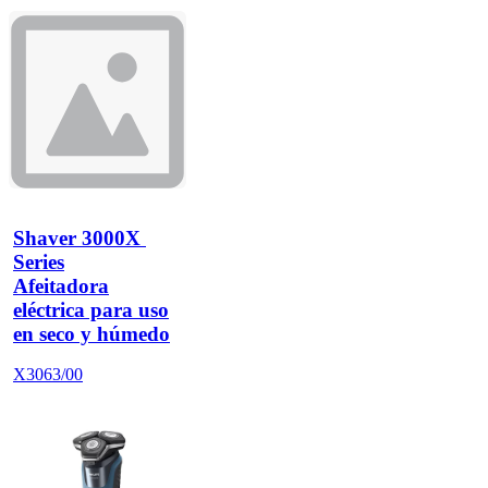
Shaver 3000X 
Series
Afeitadora
eléctrica para uso
en seco y húmedo
X3063/00