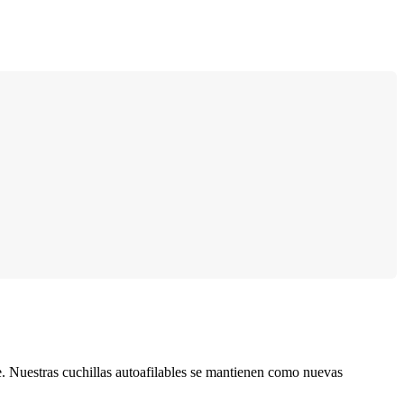
e. Nuestras cuchillas autoafilables se mantienen como nuevas