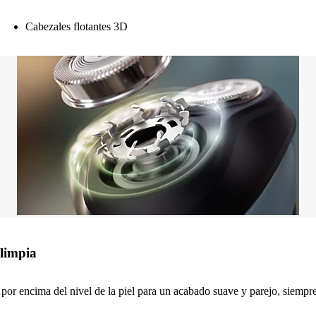
Cabezales flotantes 3D
limpia
 por encima del nivel de la piel para un acabado suave y parejo, siempr