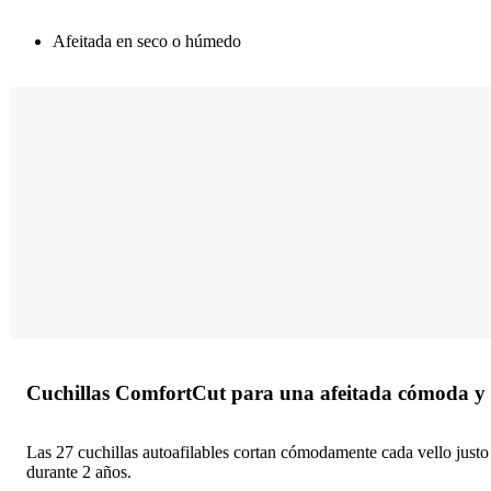
Afeitada en seco o húmedo
Cuchillas ComfortCut para una afeitada cómoda y 
Las 27 cuchillas autoafilables cortan cómodamente cada vello justo
durante 2 años.