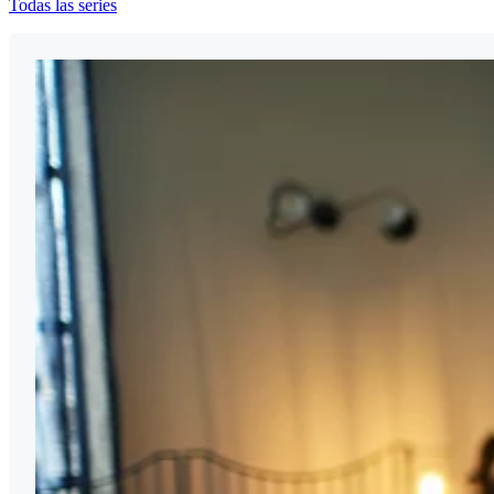
Todas las series