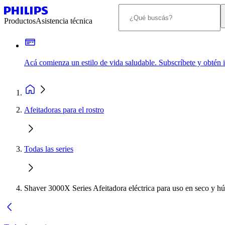
Productos
Asistencia técnica
Acá comienza un estilo de vida saludable. Subscríbete y obtén
Afeitadoras para el rostro
Todas las series
Shaver 3000X Series Afeitadora eléctrica para uso en seco y 