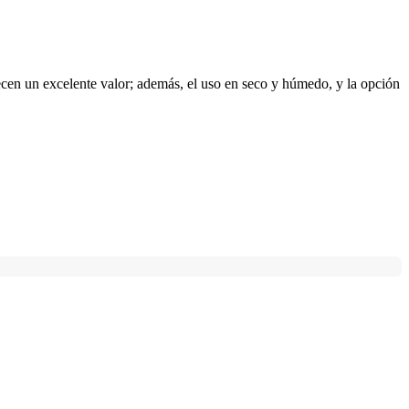
recen un excelente valor; además, el uso en seco y húmedo, y la opción