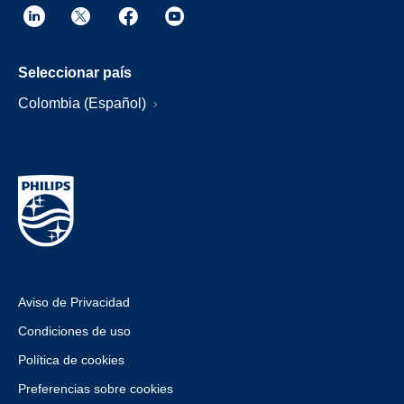
Seleccionar país
Colombia (Español)
Aviso de Privacidad
Condiciones de uso
Política de cookies
Preferencias sobre cookies