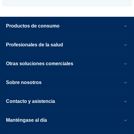
Productos de consumo
Profesionales de la salud
Otras soluciones comerciales
Sobre nosotros
Contacto y asistencia
Manténgase al día