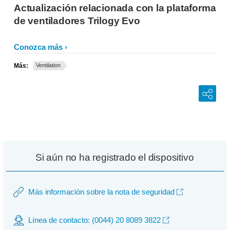
Actualización relacionada con la plataforma
de ventiladores Trilogy Evo
Conozca más
Más:
Ventilation
Si aún no ha registrado el dispositivo
Más información sobre la nota de seguridad
Línea de contacto: (0044) 20 8089 3822