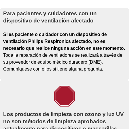
Para pacientes y cuidadores con un
dispositivo de ventilación afectado
Si es paciente o cuidador con un dispositivo de
ventilación Philips Respironics afectado, no es
necesario que realice ninguna acción en este momento.
Toda la reparación de ventiladores se realizará a través de
su proveedor de equipo médico duradero (DME).
Comuníquese con ellos si tiene alguna pregunta.
Los productos de limpieza con ozono y luz UV
no son métodos de limpieza aprobados
actualmente para dispositivos o mascarillas