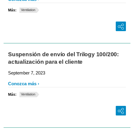
Más:
Ventilation
Suspensión de envío del Trilogy 100/200:
actualización para el cliente
September 7, 2023
Conozca más
Más:
Ventilation