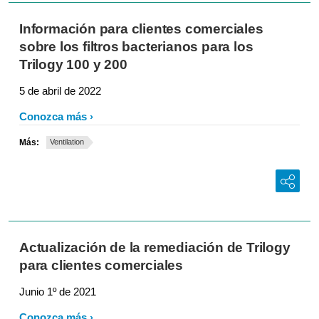
Información para clientes comerciales
sobre los filtros bacterianos para los
Trilogy 100 y 200
5 de abril de 2022
Conozca más
Más:
Ventilation
Actualización de la remediación de Trilogy
para clientes comerciales
Junio 1º de 2021
Conozca más