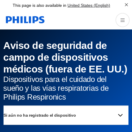
This page is also available in
United States (English)
Aviso de seguridad de
campo de dispositivos
médicos (fuera de EE. UU.)
Dispositivos para el cuidado del
sueño y las vías respiratorias de
Philips Respironics
Si aún no ha registrado el dispositivo