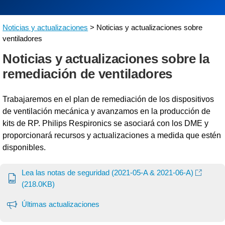
Noticias y actualizaciones
> Noticias y actualizaciones sobre
ventiladores
Noticias y actualizaciones sobre la
remediación de ventiladores
Trabajaremos en el plan de remediación de los dispositivos
de ventilación mecánica y avanzamos en la producción de
kits de RP. Philips Respironics se asociará con los DME y
proporcionará recursos y actualizaciones a medida que estén
disponibles.
Lea las notas de seguridad (2021-05-A & 2021-06-A)
(218.0KB)
Últimas actualizaciones