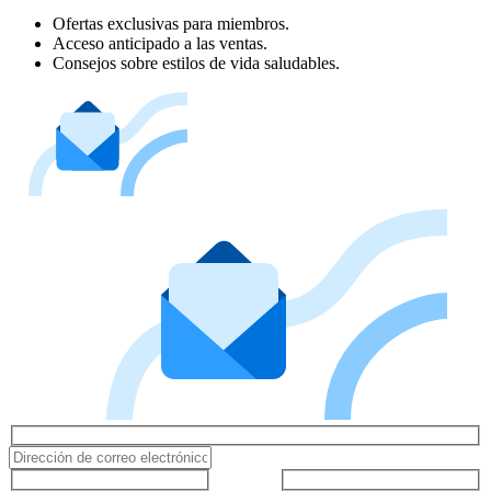
Ofertas exclusivas para miembros.
Acceso anticipado a las ventas.
Consejos sobre estilos de vida saludables.