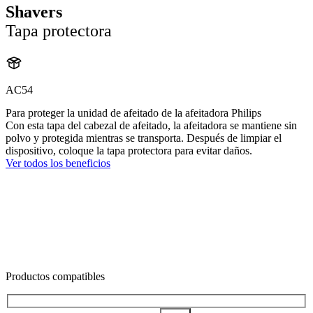
Shavers
Tapa protectora
AC54
Para proteger la unidad de afeitado de la afeitadora Philips
Con esta tapa del cabezal de afeitado, la afeitadora se mantiene sin
polvo y protegida mientras se transporta. Después de limpiar el
dispositivo, coloque la tapa protectora para evitar daños.
Ver todos los beneficios
Productos compatibles