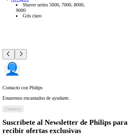
Shaver series 5000, 7000, 8000,
9000
Gris claro
Contacto con Philips
Estaremos encantados de ayudarte.
Contacto
Suscríbete al Newsletter de Philips para
recibir ofertas exclusivas