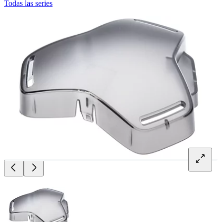
Todas las series