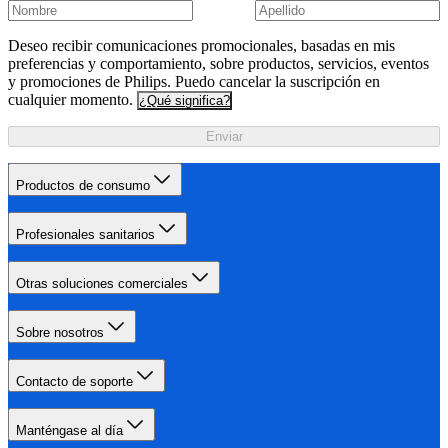
Deseo recibir comunicaciones promocionales, basadas en mis
preferencias y comportamiento, sobre productos, servicios, eventos
y promociones de Philips. Puedo cancelar la suscripción en
cualquier momento.
¿Qué significa?
Enviar
Productos de consumo
Profesionales sanitarios
Otras soluciones comerciales
Sobre nosotros
Contacto de soporte
Manténgase al día