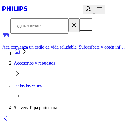
Acá comienza un estilo de vida saludable. Subscríbete y obtén información de primera mano
Accesorios y repuestos
Todas las series
Shavers Tapa protectora