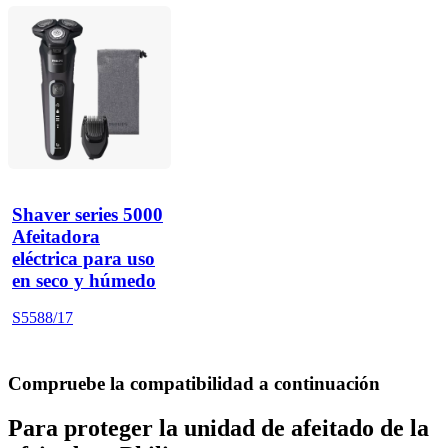
Shaver series 5000
Afeitadora
eléctrica para uso
en seco y húmedo
S5588/17
Compruebe la compatibilidad a continuación
Para proteger la unidad de afeitado de la