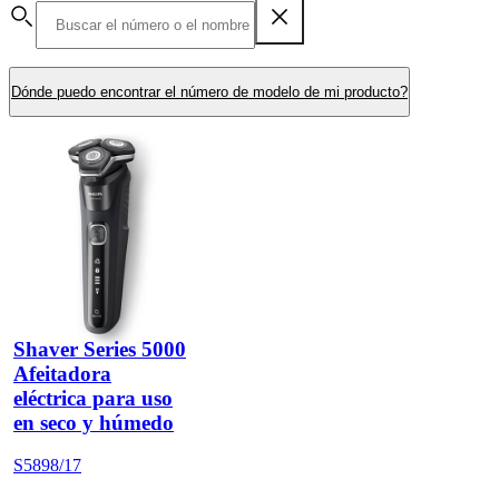
Dónde puedo encontrar el número de modelo de mi producto?
Shaver Series 5000
Afeitadora
eléctrica para uso
en seco y húmedo
S5898/17