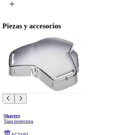
Piezas y accesorios
Shavers
Tapa protectora
AC54/01