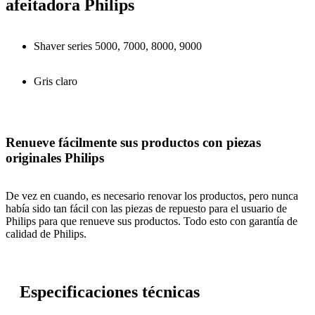
afeitadora Philips
Shaver series 5000, 7000, 8000, 9000
Gris claro
Renueve fácilmente sus productos con piezas
originales Philips
De vez en cuando, es necesario renovar los productos, pero nunca
había sido tan fácil con las piezas de repuesto para el usuario de
Philips para que renueve sus productos. Todo esto con garantía de
calidad de Philips.
Especificaciones técnicas