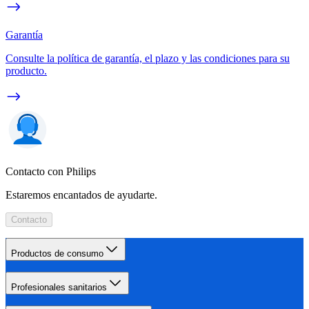
Garantía
Consulte la política de garantía, el plazo y las condiciones para su
producto.
Contacto con Philips
Estaremos encantados de ayudarte.
Contacto
Productos de consumo
Profesionales sanitarios