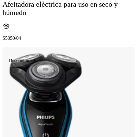
Afeitadora eléctrica para uso en seco y
húmedo
S5050/04
Descontinuado