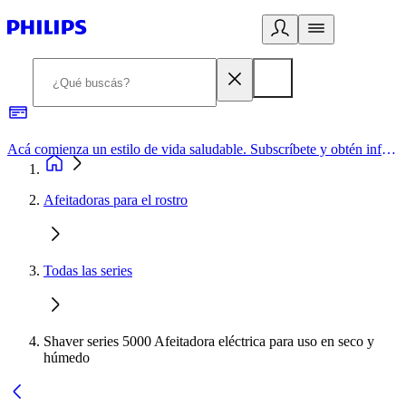
Acá comienza un estilo de vida saludable. Subscríbete y obtén información de primera mano
Afeitadoras para el rostro
Todas las series
Shaver series 5000 Afeitadora eléctrica para uso en seco y
húmedo