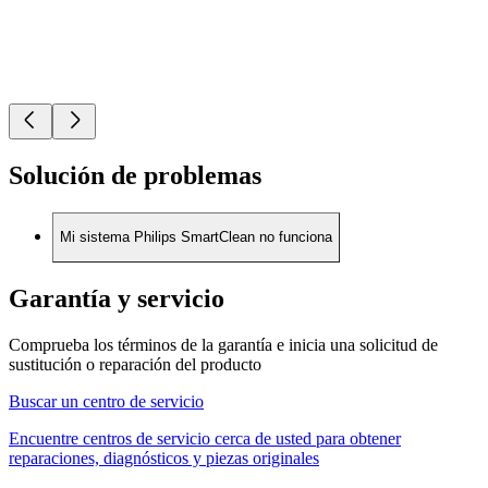
Solución de problemas
Mi sistema Philips SmartClean no funciona
Garantía y servicio
Comprueba los términos de la garantía e inicia una solicitud de
sustitución o reparación del producto
Buscar un centro de servicio
Encuentre centros de servicio cerca de usted para obtener
reparaciones, diagnósticos y piezas originales