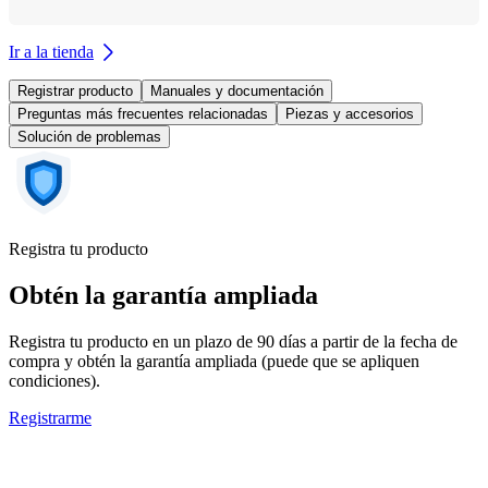
Ir a la tienda
Registrar producto
Manuales y documentación
Preguntas más frecuentes relacionadas
Piezas y accesorios
Solución de problemas
Registra tu producto
Obtén la garantía ampliada
Registra tu producto en un plazo de 90 días a partir de la fecha de
compra y obtén la garantía ampliada (puede que se apliquen
condiciones).
Registrarme