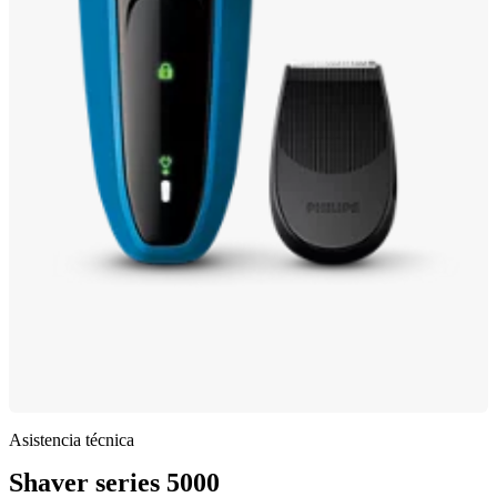
Asistencia técnica
Shaver series 5000