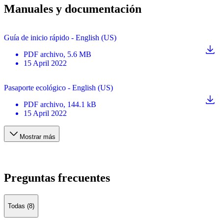
Manuales y documentación
Guía de inicio rápido - English (US)
PDF
archivo
, 5.6 MB
15 April 2022
Pasaporte ecológico - English (US)
PDF
archivo
, 144.1 kB
15 April 2022
Mostrar más
Preguntas frecuentes
Todas (8)