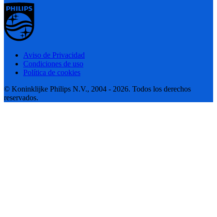
Aviso de Privacidad
Condiciones de uso
Política de cookies
© Koninklijke Philips N.V., 2004 - 2026. Todos los derechos
reservados.