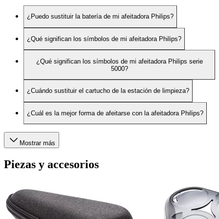
¿Puedo sustituir la batería de mi afeitadora Philips?
¿Qué significan los símbolos de mi afeitadora Philips?
¿Qué significan los símbolos de mi afeitadora Philips serie
5000?
¿Cuándo sustituir el cartucho de la estación de limpieza?
¿Cuál es la mejor forma de afeitarse con la afeitadora Philips?
Mostrar más
Piezas y accesorios