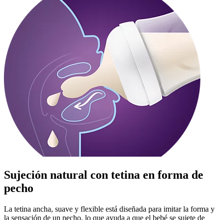
Sujeción natural con tetina en forma de
pecho
La tetina ancha, suave y flexible está diseñada para imitar la forma y
la sensación de un pecho, lo que ayuda a que el bebé se sujete de