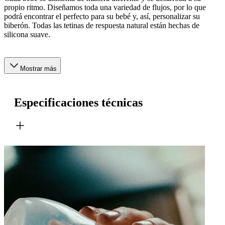
propio ritmo. Diseñamos toda una variedad de flujos, por lo que
podrá encontrar el perfecto para su bebé y, así, personalizar su
biberón. Todas las tetinas de respuesta natural están hechas de
silicona suave.
Mostrar más
Especificaciones técnicas