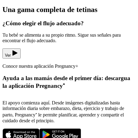
Una gama completa de tetinas
¿Cómo elegir el flujo adecuado?
Tu bebé se alimenta a su propio ritmo. Sigue sus señales para
encontrar el flujo adecuado.
Ver
Conoce nuestra aplicación Pregnancy+
Ayuda a las mamás desde el primer día: descargua
la aplicación Pregnancy⁺
El apoyo comienza aquí. Desde imágenes digitalizadas hasta
información diaria sobre embarazo, dieta, ejercicio y trabajo de
parto, Pregnancy⁺ le permite planificar, aprender y compartir el
cuidado desde el principio.