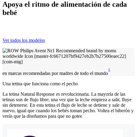
Apoya el ritmo de alimentación de cada
bebé
Ver todos los modelos
1
en marcas recomendadas por madres de todo el mundo
Una tetina que funciona como el pecho
La tetina Natural Response es revolucionaria. La mayoría de las
tetinas son de flujo libre; una vez que la leche empieza a salir, fluye
sin detenerse. En esta tetina el flujo de leche se detiene y sale de
nuevo, igual que cuando los bebés toman pecho. Voltea el biberón y
verás que la diseñamos para que no gotee