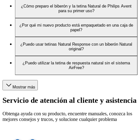
¿Cómo preparo el biberón y la tetina Natural de Philips Avent
para su primer uso?
¿Por qué mi nuevo producto está empaquetado en una caja de
papel?
¿Puedo usar tetinas Natural Response con un biberón Natural
original?
¿Puedo utilizar la tetina de respuesta natural sin el sistema
AirFree?
Mostrar más
Servicio de atención al cliente y asistencia
Obtenga ayuda con su producto, encuentre manuales, conozca los
mejores consejos y trucos, y solucione cualquier problema