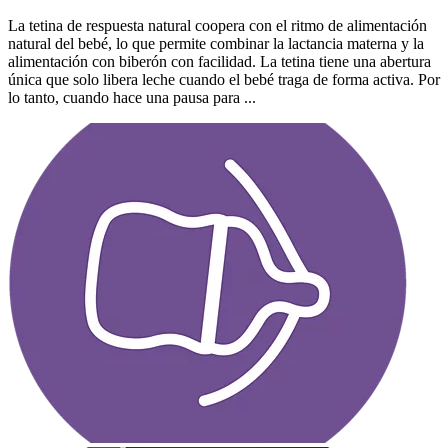
La tetina de respuesta natural coopera con el ritmo de alimentación
natural del bebé, lo que permite combinar la lactancia materna y la
alimentación con biberón con facilidad. La tetina tiene una abertura
única que solo libera leche cuando el bebé traga de forma activa. Por
lo tanto, cuando hace una pausa para ...