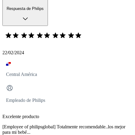
Respuesta de Philips
22/02/2024
Central América
Empleado de Philips
Excelente producto
[Employee of philipsglobal] Totalmente recomendable..los mejor
para mi bebé...