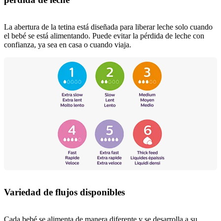
La abertura de la tetina está diseñada para liberar leche solo cuando
el bebé se está alimentando. Puede evitar la pérdida de leche con
confianza, ya sea en casa o cuando viaja.
Variedad de flujos disponibles
Cada bebé se alimenta de manera diferente y se desarrolla a su