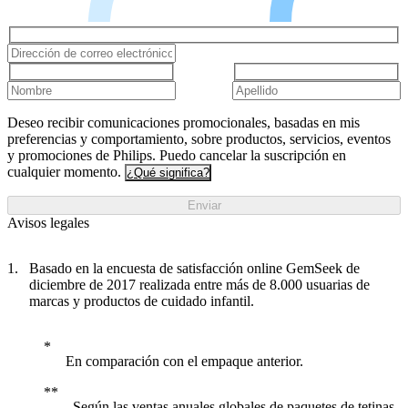
Deseo recibir comunicaciones promocionales, basadas en mis
preferencias y comportamiento, sobre productos, servicios, eventos
y promociones de Philips. Puedo cancelar la suscripción en
cualquier momento.
¿Qué significa?
Enviar
Avisos legales
Basado en la encuesta de satisfacción online GemSeek de
diciembre de 2017 realizada entre más de 8.000 usuarias de
marcas y productos de cuidado infantil.
En comparación con el empaque anterior.
Según las ventas anuales globales de paquetes de tetinas,