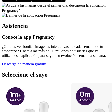
Asistencia
Conoce la app Pregnancy+
¿Quieres ver bonitas imágenes interactivas de cada semana de tu
embarazo? Únete a las más de 50 millones de usuarias que ya
utilizan esta aplicación para seguir su evolución semana a semana.
Descarga de manera gratuita
Seleccione el suyo