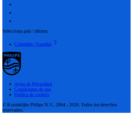
Selecciona país / idioma
Colombia / Español
Aviso de Privacidad
Condiciones de uso
Política de cookies
© Koninklijke Philips N.V., 2004 - 2026. Todos los derechos
reservados.