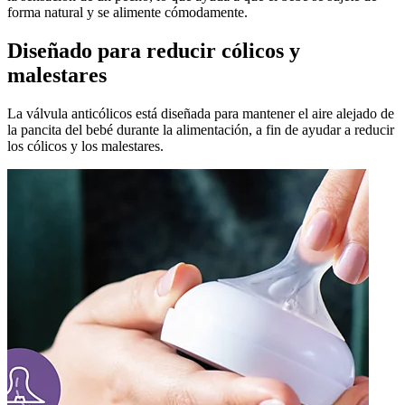
forma natural y se alimente cómodamente.
Diseñado para reducir cólicos y
malestares
La válvula anticólicos está diseñada para mantener el aire alejado de
la pancita del bebé durante la alimentación, a fin de ayudar a reducir
los cólicos y los malestares.