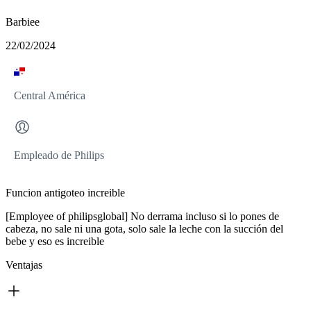
Barbiee
22/02/2024
Central América
Empleado de Philips
Funcion antigoteo increible
[Employee of philipsglobal] No derrama incluso si lo pones de
cabeza, no sale ni una gota, solo sale la leche con la succión del
bebe y eso es increible
Ventajas