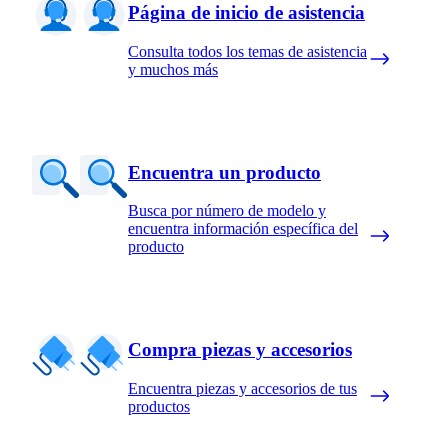
Página de inicio de asistencia
Consulta todos los temas de asistencia
y muchos más
Encuentra un producto
Busca por número de modelo y
encuentra información específica del
producto
Compra piezas y accesorios
Encuentra piezas y accesorios de tus
productos