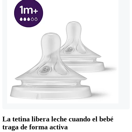
La tetina libera leche cuando el bebé
traga de forma activa