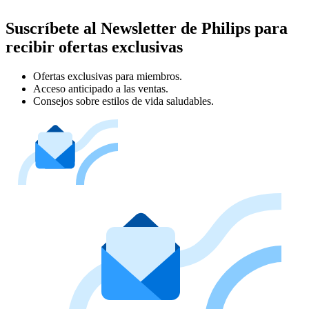
Suscríbete al Newsletter de Philips para
recibir ofertas exclusivas
Ofertas exclusivas para miembros.
Acceso anticipado a las ventas.
Consejos sobre estilos de vida saludables.