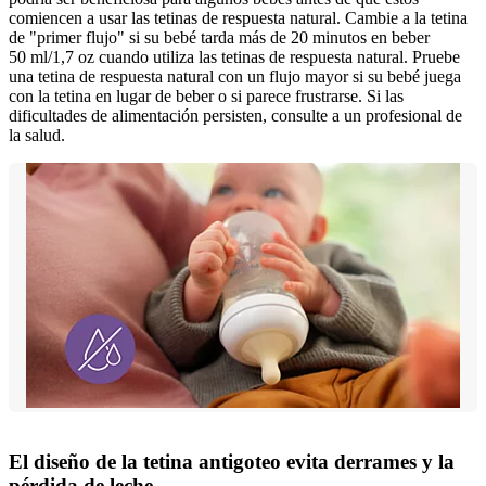
comiencen a usar las tetinas de respuesta natural. Cambie a la tetina
de "primer flujo" si su bebé tarda más de 20 minutos en beber
50 ml/1,7 oz cuando utiliza las tetinas de respuesta natural. Pruebe
una tetina de respuesta natural con un flujo mayor si su bebé juega
con la tetina en lugar de beber o si parece frustrarse. Si las
dificultades de alimentación persisten, consulte a un profesional de
la salud.
El diseño de la tetina antigoteo evita derrames y la
pérdida de leche