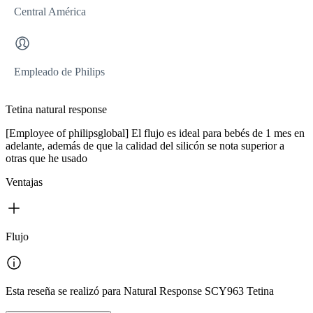
Central América
Empleado de Philips
Tetina natural response
[Employee of philipsglobal] El flujo es ideal para bebés de 1 mes en
adelante, además de que la calidad del silicón se nota superior a
otras que he usado
Ventajas
Flujo
Esta reseña se realizó para Natural Response SCY963 Tetina