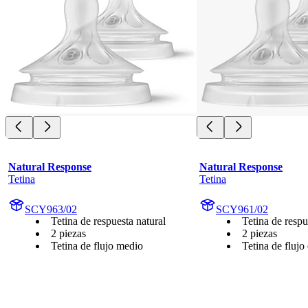
Natural Response
Natural Response
Tetina
Tetina
SCY963/02
SCY961/02
Tetina de respuesta natural
Tetina de respu
2 piezas
2 piezas
Tetina de flujo medio
Tetina de flujo