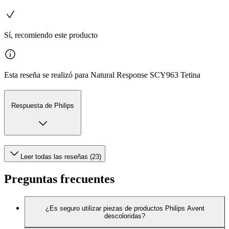
Sí, recomiendo este producto
Esta reseña se realizó para Natural Response SCY963 Tetina
Respuesta de Philips
Leer todas las reseñas (23)
Preguntas frecuentes
¿Es seguro utilizar piezas de productos Philips Avent
descoloridas?