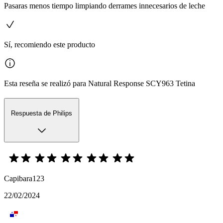
Pasaras menos tiempo limpiando derrames innecesarios de leche
Sí, recomiendo este producto
Esta reseña se realizó para Natural Response SCY963 Tetina
Respuesta de Philips
Capibara123
22/02/2024