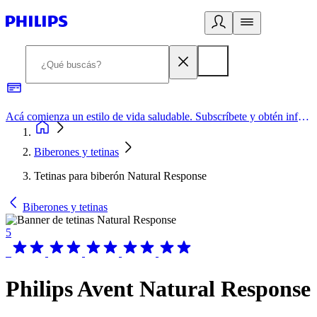
Acá comienza un estilo de vida saludable. Subscríbete y obtén información de primera mano
Biberones y tetinas
Tetinas para biberón Natural Response
Biberones y tetinas
5
Philips Avent Natural Response