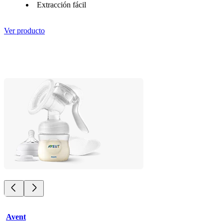
Extracción fácil
Ver producto
Avent