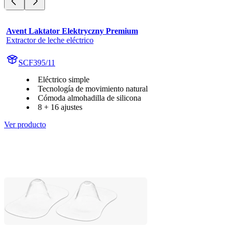
Avent Laktator Elektryczny Premium
Extractor de leche eléctrico
SCF395/11
Eléctrico simple
Tecnología de movimiento natural
Cómoda almohadilla de silicona
8 + 16 ajustes
Ver producto