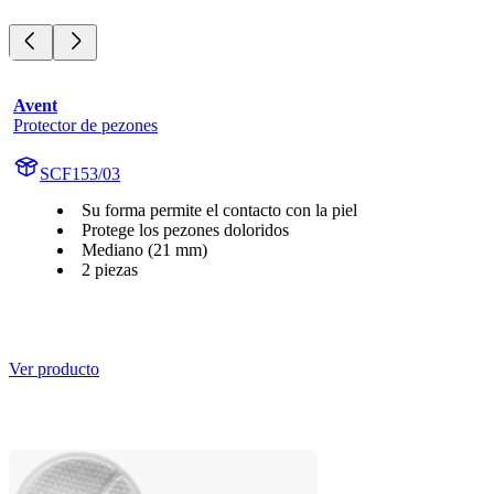
Avent
Protector de pezones
SCF153/03
Su forma permite el contacto con la piel
Protege los pezones doloridos
Mediano (21 mm)
2 piezas
Ver producto