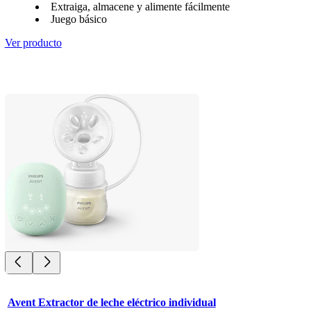
Extraiga, almacene y alimente fácilmente
Juego básico
Ver producto
Avent Extractor de leche eléctrico individual