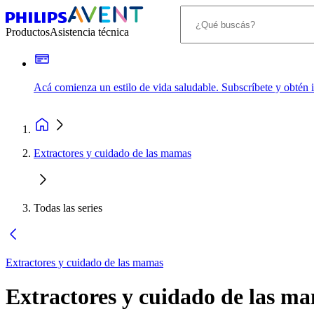
Productos
Asistencia técnica
Acá comienza un estilo de vida saludable. Subscríbete y obtén
Extractores y cuidado de las mamas
Todas las series
Extractores y cuidado de las mamas
Extractores y cuidado de las m