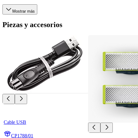
Mostrar más
Piezas y accesorios
Cable USB
CP1788/01