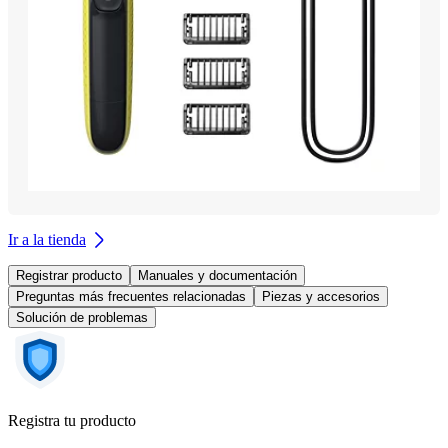
Ir a la tienda
Registrar producto
Manuales y documentación
Preguntas más frecuentes relacionadas
Piezas y accesorios
Solución de problemas
Registra tu producto