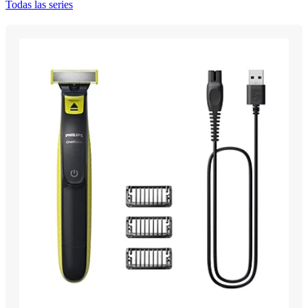
Todas las series