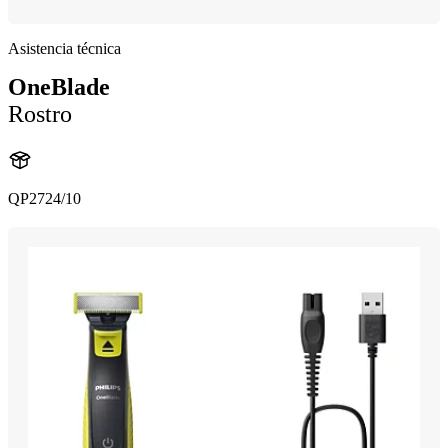
Asistencia técnica
OneBlade
Rostro
QP2724/10