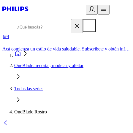
Acá comienza un estilo de vida saludable. Subscríbete y obtén información de primera mano
OneBlade: recortar, modelar y afeitar
Todas las series
OneBlade Rostro