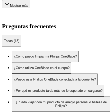
Mostrar más
Preguntas frecuentes
Todas (13)
¿Cómo puedo limpiar mi Philips OneBlade?
¿Cómo utilizo OneBlade en el cuerpo?
¿Puedo usar Philips OneBlade conectada a la corriente?
¿Por qué mi producto tarda más de lo esperado en cargarse?
¿Puedo viajar con mi producto de arreglo personal o belleza de
Philips?