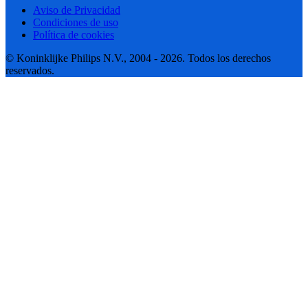
Aviso de Privacidad
Condiciones de uso
Política de cookies
© Koninklijke Philips N.V., 2004 - 2026. Todos los derechos
reservados.