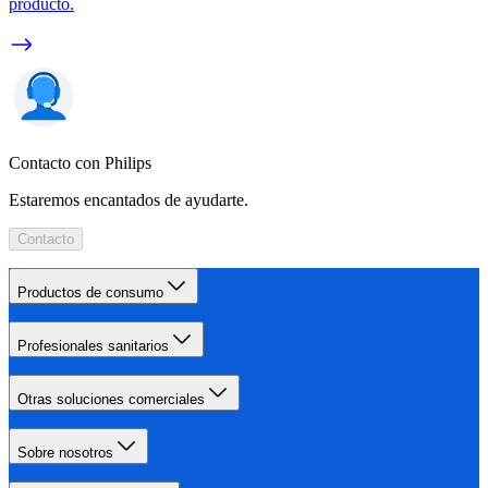
producto.
Contacto con Philips
Estaremos encantados de ayudarte.
Contacto
Productos de consumo
Profesionales sanitarios
Otras soluciones comerciales
Sobre nosotros