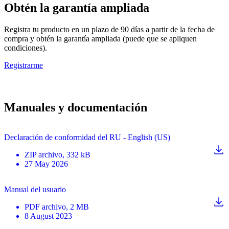
Obtén la garantía ampliada
Registra tu producto en un plazo de 90 días a partir de la fecha de
compra y obtén la garantía ampliada (puede que se apliquen
condiciones).
Registrarme
Manuales y documentación
Declaración de conformidad del RU - English (US)
ZIP
archivo
, 332 kB
27 May 2026
Manual del usuario
PDF
archivo
, 2 MB
8 August 2023