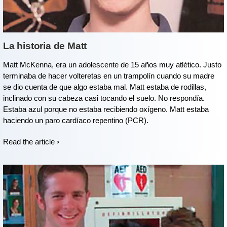
La historia de Matt
Matt McKenna, era un adolescente de 15 años muy atlético. Justo
terminaba de hacer volteretas en un trampolín cuando su madre
se dio cuenta de que algo estaba mal. Matt estaba de rodillas,
inclinado con su cabeza casi tocando el suelo. No respondía.
Estaba azul porque no estaba recibiendo oxígeno. Matt estaba
haciendo un paro cardíaco repentino (PCR).
Read the article