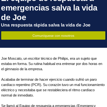
emergencias salva la vida
de Joe
Una respuesta rápida salva la vida de Joe
Comuníquese con nosotros
Joe Moscato, un escritor técnico de Philips, era un sujeto que
estaba en forma. Su rutina habitual era entrenar por dos horas en
el gimnasio de la empresa.
Acababa de terminar de hacer ejercicio cuando sufrió un paro
cardíaco repentino (PCR). Su corazón tuvo un mal funcionamiento
eléctrico y necesitaba que se restableciera el ritmo cardíaco
normal de inmediato.
Se llamó al Equipo de respuesta a emergencias (Emergency