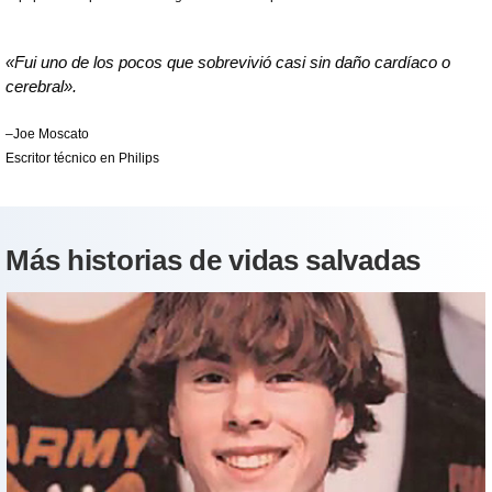
«Fui uno de los pocos que sobrevivió casi sin daño cardíaco o
cerebral».
–Joe Moscato
Escritor técnico en Philips
Más historias de vidas salvadas