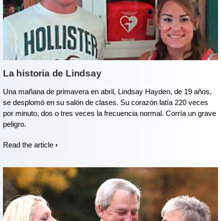
La historia de Lindsay
Una mañana de primavera en abril, Lindsay Hayden, de 19 años,
se desplomó en su salón de clases. Su corazón latía 220 veces
por minuto, dos o tres veces la frecuencia normal. Corría un grave
peligro.
Read the article