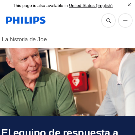
This page is also available in
United States (English)
La historia de Joe
El equipo de respuesta a