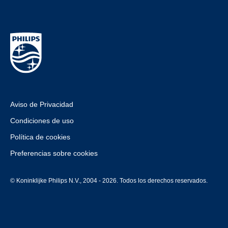
Aviso de Privacidad
Condiciones de uso
Política de cookies
Preferencias sobre cookies
© Koninklijke Philips N.V., 2004 - 2026. Todos los derechos reservados.