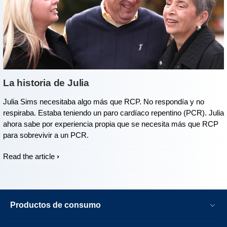
La historia de Julia
Julia Sims necesitaba algo más que RCP. No respondía y no
respiraba. Estaba teniendo un paro cardíaco repentino (PCR). Julia
ahora sabe por experiencia propia que se necesita más que RCP
para sobrevivir a un PCR.
Read the article
Productos de consumo