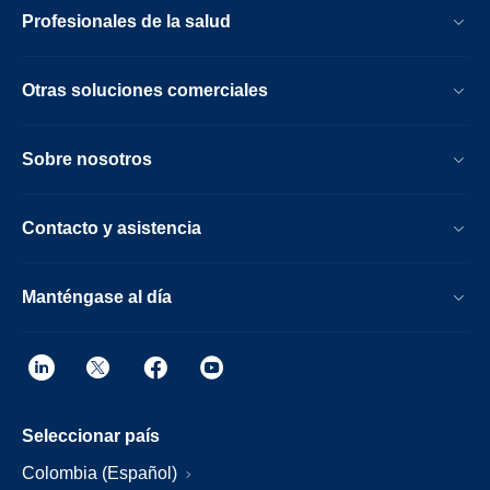
Profesionales de la salud
Otras soluciones comerciales
Sobre nosotros
Contacto y asistencia
Manténgase al día
Seleccionar país
Colombia (Español)