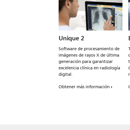
Unique 2
Software de procesamiento de
imágenes de rayos X de última
generación para garantizar
excelencia clínica en radiología
digital.
Obtener más información