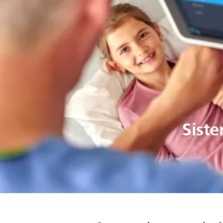
Siste