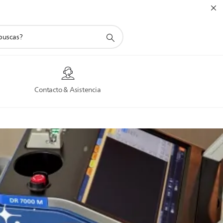
a
Contacto & Asistencia