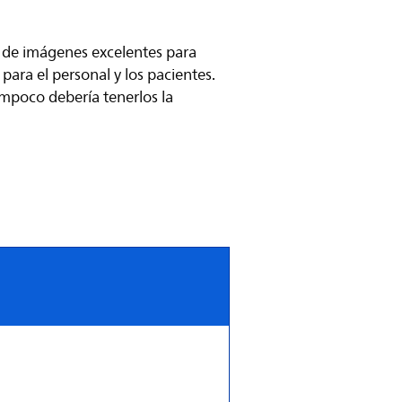
ad de imágenes excelentes para
 para el personal y los pacientes.
ampoco debería tenerlos la