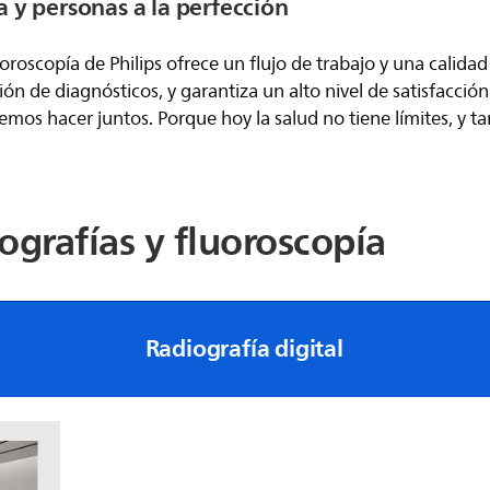
 y personas a la perfección
oroscopía de Philips ofrece un flujo de trabajo y una calid
ión de diagnósticos, y garantiza un alto nivel de satisfacción
emos hacer juntos. Porque hoy la salud no tiene límites, y t
ografías y fluoroscopía
Radiografía digital