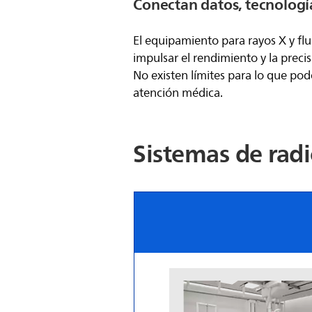
Conectan datos, tecnología
El equipamiento para rayos X y flu
impulsar el rendimiento y la precis
No existen límites para lo que pod
atención médica.
Sistemas de radi