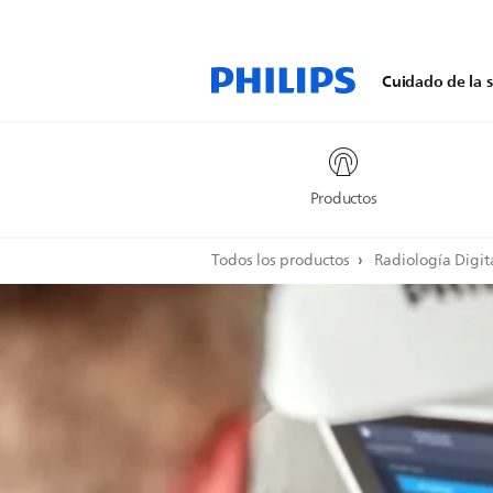
Cuidado de la s
Productos
Todos los productos
Radiología Digit