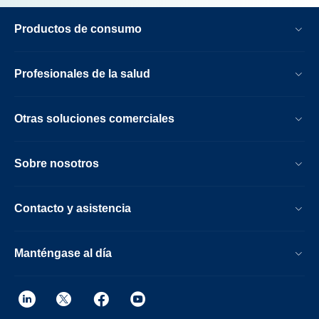
Productos de consumo
Profesionales de la salud
Otras soluciones comerciales
Sobre nosotros
Contacto y asistencia
Manténgase al día