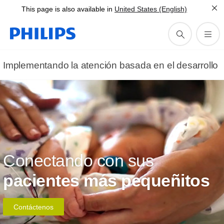
This page is also available in
United States (English)
Implementando la atención basada en el desarrollo
Conectando con sus
pacientes más pequeñitos
Contáctenos