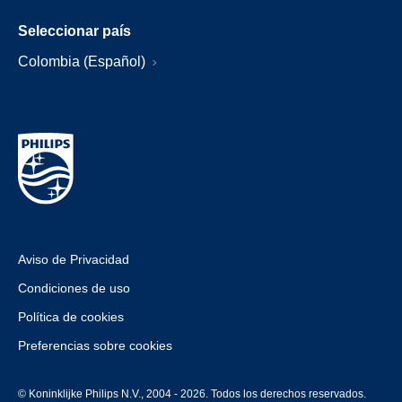
Seleccionar país
Colombia (Español)
Aviso de Privacidad
Condiciones de uso
Política de cookies
Preferencias sobre cookies
© Koninklijke Philips N.V., 2004 - 2026. Todos los derechos reservados.