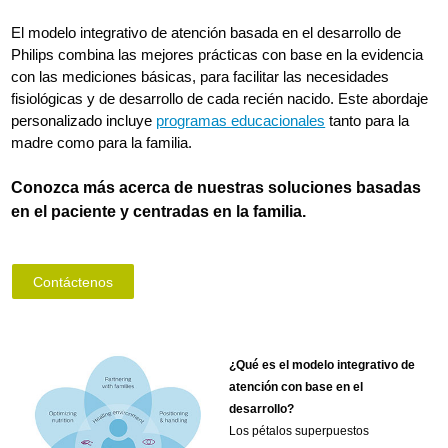
El modelo integrativo de atención basada en el desarrollo de
Philips combina las mejores prácticas con base en la evidencia
con las mediciones básicas, para facilitar las necesidades
fisiológicas y de desarrollo de cada recién nacido. Este abordaje
personalizado incluye
programas educacionales
tanto para la
madre como para la familia.
Conozca más acerca de nuestras soluciones basadas
en el paciente y centradas en la familia.
Contáctenos
¿Qué es el modelo integrativo de
atención con base en el
desarrollo?
Los pétalos superpuestos