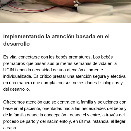
Implementando la atención basada en el
desarrollo
Es vital conectarse con los bebés prematuros. Los bebés
prematuros que pasan sus primeras semanas de vida en la
UCIN tienen la necesidad de una atención altamente
individualizada. Es crítico prestar una atención segura y efectiva
en una manera que cumpla con sus necesidades fisiológicas y
del desarrollo.
Ofrecemos atención que se centra en la familia y soluciones con
base en el paciente, orientadas hacia las necesidades del bebé y
de la familia desde la concepción - desde el vientre, a través del
proceso de parto y del nacimiento y, en última instancia, al llegar
a casa.