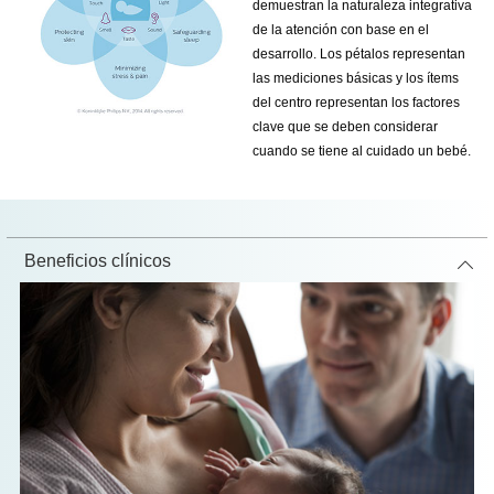
demuestran la naturaleza integrativa
de la atención con base en el
desarrollo. Los pétalos representan
las mediciones básicas y los ítems
del centro representan los factores
clave que se deben considerar
cuando se tiene al cuidado un bebé.
Beneficios clínicos