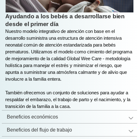
Ayudando a los bebés a desarrollarse bien
desde el primer día
Nuestro modelo integrativo de atención con base en el
desarrollo suministra una estructura de atención intensiva
neonatal común de atención estandarizada para bebés
prematuros. Utilizamos el modelo como cimiento del programa
de mejoramiento de la calidad Global Wee Care - metodología
holística para manejar el estrés y minimizar el riesgo, que
apunta a suministrar una atmósfera calmante y de alivio que
involucre a la familia entera.
También ofrecemos un conjunto de soluciones para ayudar a
respaldar el embarazo, el trabajo de parto y el nacimiento, y la
transición de la familia a la casa.
Beneficios económicos
Beneficios del flujo de trabajo