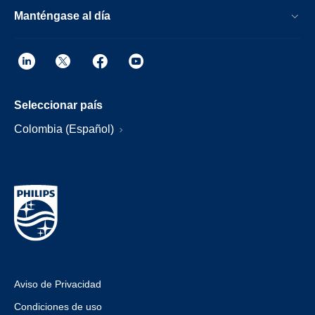
Manténgase al día
Seleccionar país
Colombia (Español)
Aviso de Privacidad
Condiciones de uso