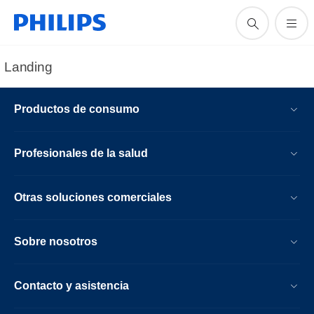
Landing
Productos de consumo
Profesionales de la salud
Otras soluciones comerciales
Sobre nosotros
Contacto y asistencia