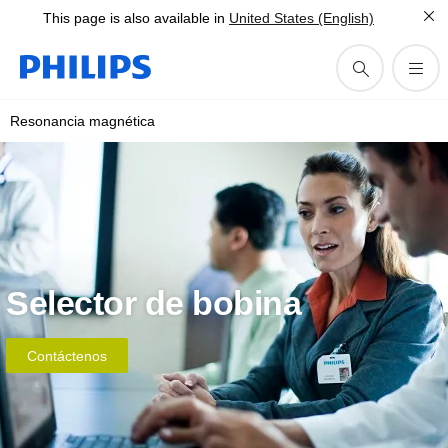
This page is also available in
United States (English)
Resonancia magnética
Selector de bobina
Contáctenos