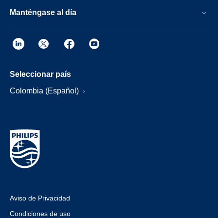
Manténgase al día
Seleccionar país
Colombia (Español)
Aviso de Privacidad
Condiciones de uso