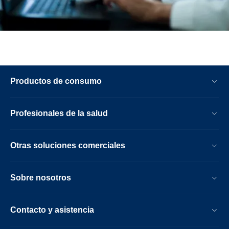
Productos de consumo
Profesionales de la salud
Otras soluciones comerciales
Sobre nosotros
Contacto y asistencia