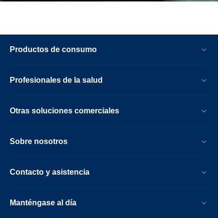
Productos de consumo
Profesionales de la salud
Otras soluciones comerciales
Sobre nosotros
Contacto y asistencia
Manténgase al día