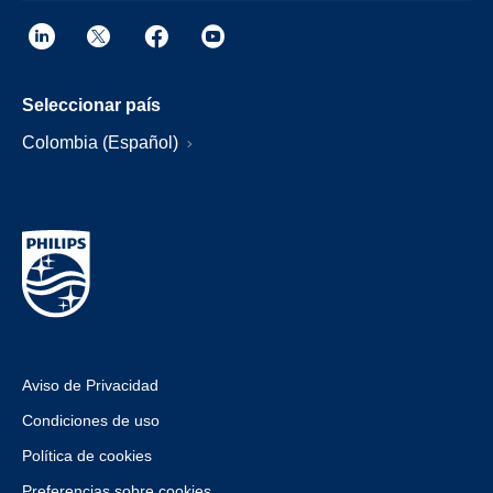
Seleccionar país
Colombia (Español)
Aviso de Privacidad
Condiciones de uso
Política de cookies
Preferencias sobre cookies