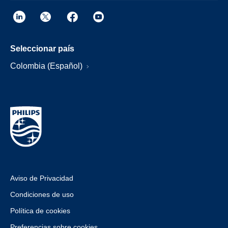
Seleccionar país
Colombia (Español)
Aviso de Privacidad
Condiciones de uso
Política de cookies
Preferencias sobre cookies