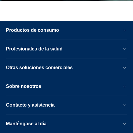
Productos de consumo
Profesionales de la salud
Otras soluciones comerciales
Sobre nosotros
Contacto y asistencia
Manténgase al día