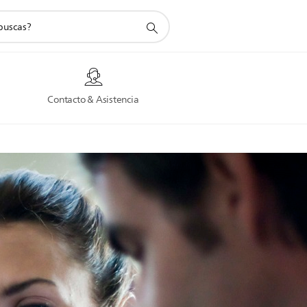
a
Contacto & Asistencia