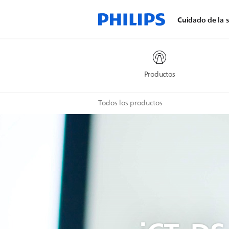
Cuidado de la s
Productos
Todos los productos