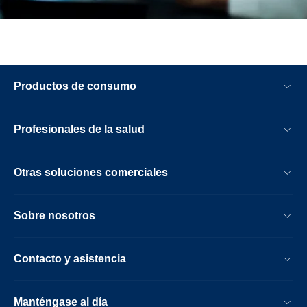
Productos de consumo
Profesionales de la salud
Otras soluciones comerciales
Sobre nosotros
Contacto y asistencia
Manténgase al día