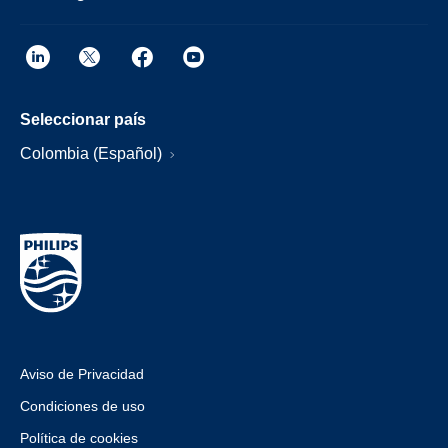
Seleccionar país
Colombia (Español)
Aviso de Privacidad
Condiciones de uso
Política de cookies