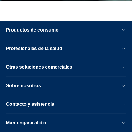
Productos de consumo
Profesionales de la salud
Otras soluciones comerciales
Sobre nosotros
Contacto y asistencia
Manténgase al día