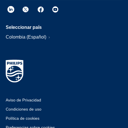
Seleccionar país
Colombia (Español)
Aviso de Privacidad
Condiciones de uso
Política de cookies
Preferencias sobre cookies