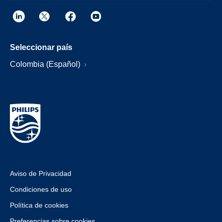
Seleccionar país
Colombia (Español)
Aviso de Privacidad
Condiciones de uso
Política de cookies
Preferencias sobre cookies