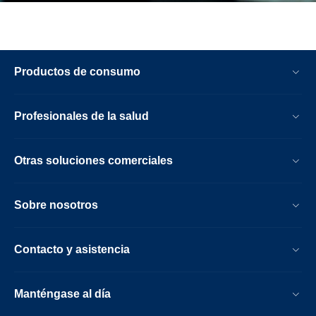
Productos de consumo
Profesionales de la salud
Otras soluciones comerciales
Sobre nosotros
Contacto y asistencia
Manténgase al día