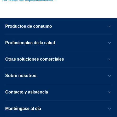
Productos de consumo
Profesionales de la salud
Otras soluciones comerciales
Sobre nosotros
Contacto y asistencia
Manténgase al día