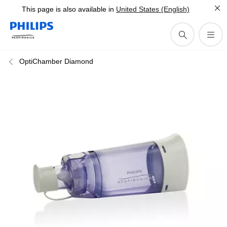
This page is also available in
United States (English)
OptiChamber Diamond