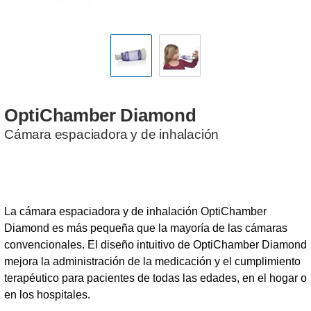
OptiChamber
Diamond
Cámara espaciadora y de inhalación
La cámara espaciadora y de inhalación OptiChamber
Diamond es más pequeña que la mayoría de las cámaras
convencionales. El diseño intuitivo de OptiChamber Diamond
mejora la administración de la medicación y el cumplimiento
terapéutico para pacientes de todas las edades, en el hogar o
en los hospitales.