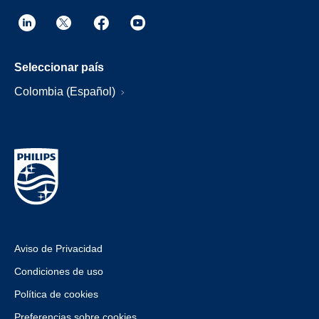
Seleccionar país
Colombia (Español)
Aviso de Privacidad
Condiciones de uso
Política de cookies
Preferencias sobre cookies