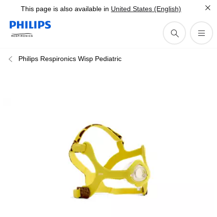
This page is also available in
United States (English)
Philips Respironics Wisp Pediatric