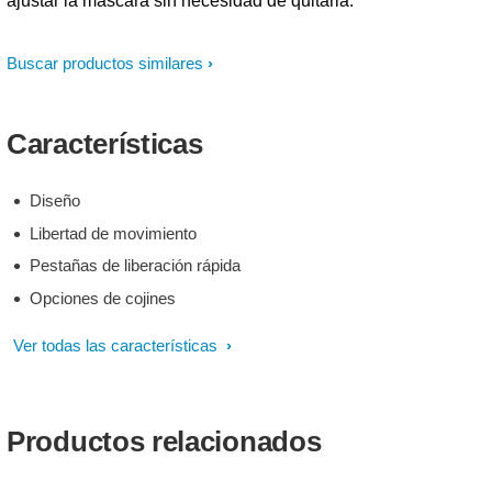
ajustar la máscara sin necesidad de quitarla.
Buscar productos similares
Características
Diseño
Libertad de movimiento
Pestañas de liberación rápida
Opciones de cojines
Ver todas las características
Productos relacionados