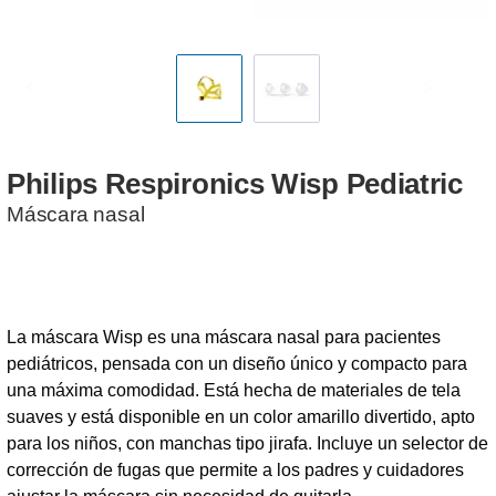
Philips
Respironics
Wisp
Pediatric
Máscara nasal
La máscara Wisp es una máscara nasal para pacientes
pediátricos, pensada con un diseño único y compacto para
una máxima comodidad. Está hecha de materiales de tela
suaves y está disponible en un color amarillo divertido, apto
para los niños, con manchas tipo jirafa. Incluye un selector de
corrección de fugas que permite a los padres y cuidadores