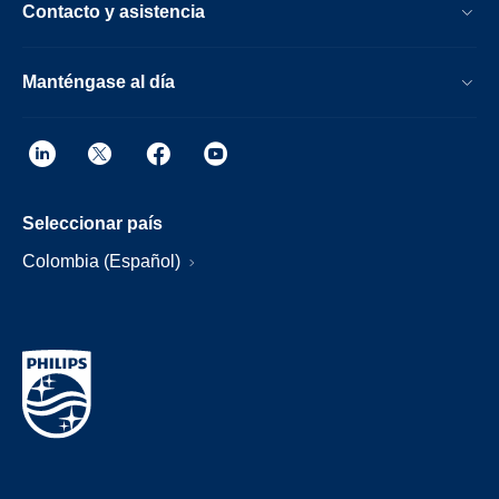
Contacto y asistencia
Manténgase al día
Seleccionar país
Colombia (Español)