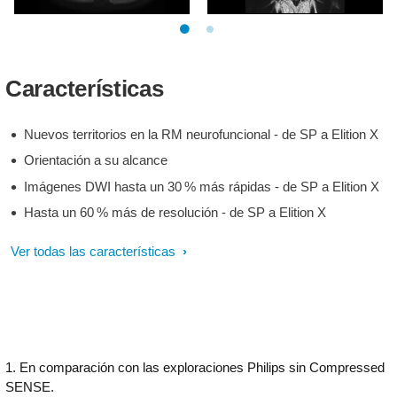
DWI b600
Axial T2w TSE
Características
Nuevos territorios en la RM neurofuncional - de SP a Elition X
Orientación a su alcance
Imágenes DWI hasta un 30 % más rápidas - de SP a Elition X
Hasta un 60 % más de resolución - de SP a Elition X
Ver todas las características
1. En comparación con las exploraciones Philips sin Compressed
SENSE.