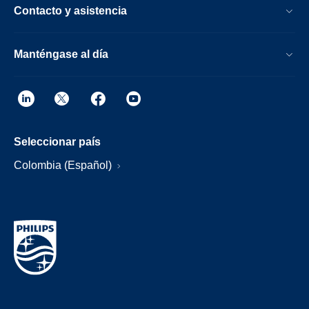
Contacto y asistencia
Manténgase al día
Seleccionar país
Colombia (Español)