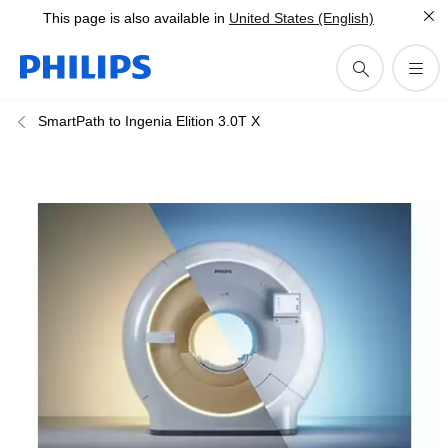
This page is also available in
United States (English)
SmartPath to Ingenia Elition 3.0T X