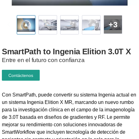
+3
SmartPath
to
Ingenia
Elition
3.0T
X
Entre en el futuro con confianza
Contáctenos
Con SmartPath, puede convertir su sistema Ingenia actual en
un sistema Ingenia Elition X MR, marcando un nuevo rumbo
para la investigación clínica en el campo de la imagenología
de 3.0T basada en diseños de gradientes y RF. Le permite
mejorar su rendimiento con soluciones innovadoras de
SmartWorkflow que incluyen tecnología de detección de