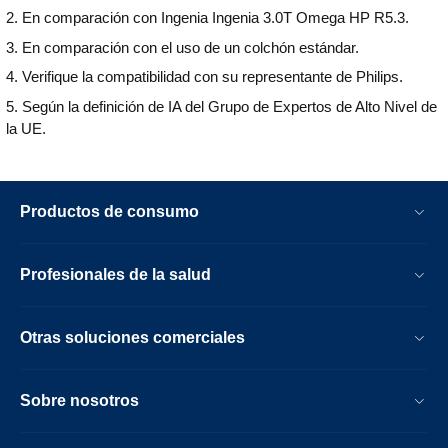
2. En comparación con Ingenia Ingenia 3.0T Omega HP R5.3.
3. En comparación con el uso de un colchón estándar.
4. Verifique la compatibilidad con su representante de Philips.
5. Según la definición de IA del Grupo de Expertos de Alto Nivel de
la UE.
Productos de consumo
Profesionales de la salud
Otras soluciones comerciales
Sobre nosotros