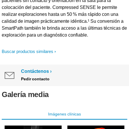
pacientes sin contacto y orientación en la sala para la
colocación del paciente. Compressed SENSE le permite
realizar exploraciones hasta un 50 % más rápido con una
calidad de imagen prácticamente idéntica.¹ Su conversión a
SmartPath también le brinda acceso a las últimas técnicas de
exploración para un diagnóstico confiable.
Buscar productos similares
Contáctenos
Pedir contacto
Galería media
Imágenes clínicas