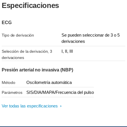
Especificaciones
ECG
Se pueden seleccionar de 3 o 5
Tipo de derivación
derivaciones
I, II, III
Selección de la derivación, 3
derivaciones
Presión arterial no invasiva (NBP)
Oscilometría automática
Método
SIS/DIA/MAPA/Frecuencia del pulso
Parámetros
Ver todas las especificaciones