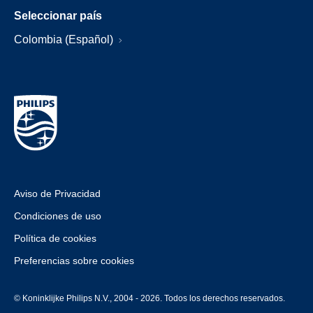
Seleccionar país
Colombia (Español)
Aviso de Privacidad
Condiciones de uso
Política de cookies
Preferencias sobre cookies
© Koninklijke Philips N.V., 2004 - 2026. Todos los derechos reservados.