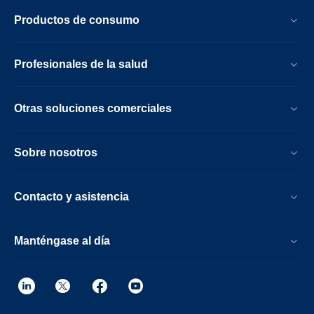
Productos de consumo
Profesionales de la salud
Otras soluciones comerciales
Sobre nosotros
Contacto y asistencia
Manténgase al día