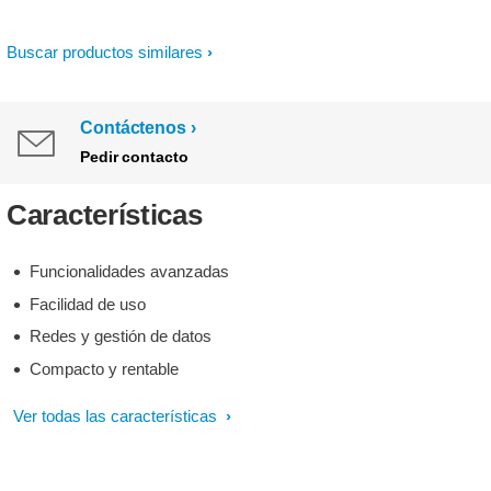
Buscar productos similares
Contáctenos
Pedir contacto
Características
Funcionalidades avanzadas
Facilidad de uso
Redes y gestión de datos
Compacto y rentable
Ver todas las características