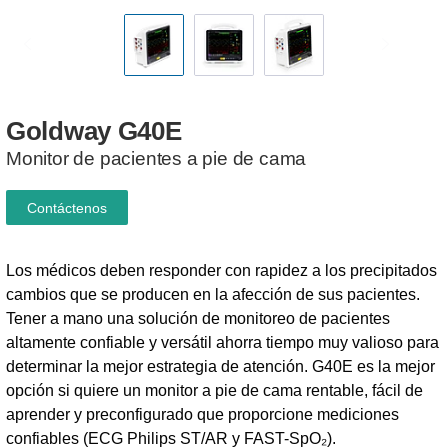
Goldway
G40E
Monitor de pacientes a pie de cama
Contáctenos
Los médicos deben responder con rapidez a los precipitados
cambios que se producen en la afección de sus pacientes.
Tener a mano una solución de monitoreo de pacientes
altamente confiable y versátil ahorra tiempo muy valioso para
determinar la mejor estrategia de atención. G40E es la mejor
opción si quiere un monitor a pie de cama rentable, fácil de
aprender y preconfigurado que proporcione mediciones
confiables (ECG Philips ST/AR y FAST-SpO₂).