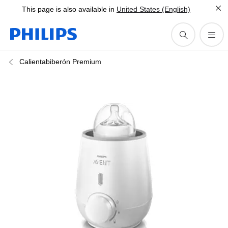
This page is also available in
United States (English)
Calientabiberón Premium