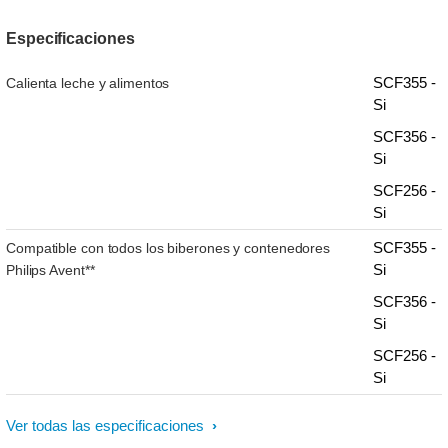
Especificaciones
SCF355 -
Calienta leche y alimentos
Si
SCF356 -
Si
SCF256 -
Si
SCF355 -
Compatible con todos los biberones y contenedores
Si
Philips Avent**
SCF356 -
Si
SCF256 -
Si
Ver todas las especificaciones