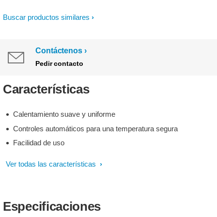
Buscar productos similares
Contáctenos
Pedir contacto
Características
Calentamiento suave y uniforme
Controles automáticos para una temperatura segura
Facilidad de uso
Ver todas las características
Especificaciones