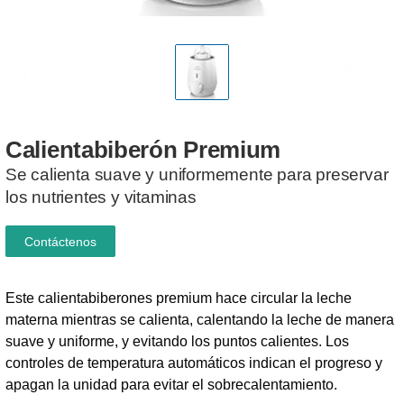
Calientabiberón
Premium
Se calienta suave y uniformemente para preservar
los nutrientes y vitaminas
Contáctenos
Este calientabiberones premium hace circular la leche
materna mientras se calienta, calentando la leche de manera
suave y uniforme, y evitando los puntos calientes. Los
controles de temperatura automáticos indican el progreso y
apagan la unidad para evitar el sobrecalentamiento.