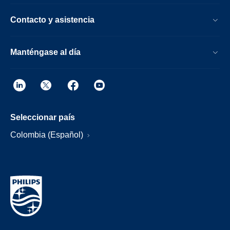
Contacto y asistencia
Manténgase al día
Seleccionar país
Colombia (Español)