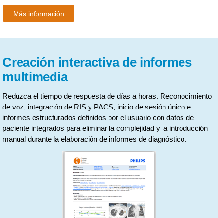
Más información
Creación interactiva de informes
multimedia
Reduzca el tiempo de respuesta de días a horas. Reconocimiento
de voz, integración de RIS y PACS, inicio de sesión único e
informes estructurados definidos por el usuario con datos de
paciente integrados para eliminar la complejidad y la introducción
manual durante la elaboración de informes de diagnóstico.