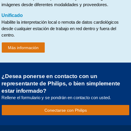
imágenes desde diferentes modalidades y proveedores.
Unificado
Habilite la interpretación local o remota de datos cardiológicos
desde cualquier estación de trabajo en red dentro y fuera del
centro.
Más información
¿Desea ponerse en contacto con un
representante de Philips, o bien simplemente
estar informado?
Rellene el formulario y se pondrán en contacto con usted.
Conectarse con Philips