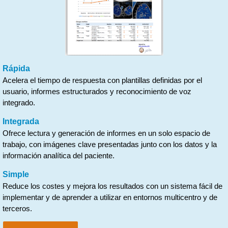
Rápida
Acelera el tiempo de respuesta con plantillas definidas por el
usuario, informes estructurados y reconocimiento de voz
integrado.
Integrada
Ofrece lectura y generación de informes en un solo espacio de
trabajo, con imágenes clave presentadas junto con los datos y la
información analítica del paciente.
Simple
Reduce los costes y mejora los resultados con un sistema fácil de
implementar y de aprender a utilizar en entornos multicentro y de
terceros.