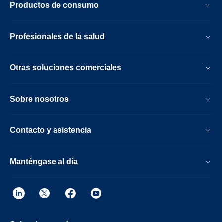
Productos de consumo
Profesionales de la salud
Otras soluciones comerciales
Sobre nosotros
Contacto y asistencia
Manténgase al día