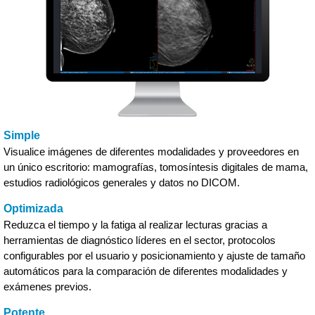
Simple
Visualice imágenes de diferentes modalidades y proveedores en
un único escritorio: mamografías, tomosíntesis digitales de mama,
estudios radiológicos generales y datos no DICOM.
Optimizada
Reduzca el tiempo y la fatiga al realizar lecturas gracias a
herramientas de diagnóstico líderes en el sector, protocolos
configurables por el usuario y posicionamiento y ajuste de tamaño
automáticos para la comparación de diferentes modalidades y
exámenes previos.
Potente