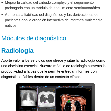
Mejora la calidad del cribado complejo y el seguimiento
prolongado con un módulo de seguimiento semiautomático.
Aumenta la fiabilidad del diagnóstico y las derivaciones de
pacientes con la creación interactiva de informes multimedia
nativos.
Módulos de diagnóstico
Radiología
Aporte valor a los servicios que ofrece y sitúe la radiología como
una disciplina esencial. Nuestro módulo de radiología aumenta la
productividad a la vez que le permite entregar informes con
diagnósticos fiables dentro de un contexto clínico.