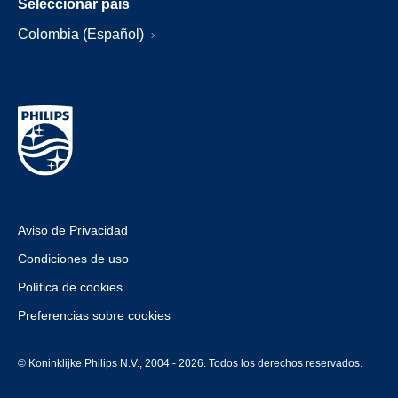
Seleccionar país
Colombia (Español)
Aviso de Privacidad
Condiciones de uso
Política de cookies
Preferencias sobre cookies
© Koninklijke Philips N.V., 2004 - 2026. Todos los derechos reservados.