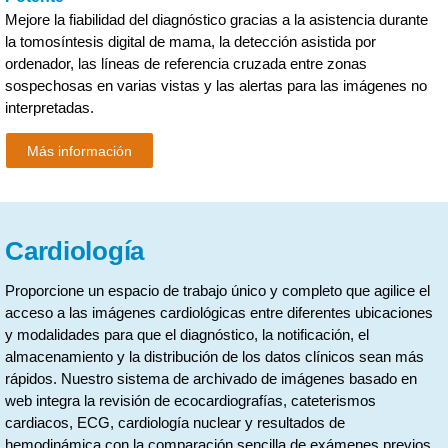
Mejore la fiabilidad del diagnóstico gracias a la asistencia durante
la tomosíntesis digital de mama, la detección asistida por
ordenador, las líneas de referencia cruzada entre zonas
sospechosas en varias vistas y las alertas para las imágenes no
interpretadas.
Más información
Cardiología
Proporcione un espacio de trabajo único y completo que agilice el
acceso a las imágenes cardiológicas entre diferentes ubicaciones
y modalidades para que el diagnóstico, la notificación, el
almacenamiento y la distribución de los datos clínicos sean más
rápidos. Nuestro sistema de archivado de imágenes basado en
web integra la revisión de ecocardiografías, cateterismos
cardiacos, ECG, cardiología nuclear y resultados de
hemodinámica con la comparación sencilla de exámenes previos