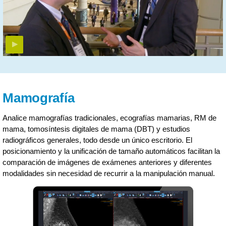
Mamografía
Analice mamografías tradicionales, ecografías mamarias, RM de
mama, tomosíntesis digitales de mama (DBT) y estudios
radiográficos generales, todo desde un único escritorio. El
posicionamiento y la unificación de tamaño automáticos facilitan la
comparación de imágenes de exámenes anteriores y diferentes
modalidades sin necesidad de recurrir a la manipulación manual.