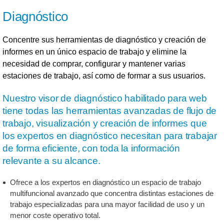
Diagnóstico
Concentre sus herramientas de diagnóstico y creación de
informes en un único espacio de trabajo y elimine la
necesidad de comprar, configurar y mantener varias
estaciones de trabajo, así como de formar a sus usuarios.
Nuestro visor de diagnóstico habilitado para web
tiene todas las herramientas avanzadas de flujo de
trabajo, visualización y creación de informes que
los expertos en diagnóstico necesitan para trabajar
de forma eficiente, con toda la información
relevante a su alcance.
Ofrece a los expertos en diagnóstico un espacio de trabajo
multifuncional avanzado que concentra distintas estaciones de
trabajo especializadas para una mayor facilidad de uso y un
menor coste operativo total.