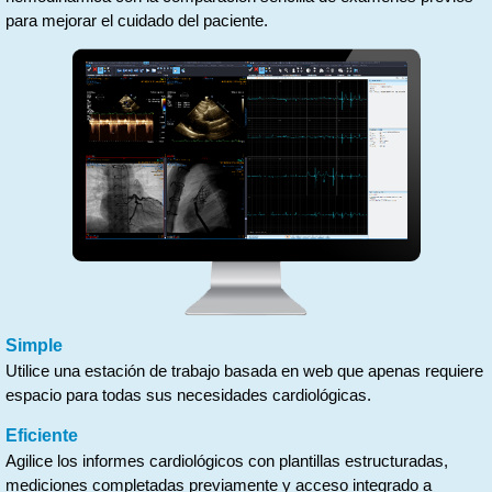
para mejorar el cuidado del paciente.
Simple
Utilice una estación de trabajo basada en web que apenas requiere
espacio para todas sus necesidades cardiológicas.
Eficiente
Agilice los informes cardiológicos con plantillas estructuradas,
mediciones completadas previamente y acceso integrado a