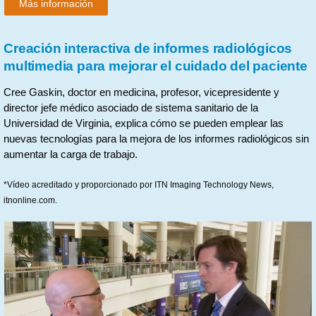
Más información
Creación interactiva de informes radiológicos
multimedia para mejorar el cuidado del paciente
Cree Gaskin, doctor en medicina, profesor, vicepresidente y
director jefe médico asociado de sistema sanitario de la
Universidad de Virginia, explica cómo se pueden emplear las
nuevas tecnologías para la mejora de los informes radiológicos sin
aumentar la carga de trabajo.
*Vídeo acreditado y proporcionado por ITN Imaging Technology News,
itnonline.com.