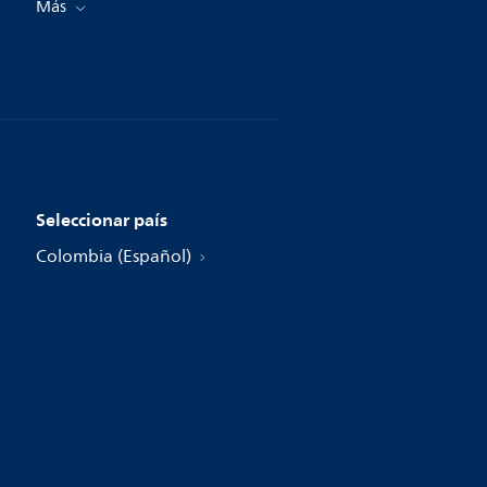
Más
Seleccionar país
Colombia (Español)