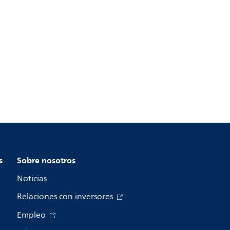
s
Sobre nosotros
Noticias
Relaciones con inversores
Empleo