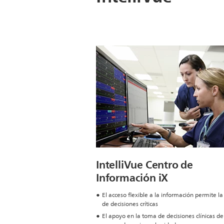
IntelliVue Centro de
Información iX
El acceso flexible a la información permite l
de decisiones críticas
El apoyo en la toma de decisiones clínicas de