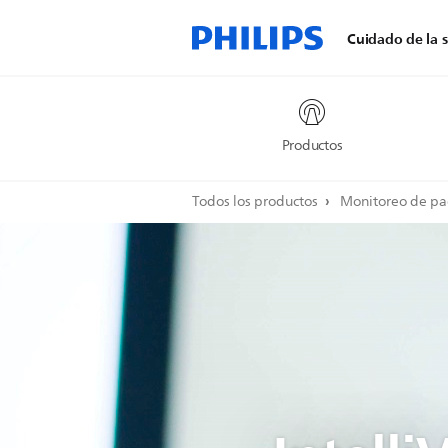
Cuidado de la s
Productos
Todos los productos
Monitoreo de pa