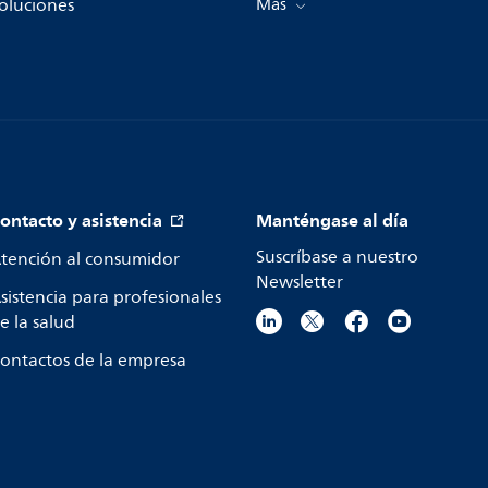
oluciones
Más
ontacto y asistencia
Manténgase al día
Suscríbase a nuestro
tención al consumidor
Newsletter
sistencia para profesionales
e la salud
ontactos de la empresa