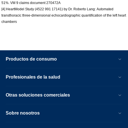
51%. VM 9 claims document 270472A
[4] HeartModel Study (4522 991 17141) by Dr. Roberto Lang: Automated
transthoracic three-dimensional echocardiographic quantification of the left heart
chambers
Productos de consumo
Profesionales de la salud
Otras soluciones comerciales
Sobre nosotros