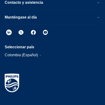
Contacto y asistencia
Manténgase al día
Seleccionar país
Colombia (Español)