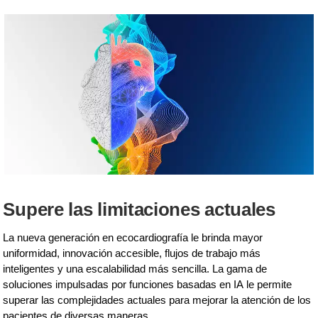
Supere las limitaciones actuales
La nueva generación en ecocardiografía le brinda mayor
uniformidad, innovación accesible, flujos de trabajo más
inteligentes y una escalabilidad más sencilla. La gama de
soluciones impulsadas por funciones basadas en IA le permite
superar las complejidades actuales para mejorar la atención de los
pacientes de diversas maneras.