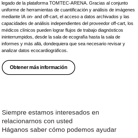
legado de la plataforma TOMTEC-ARENA. Gracias al conjunto
uniforme de herramientas de cuantificación y análisis de imágenes
mediante IA on- and off-cart, el acceso a datos archivados y las
capacidades de análisis independientes del proveedor off-cart, los
médicos clínicos pueden lograr flujos de trabajo diagnósticos
ininterrumpidos, desde la sala de ecografía hasta la sala de
informes y más allá, dondequiera que sea necesario revisar y
analizar datos ecocardiográficos.
Obtener más información
Siempre estamos interesados en
relacionarnos con usted
Háganos saber cómo podemos ayudar