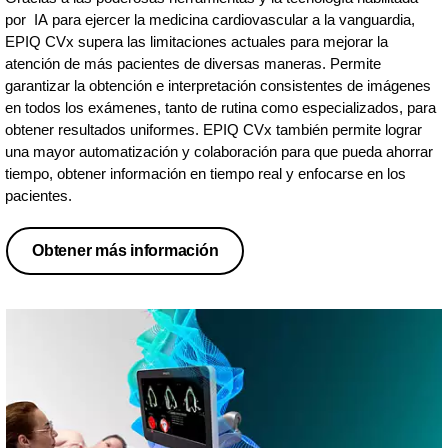
por IA para ejercer la medicina cardiovascular a la vanguardia,
EPIQ CVx supera las limitaciones actuales para mejorar la
atención de más pacientes de diversas maneras. Permite
garantizar la obtención e interpretación consistentes de imágenes
en todos los exámenes, tanto de rutina como especializados, para
obtener resultados uniformes. EPIQ CVx también permite lograr
una mayor automatización y colaboración para que pueda ahorrar
tiempo, obtener información en tiempo real y enfocarse en los
pacientes.
Obtener más información