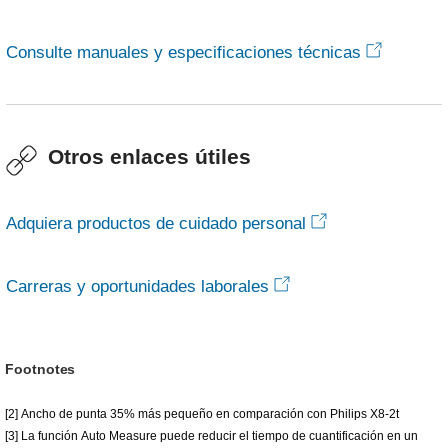
Consulte manuales y especificaciones técnicas
Otros enlaces útiles
Adquiera productos de cuidado personal
Carreras y oportunidades laborales
Footnotes
[2] Ancho de punta 35% más pequeño en comparación con Philips X8-2t
[3] La función Auto Measure puede reducir el tiempo de cuantificación en un