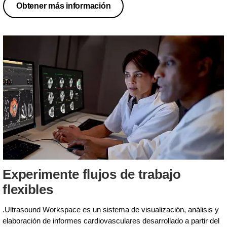
Obtener más información
Experimente flujos de trabajo
flexibles
.Ultrasound Workspace es un sistema de visualización, análisis y
elaboración de informes cardiovasculares desarrollado a partir del