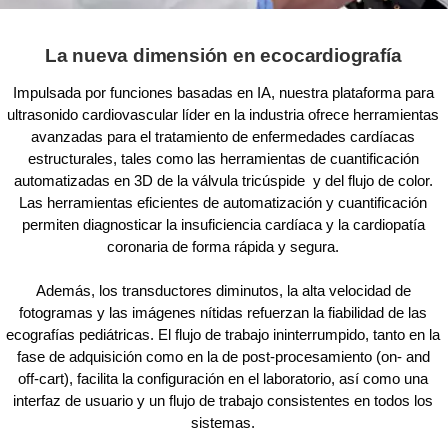
La nueva dimensión en ecocardiografía
Impulsada por funciones basadas en IA, nuestra plataforma para
ultrasonido cardiovascular líder en la industria ofrece herramientas
avanzadas para el tratamiento de enfermedades cardíacas
estructurales, tales como las herramientas de cuantificación
automatizadas en 3D de la válvula tricúspide y del flujo de color.
Las herramientas eficientes de automatización y cuantificación
permiten diagnosticar la insuficiencia cardíaca y la cardiopatía
coronaria de forma rápida y segura.
Además, los transductores diminutos, la alta velocidad de
fotogramas y las imágenes nítidas refuerzan la fiabilidad de las
ecografías pediátricas. El flujo de trabajo ininterrumpido, tanto en la
fase de adquisición como en la de post-procesamiento (on- and
off-cart), facilita la configuración en el laboratorio, así como una
interfaz de usuario y un flujo de trabajo consistentes en todos los
sistemas.