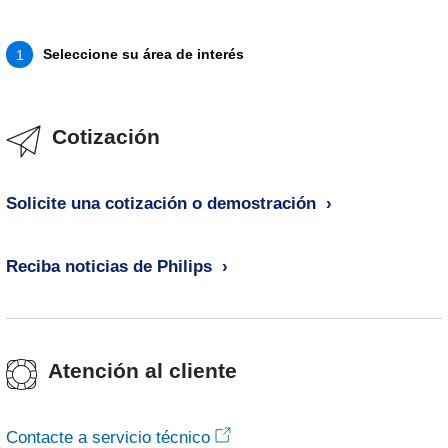
Seleccione su área de interés
1
Cotización
Solicite una cotización o demostración
Reciba noticias de Philips
Atención al cliente
Contacte a servicio técnico