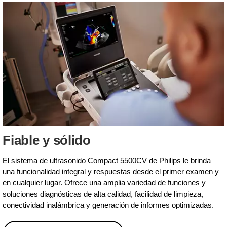
Fiable y sólido
El sistema de ultrasonido Compact 5500CV de Philips le brinda
una funcionalidad integral y respuestas desde el primer examen y
en cualquier lugar. Ofrece una amplia variedad de funciones y
soluciones diagnósticas de alta calidad, facilidad de limpieza,
conectividad inalámbrica y generación de informes optimizadas.