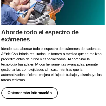
Aborde todo el espectro de
exámenes
Ideado para abordar todo el espectro de exámenes de pacientes,
Affiniti CVx brinda resultados uniformes a medida que se realizan
procedimientos de rutina o especializados. Al combinar la
tecnología basada en IA con herramientas avanzadas, permite
gestionar las complejidades clínicas, mientras que la
automatización eficiente mejora el flujo de trabajo y disminuye las
tareas tediosas.
Obtener más información