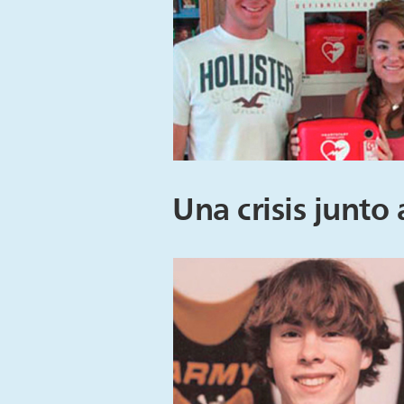
Una crisis junto 