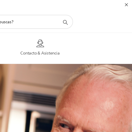
a
Contacto & Asistencia