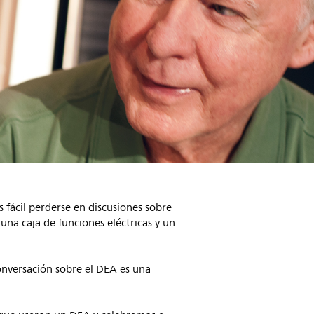
s fácil perderse en discusiones sobre
una caja de funciones eléctricas y un
conversación sobre el DEA es una