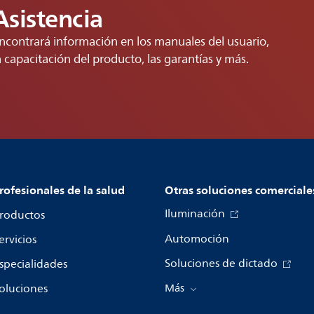
Asistencia
ncontrará información en los manuales del usuario,
a capacitación del producto, las garantías y más.
rofesionales de la salud
Otras soluciones comerciale
Iluminación
roductos
Automoción
ervicios
Soluciones de dictado
specialidades
oluciones
Más