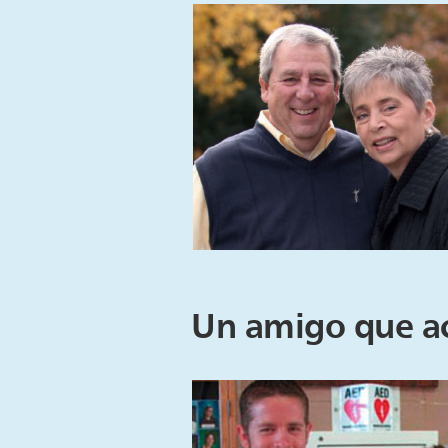
Un amigo que ac