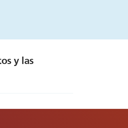
os y las